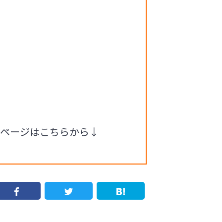
ムページはこちらから↓