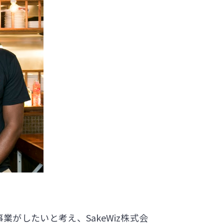
がしたいと考え、SakeWiz株式会