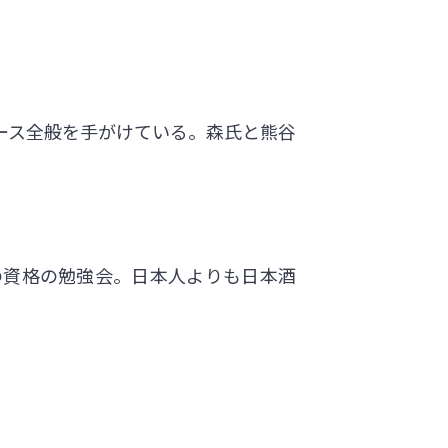
ロデュース全般を手がけている。森氏と熊谷
師の資格の勉強会。日本人よりも日本酒