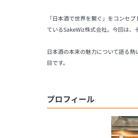
「日本酒で世界を繋ぐ」をコンセプトに掲
ているSakeWiz株式会社。今回
日本酒の本来の魅力について語る熱
目です。
プロフィール