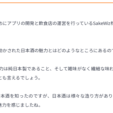
にアプリの開発と飲食店の運営を行っているSakeWi
動かされた日本酒の魅力とはどのようなところにあるの
力は純日本製であること、そして雑味がなく繊細な味
とも言えるでしょう。
日本酒を知ったのですが、日本酒は様々な造り方があり
魅力を感じましたね。