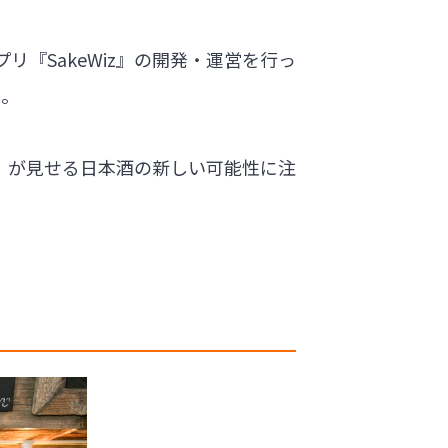
プリ『SakeWiz』の開発・運営を行っ
た。
」が見せる日本酒の新しい可能性に注