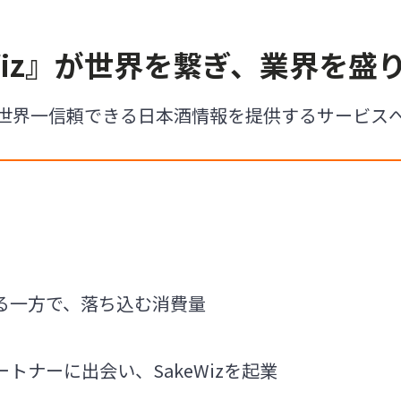
eWiz』が世界を繋ぎ、業界を盛
世界一信頼できる日本酒情報を提供するサービス
る一方で、落ち込む消費量
トナーに出会い、SakeWizを起業