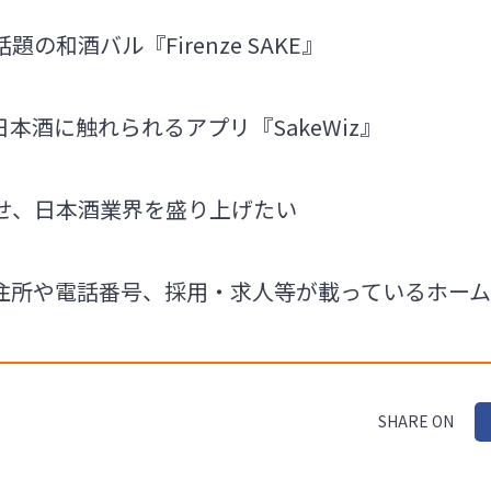
の和酒バル『Firenze SAKE』
本酒に触れられるアプリ『SakeWiz』
せ、日本酒業界を盛り上げたい
社の住所や電話番号、採用・求人等が載っているホー
SHARE ON