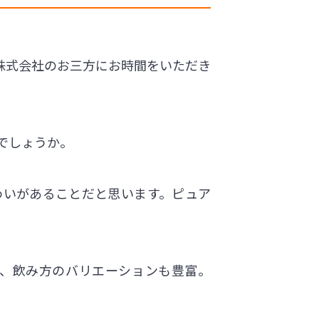
z株式会社のお三方にお時間をいただき
でしょうか。
わいがあることだと思います。ピュア
、飲み方のバリエーションも豊富。