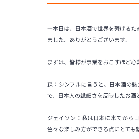
―本日は、日本酒で世界を繋げるため
ました。ありがとうございます。
まずは、皆様が事業をおこすほど心
森：シンプルに言うと、日本酒の魅
で、日本人の繊細さを反映したお酒
ジェイソン：私は日本に来てから
色々な楽しみ方ができる点にとても