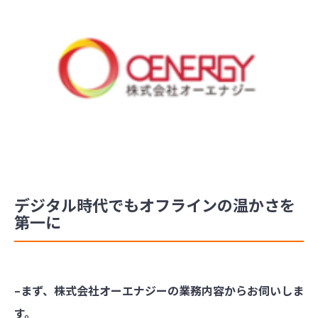
デジタル時代でもオフラインの温かさを
第一に
–まず、株式会社オーエナジーの業務内容からお伺いしま
す。