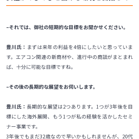
–それでは、御社の短期的な目標をお聞かせください。
豊川氏：
まずは来年の利益を4倍にしたいと思っていま
す。エアコン関連の新商材や、進行中の商談がまとまれ
ば、十分に可能な目標ですね。
–その後の長期的な展望をお伺いします。
豊川氏：
長期的な展望は2つあります。1つが3年後を目
標にした海外展開、もう1つが私の経験を活かしたセミ
ナー事業です。
3年後でもまだ32歳なので早いかもしれませんが、20代