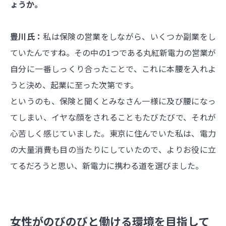
ょうか。
豊川氏：
私は保険の営業をしながら、いくつか副業をし
ていたんですね。その中の1つである丸紅新電力の営業が
自分に一番しっくり合ったことで、これに本腰を入れよ
うと決め、起業に至った次第です。
というのも、保険と聞くとみなさん一様に及び腰になっ
てしまい、イヤな顔をされることもたびたびで、それが
心苦しく感じていました。東京に住んでいた私は、電力
の大量消費も目の当たりにしていたので、よりお役に立
てるだろうと思い、新電力に携わる道を選びました。
女性がのびのびと働ける環境を目指して