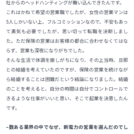
社からのヘッドハンティングが舞い込んできたんです。
これはかねて希望の営業職でしたが、女性の営業マンは
5人しかいない上、フルコミッションなので、不安もあっ
て勇気も必要でしたが、思い切って転職を決断しまし
た。ただ保険の営業はお客様の都合に合わせなくてはな
らず、営業も深夜になりがちでした。
そんな生活で体調を崩しがちになり、その上当時、旦那
との結婚を考えていたのですが、保険の営業を続けなが
ら結婚することは困難だという結論になりました。結婚
のことを考えると、自分の時間は自分でコントロールで
きるような仕事がいいと思い、そこで起業を決意したん
です。
–数ある業界の中でなぜ、新電力の営業を選んだのでし