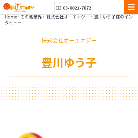
03-6821-7872
Home
›
その他業界
›
株式会社オーエナジー・豊川ゆう子様のイン
タビュー
株式会社オーエナジー
豊川ゆう子