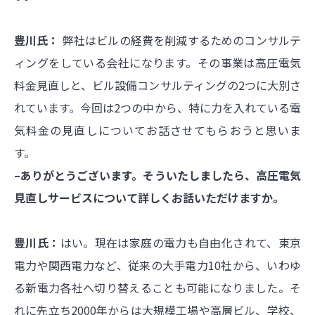
豊川氏：
弊社はビルの経費を削減するためのコンサルテ
ィングをしている会社になります。その事業は高圧電気
料金見直しと、ビル設備コンサルティングの2つに大別さ
れています。今回は2つの中から、特に力を入れている電
気料金の見直しについてお話させてもらおうと思いま
す。
–ありがとうございます。そういたしましたら、高圧電気
見直しサービスについて詳しくお話いただけますか。
豊川氏：
はい。現在は家庭の電力も自由化されて、東京
電力や関西電力など、従来の大手電力10社から、いわゆ
る新電力各社へ切り替えることも可能になりました。そ
れに先立ち2000年からは大規模工場や高層ビル、学校、