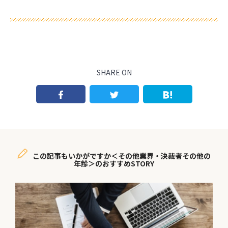
SHARE ON
この記事もいかがですか＜その他業界・決裁者その他の
年齢＞のおすすめSTORY