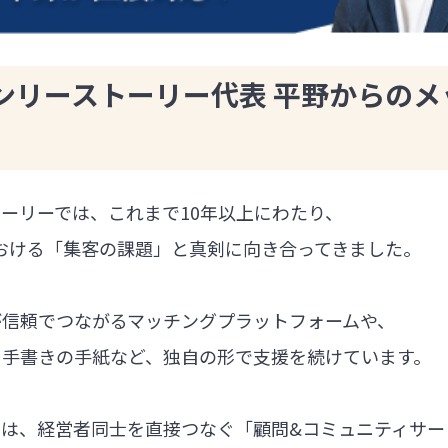
ンリーストーリー代表 平野からのメ
ーリーでは、これまで10年以上にわたり、
における「集客の課題」と真剣に向き合ってきました。
が信頼でつながるマッチングプラットフォームや、
る手書きの手紙など、独自の形で支援を続けています。
では、経営者同士を直接つなぐ「顧問&コミュニティサー