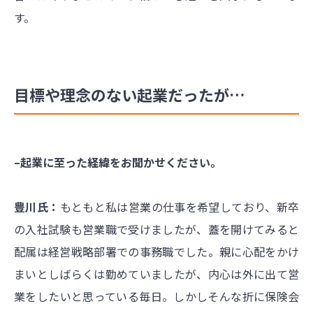
す。
目標や理念のない起業だったが…
–起業に至った経緯をお聞かせください。
豊川氏：
もともと私は営業の仕事を希望しており、新卒
の入社試験も営業職で受けましたが、蓋を開けてみると
配属は経営戦略部署での事務職でした。親に心配をかけ
まいとしばらくは勤めていましたが、内心は外に出て営
業をしたいと思っている毎日。しかしそんな折に保険会