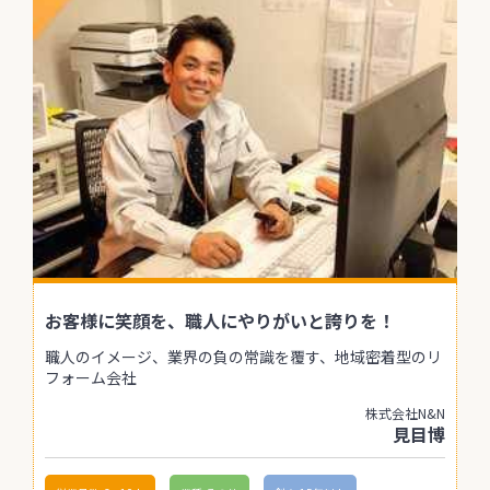
お客様に笑顔を、職人にやりがいと誇りを！
職人のイメージ、業界の負の常識を覆す、地域密着型のリ
フォーム会社
株式会社N&N
見目博