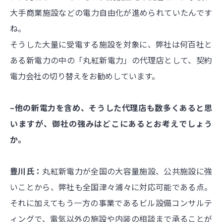
大手商業施設などの電力自由化が進められていたんです
ね。
そうした大量に受電する施設を対象に、弊社は何百社と
ある新電力の中の「丸紅新電力」の代理店として、契約
電力会社の切り替えをお勧めしています。
–他の新電力を含め、そうした代理店も数多くあると思
いますが、御社の強みはどこにあるとお考えでしょう
か。
豊川氏：
丸紅新電力が全国の大容量施設、公共施設に強
いことから、弊社も全国津々浦々に対応可能である点。
それに加えてもう一方の事業であるビル設備コンサルテ
ィングで、電気以外の施設や内装の相談まで承ることが