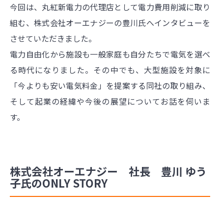
今回は、丸紅新電力の代理店として電力費用削減に取り
組む、株式会社オーエナジーの豊川氏へインタビューを
させていただきました。
電力自由化から施設も一般家庭も自分たちで電気を選べ
る時代になりました。その中でも、大型施設を対象に
「今よりも安い電気料金」を提案する同社の取り組み、
そして起業の経緯や今後の展望についてお話を伺いま
す。
株式会社オーエナジー 社長 豊川 ゆう
子氏のONLY STORY