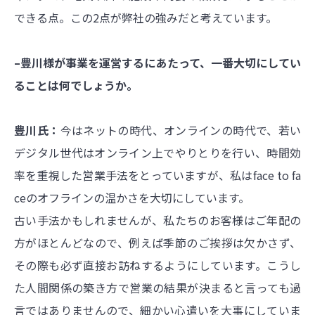
できる点。この2点が弊社の強みだと考えています。
–豊川様が事業を運営するにあたって、一番大切にしてい
ることは何でしょうか。
豊川氏：
今はネットの時代、オンラインの時代で、若い
デジタル世代はオンライン上でやりとりを行い、時間効
率を重視した営業手法をとっていますが、私はface to fa
ceのオフラインの温かさを大切にしています。
古い手法かもしれませんが、私たちのお客様はご年配の
方がほとんどなので、例えば季節のご挨拶は欠かさず、
その際も必ず直接お訪ねするようにしています。こうし
た人間関係の築き方で営業の結果が決まると言っても過
言ではありませんので、細かい心遣いを大事にしていま