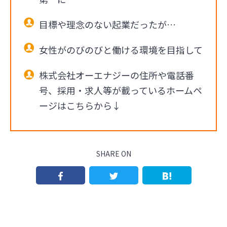
目標や理念のない起業だったが…
女性がのびのびと働ける環境を目指して
株式会社オーエナジーの住所や電話番
号、採用・求人等が載っているホームペ
ージはこちらから↓
SHARE ON