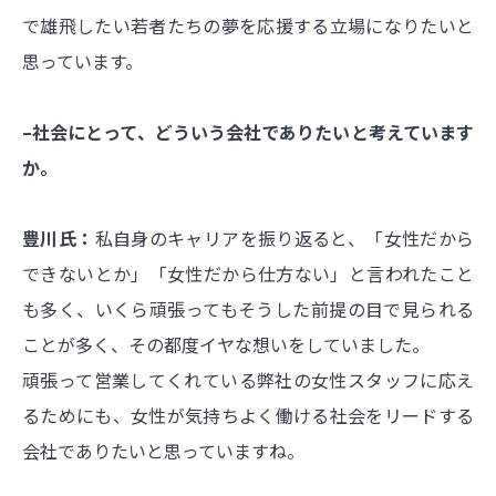
で雄飛したい若者たちの夢を応援する立場になりたいと
思っています。
–社会にとって、どういう会社でありたいと考えています
か。
豊川氏：
私自身のキャリアを振り返ると、「女性だから
できないとか」「女性だから仕方ない」と言われたこと
も多く、いくら頑張ってもそうした前提の目で見られる
ことが多く、その都度イヤな想いをしていました。
頑張って営業してくれている弊社の女性スタッフに応え
るためにも、女性が気持ちよく働ける社会をリードする
会社でありたいと思っていますね。