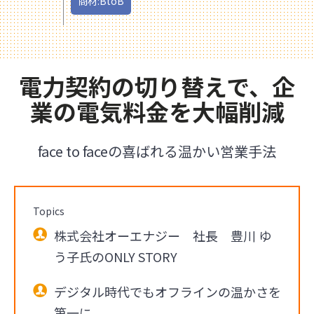
商材:BtoB
電力契約の切り替えで、企
業の電気料金を大幅削減
face to faceの喜ばれる温かい営業手法
Topics
株式会社オーエナジー 社長 豊川 ゆ
う子氏のONLY STORY
デジタル時代でもオフラインの温かさを
第一に