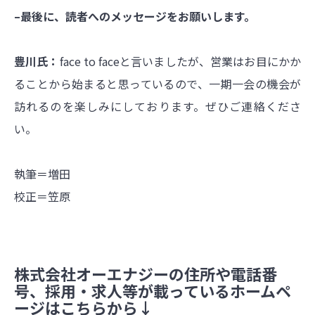
–最後に、読者へのメッセージをお願いします。
豊川氏：
face to faceと言いましたが、営業はお目にかか
ることから始まると思っているので、一期一会の機会が
訪れるのを楽しみにしております。ぜひご連絡くださ
い。
執筆＝増田
校正＝笠原
株式会社オーエナジーの住所や電話番
号、採用・求人等が載っているホームペ
ージはこちらから↓