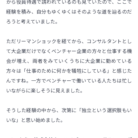
から役員待遇で誘われているのも見ていたので、ここで
経験を積み、自分もゆくゆくはそのような道を辿るのだ
ろうと考えていました。
ただリーマンショックを経てから、コンサルタントとし
て大企業だけでなくベンチャー企業の方々と仕事する機
会が増え、両者をみていくうちに大企業に勤めている
方々は「仕事のために何かを犠牲にしている」と感じた
んですね。一方でベンチャーで働いている人たちは忙し
いながらに楽しそうに見えました。
そうした経験の中から、次第に「独立という選択肢もい
いな」と思い始めました。