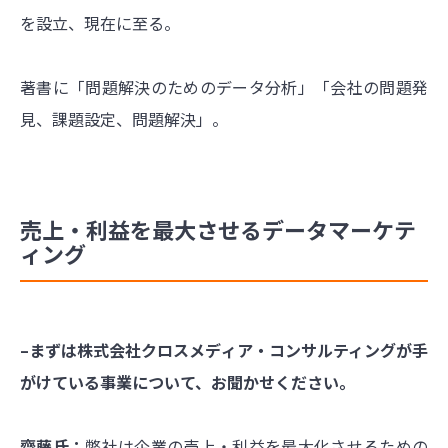
を設立、現在に至る。
著書に「問題解決のためのデータ分析」「会社の問題発
見、課題設定、問題解決」。
売上・利益を最大させるデータマーケテ
ィング
–まずは株式会社クロスメディア・コンサルティングが手
がけている事業について、お聞かせください。
齋藤氏：
弊社は企業の売上・利益を最大化させるための