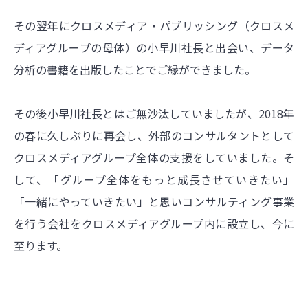
その翌年にクロスメディア・パブリッシング（クロスメ
ディアグループの母体）の小早川社長と出会い、データ
分析の書籍を出版したことでご縁ができました。
その後小早川社長とはご無沙汰していましたが、2018年
の春に久しぶりに再会し、外部のコンサルタントとして
クロスメディアグループ全体の支援をしていました。そ
して、「グループ全体をもっと成長させていきたい」
「一緒にやっていきたい」と思いコンサルティング事業
を行う会社をクロスメディアグループ内に設立し、今に
至ります。