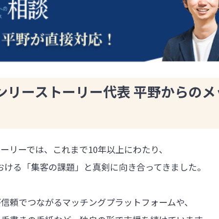
ンリーストーリー代表 平野からのメ
ーリーでは、これまで10年以上にわたり、
における「集客の課題」と真剣に向き合ってきました。
が信頼でつながるマッチングプラットフォームや、