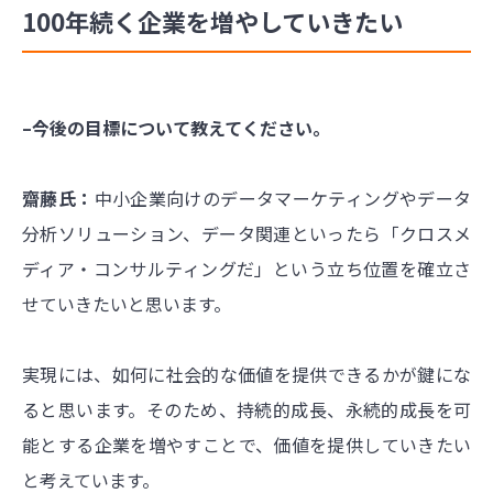
100年続く企業を増やしていきたい
–今後の目標について教えてください。
齋藤氏：
中小企業向けのデータマーケティングやデータ
分析ソリューション、データ関連といったら「クロスメ
ディア・コンサルティングだ」という立ち位置を確立さ
せていきたいと思います。
実現には、如何に社会的な価値を提供できるかが鍵にな
ると思います。そのため、持続的成長、永続的成長を可
能とする企業を増やすことで、価値を提供していきたい
と考えています。