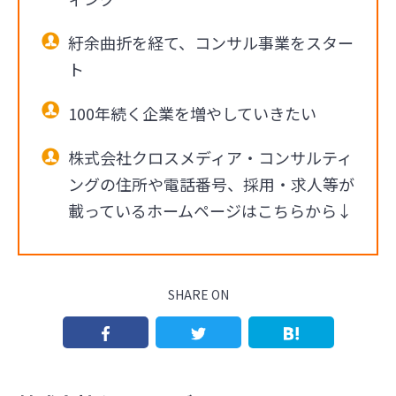
紆余曲折を経て、コンサル事業をスター
ト
100年続く企業を増やしていきたい
株式会社クロスメディア・コンサルティ
ングの住所や電話番号、採用・求人等が
載っているホームページはこちらから↓
SHARE ON