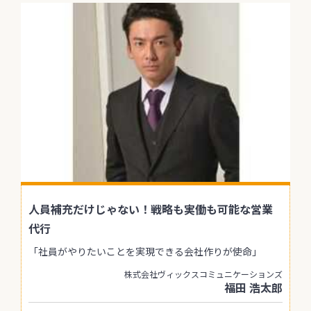
人員補充だけじゃない！戦略も実働も可能な営業
代行
「社員がやりたいことを実現できる会社作りが使命」
株式会社ヴィックスコミュニケーションズ
福田 浩太郎