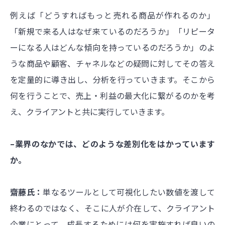
例えば「どうすればもっと売れる商品が作れるのか」
「新規で来る人はなぜ来ているのだろうか」「リピータ
ーになる人はどんな傾向を持っているのだろうか」のよ
うな商品や顧客、チャネルなどの疑問に対してその答え
を定量的に導き出し、分析を行っていきます。そこから
何を行うことで、売上・利益の最大化に繋がるのかを考
え、クライアントと共に実行していきます。
–業界のなかでは、どのような差別化をはかっています
か。
齋藤氏：
単なるツールとして可視化したい数値を渡して
終わるのではなく、そこに人が介在して、クライアント
企業にとって、成長するためには何を実施すれば良いの