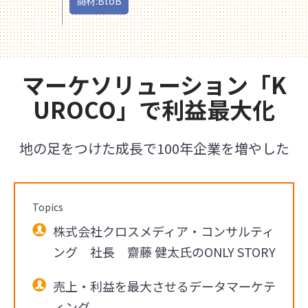
商材:BtoB
マーケソリューション「K
UROCO」で利益最大化
地の足をつけた成長で100年企業を増やした
Topics
株式会社クロスメディア・コンサルティ
ング 社長 齋藤 健太氏のONLY STORY
売上・利益を最大させるデータマーケテ
ィング