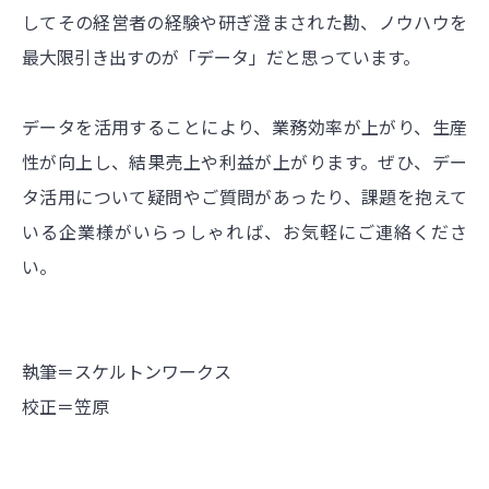
してその経営者の経験や研ぎ澄まされた勘、ノウハウを
最大限引き出すのが「データ」だと思っています。
データを活用することにより、業務効率が上がり、生産
性が向上し、結果売上や利益が上がります。ぜひ、デー
タ活用について疑問やご質問があったり、課題を抱えて
いる企業様がいらっしゃれば、お気軽にご連絡くださ
い。
執筆＝スケルトンワークス
校正＝笠原