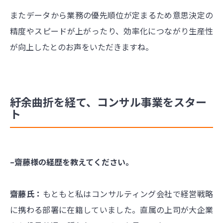
またデータから業務の優先順位が定まるため意思決定の
精度やスピードが上がったり、効率化につながり生産性
が向上したとのお声をいただきますね。
紆余曲折を経て、コンサル事業をスター
ト
–齋藤様の経歴を教えてください。
齋藤氏：
もともと私はコンサルティング会社で経営戦略
に携わる部署に在籍していました。直属の上司が大企業