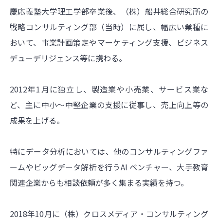
慶応義塾大学理工学部卒業後、（株）船井総合研究所の
戦略コンサルティング部（当時）に属し、幅広い業種に
おいて、事業計画策定やマーケティング支援、ビジネス
デューデリジェンス等に携わる。
2012年1月に独立し、製造業や小売業、サービス業な
ど、主に中小～中堅企業の支援に従事し、売上向上等の
成果を上げる。
特にデータ分析においては、他のコンサルティングファ
ームやビッグデータ解析を行うAI ベンチャー、大手教育
関連企業からも相談依頼が多く集まる実績を持つ。
2018年10月に（株）クロスメディア・コンサルティング