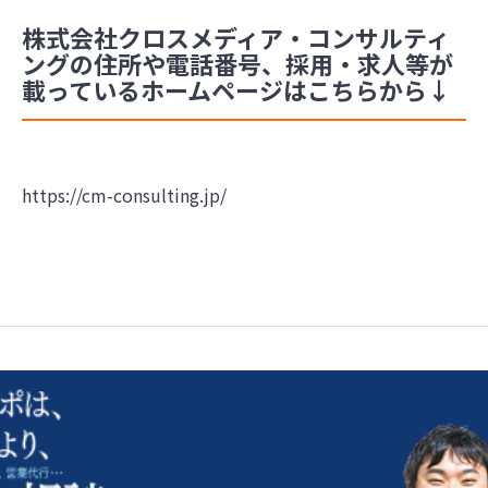
株式会社クロスメディア・コンサルティ
ングの住所や電話番号、採用・求人等が
載っているホームページはこちらから↓
https://cm-consulting.jp/