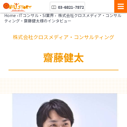
03-6821-7872
Home
›
ITコンサル・SI業界
›
株式会社クロスメディア・コンサル
ティング・齋藤健太様のインタビュー
株式会社クロスメディア・コンサルティング
齋藤健太