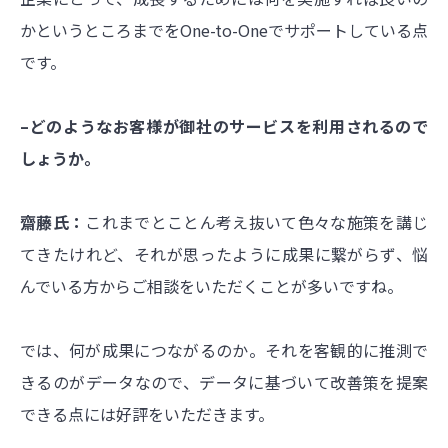
かというところまでをOne-to-Oneでサポートしている点
です。
–どのようなお客様が御社のサービスを利用されるので
しょうか。
齋藤氏：
これまでとことん考え抜いて色々な施策を講じ
てきたけれど、それが思ったように成果に繋がらず、悩
んでいる方からご相談をいただくことが多いですね。
では、何が成果につながるのか。それを客観的に推測で
きるのがデータなので、データに基づいて改善策を提案
できる点には好評をいただきます。