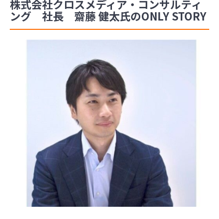
株式会社クロスメディア・コンサルティ
ング 社長 齋藤 健太氏のONLY STORY