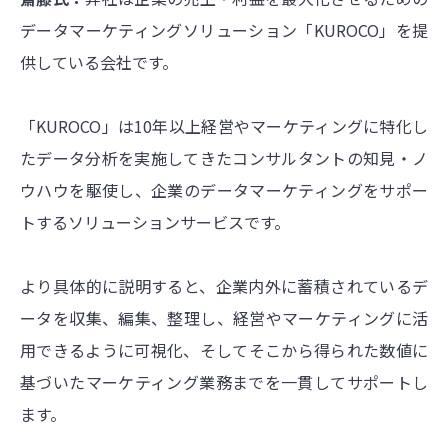
データマーケティングソリューション「KUROCO」を提
供している会社です。
「KUROCO」は10年以上経営やマーケティングに特化し
たデータ分析を実施してきたコンサルタントの知見・ノ
ウハウを駆使し、企業のデータマーケティングをサポー
トするソリューションサービスです。
より具体的に説明すると、企業内外に蓄積されているデ
ータを収集、編集、整理し、経営やマーケティングに活
用できるように可視化、そしてそこから得られた数値に
基づいたマーケティング業務までを一貫してサポートし
ます。