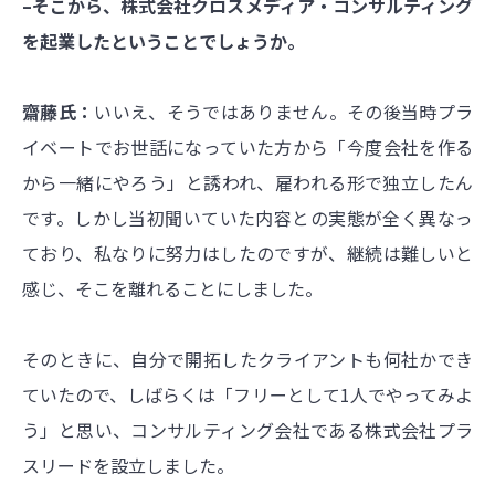
–そこから、株式会社クロスメディア・コンサルティング
を起業したということでしょうか。
齋藤氏：
いいえ、そうではありません。その後当時プラ
イベートでお世話になっていた方から「今度会社を作る
から一緒にやろう」と誘われ、雇われる形で独立したん
です。しかし当初聞いていた内容との実態が全く異なっ
ており、私なりに努力はしたのですが、継続は難しいと
感じ、そこを離れることにしました。
そのときに、自分で開拓したクライアントも何社かでき
ていたので、しばらくは「フリーとして1人でやってみよ
う」と思い、コンサルティング会社である株式会社プラ
スリードを設立しました。