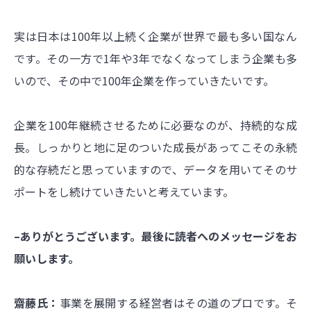
実は日本は100年以上続く企業が世界で最も多い国なん
です。その一方で1年や3年でなくなってしまう企業も多
いので、その中で100年企業を作っていきたいです。
企業を100年継続させるために必要なのが、持続的な成
長。しっかりと地に足のついた成長があってこその永続
的な存続だと思っていますので、データを用いてそのサ
ポートをし続けていきたいと考えています。
–ありがとうございます。最後に読者へのメッセージをお
願いします。
齋藤氏：
事業を展開する経営者はその道のプロです。そ