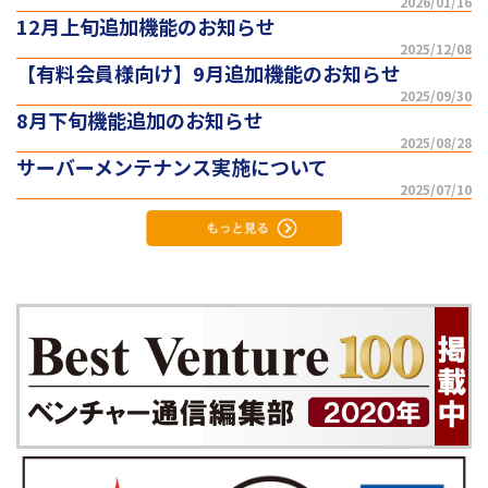
2026/01/16
12月上旬追加機能のお知らせ
2025/12/08
【有料会員様向け】9月追加機能のお知らせ
2025/09/30
8月下旬機能追加のお知らせ
2025/08/28
サーバーメンテナンス実施について
2025/07/10