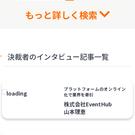
もっと詳しく検索
決裁者のインタビュー記事一覧
プラットフォームのオンライン
化で業界を牽引
株式会社EventHub
山本理恵