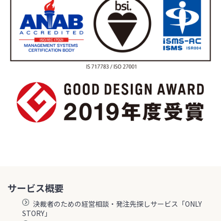
サービス概要
決裁者のための経営相談・発注先探しサービス「ONLY
STORY」