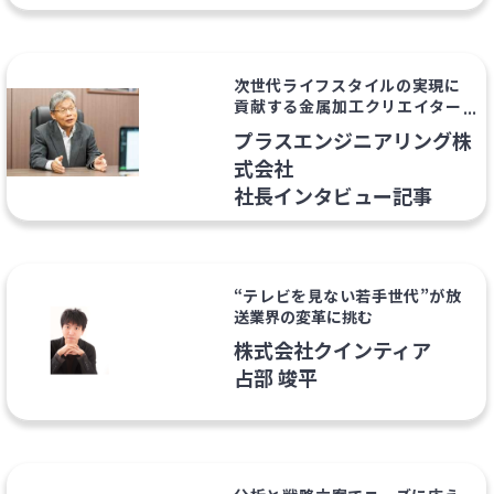
次世代ライフスタイルの実現に
貢献する金属加工クリエイター
の新しい挑戦
プラスエンジニアリング株
式会社
社長インタビュー記事
“テレビを見ない若手世代”が放
送業界の変革に挑む
株式会社クインティア
占部 竣平