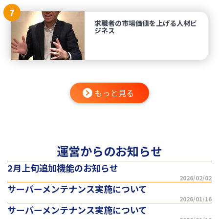
7
求職者の市場価値を上げる人材ビ
ジネス
もっと見る
運営からのお知らせ
2月上旬追加機能のお知らせ
2026/02/02
サーバーメンテナンス実施について
2026/01/16
サーバーメンテナンス実施について