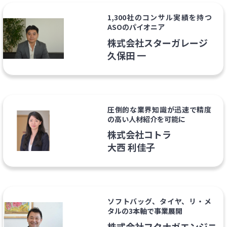
1,300社のコンサル実績を持つ
ASOのパイオニア
株式会社スターガレージ
久保田 一
圧倒的な業界知識が迅速で精度
の高い人材紹介を可能に
株式会社コトラ
大西 利佳子
ソフトバッグ、タイヤ、リ・メ
タルの3本軸で事業展開
株式会社フクナガエンジニ