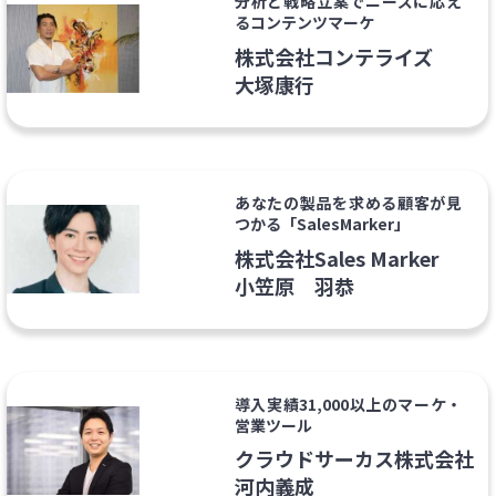
分析と戦略立案でニーズに応え
るコンテンツマーケ
株式会社コンテライズ
大塚康行
あなたの製品を求める顧客が見
つかる「SalesMarker」
株式会社Sales Marker
小笠原 羽恭
導入実績31,000以上のマーケ・
営業ツール
クラウドサーカス株式会社
河内義成