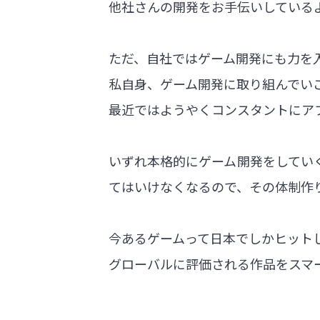
他社さんの開発をお手伝いしている
ただ、自社ではゲーム開発にも力を
私自身、ゲーム開発に取り組んでい
最近ではようやくコンスタントにア
いずれ本格的にゲーム開発をしてい
てはいけなくなるので、その体制作
今あるゲームって日本でしかヒット
グローバルに評価される作品をスマ