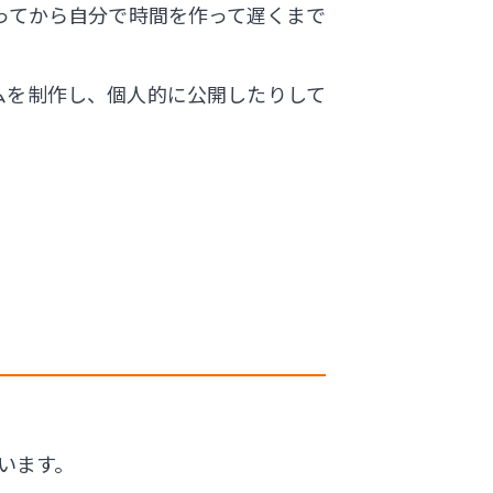
ってから自分で時間を作って遅くまで
ムを制作し、個人的に公開したりして
います。