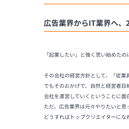
広告業界からIT業界へ、
「起業したい」と強く思い始めたの
その会社の経営方針として、「従業
でもそのおかげで、自然と経営者目
会社を運営していくということに面
ただ、広告業界は元々やりたいと思
どうすればトップクリエイターにな