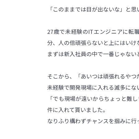
「このままでは目が出ないな」と思
27歳で未経験のITエンジニアに
分、人の倍頑張らないと上にはいけ
まずは新入社員の中で一番じゃない
そこから、「あいつは頑張れるやつ
未経験で開発現場に入れる滅多にな
「でも現場が遠いからちょっと難し
件に入れて貰いました。
なりふり構わずチャンスを掴みに行