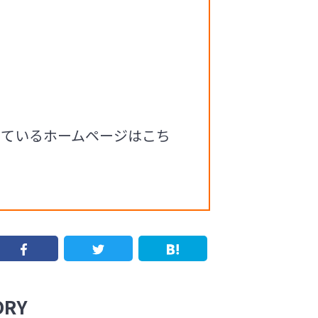
っているホームページはこち
RY