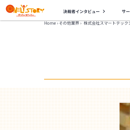
決裁者インタビュー
サー
Home
›
その他業界
›
株式会社スマートテック