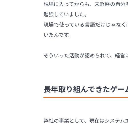
現場に入ってからも、未経験の自分
勉強していました。
現場で使っている言語だけじゃなく
いたんです。
そういった活動が認められて、経営
長年取り組んできたゲー
弊社の事業として、現在はシステムエ