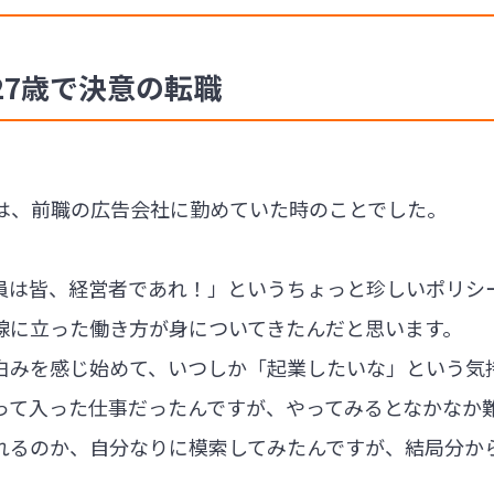
27歳で決意の転職
は、前職の広告会社に勤めていた時のことでした。
員は皆、経営者であれ！」というちょっと珍しいポリシ
線に立った働き方が身についてきたんだと思います。
白みを感じ始めて、いつしか「起業したいな」という気
って入った仕事だったんですが、やってみるとなかなか
れるのか、自分なりに模索してみたんですが、結局分か