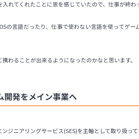
を入れてくれたことに恩を感じていたので、仕事が終わ
iOSの言語だったり、仕事で使わない言語を使ってゲー
に携わることが出来るようになったのかなと思います。
ム開発をメイン事業へ
ンジニアリングサービス(SES)を主軸として取り扱って