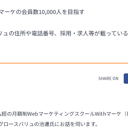
マーケの会員数10,000人を目指す
リュの住所や電話番号、採用・求人等が載ってい
SHARE ON
超の月額制WebマーケティングスクールWithマーケ（
社グロースバリュの池邊氏にお話を伺います。