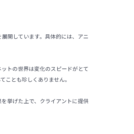
を展開しています。具体的には、アニ
ネットの世界は変化のスピードがとて
んてことも珍しくありません。
果を挙げた上で、クライアントに提供