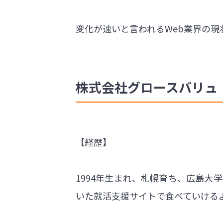
変化が速いと言われるWeb業界の
株式会社グロースバリュ 社
【経歴】
1994年生まれ、札幌育ち、広島大
いた就活支援サイトで食べていける