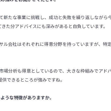
て新たな事業に挑戦し、成功と失敗を繰り返しながら
てきた分アドバイスにも深みがあると自負しています。
サル会社はそれぞれに得意分野を持っていますが、特
市場分析も得意としているので、大きな枠組みでアド
提供できるところが強みですね。
のような特徴がありますか。