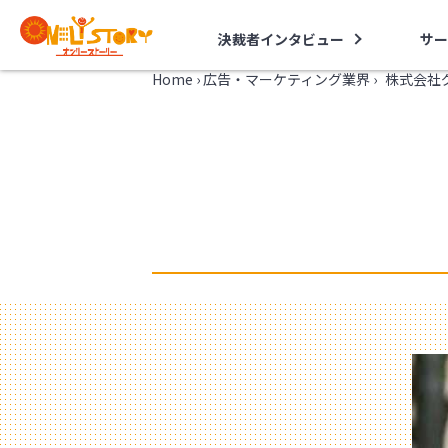
決裁者インタビュー
サー
Home
›
広告・マーケティング業界
›
株式会社