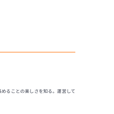
を集めることの楽しさを知る。運営して