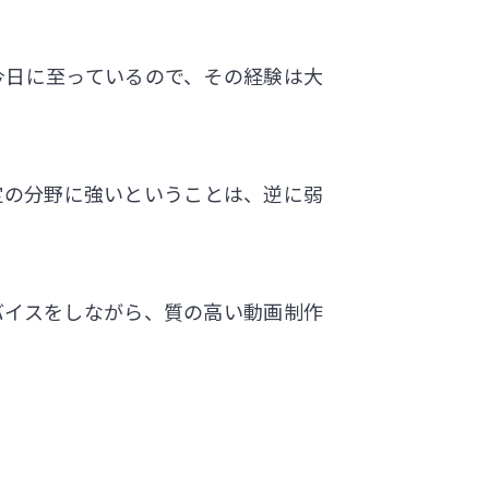
今日に至っているので、その経験は大
定の分野に強いということは、逆に弱
バイスをしながら、質の高い動画制作