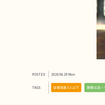
POSTED
2020.06.29 Mon
TAGS
従業員数:5人以下
業種:広告