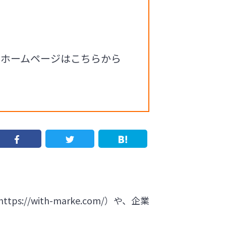
るホームページはこちらから
https://with-marke.com/
）や、企業