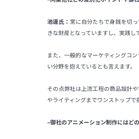
池邊氏：
常に自分たちで身銭を切っ
きな財産となっていますし、実践し
また、一般的なマーケティングコン
い分野を抱えているとも言えます。
その点弊社は上流工程の商品設計や
やライティングまでワンストップで
–御社のアニメーション制作にはど