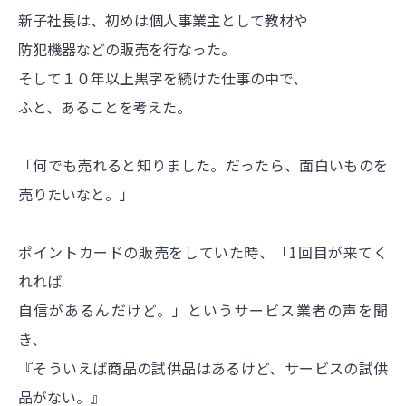
新子社長は、初めは個人事業主として教材や
防犯機器などの販売を行なった。
そして１０年以上黒字を続けた仕事の中で、
ふと、あることを考えた。
「何でも売れると知りました。だったら、面白いものを
売りたいなと。」
ポイントカードの販売をしていた時、「1回目が来てく
れれば
自信があるんだけど。」というサービス業者の声を聞
き、
『そういえば商品の試供品はあるけど、サービスの試供
品がない。』