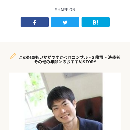
SHARE ON
この記事もいかがですか＜ITコンサル・SI業界・決裁者
その他の年齢＞のおすすめSTORY