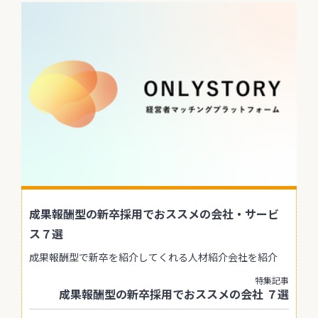
成果報酬型の新卒採用でおススメの会社・サービ
ス７選
成果報酬型で新卒を紹介してくれる人材紹介会社を紹介
特集記事
成果報酬型の新卒採用でおススメの会社 ７選