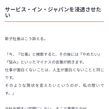
サービス・イン・ジャパンを浸透させた
い
新子社長はこう訴える。
「今、『仕事』と検索すると、その後には『やめたい』
『悩み』といったマイナスの言葉が続きます。
仕事が面白くないことは、人生が面白くないことと同じ
です。
そのような現状を変えたいというのが、私の想いで
す。」
会社を明るい空間にしたい。そこで重要なのが、