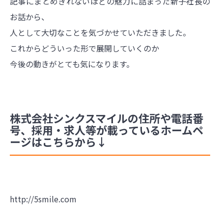
記事にまとめきれないほどの魅力に詰まった新子社長の
お話から、
人として大切なことを気づかせていただきました。
これからどういった形で展開していくのか
今後の動きがとても気になります。
株式会社シンクスマイルの住所や電話番
号、採用・求人等が載っているホームペ
ージはこちらから↓
http://5smile.com