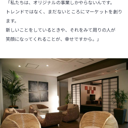
「私たちは、オリジナルの事業しかやらないんです。
トレンドではなく、まだないところにマーケットを創り
ます。
新しいことをしているときや、それをみて周りの人が
笑顔になってくれることが、幸せですから。」