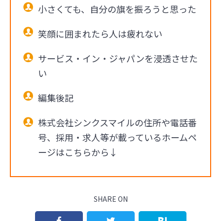
小さくても、自分の旗を振ろうと思った
笑顔に囲まれたら人は疲れない
サービス・イン・ジャパンを浸透させた
い
編集後記
株式会社シンクスマイルの住所や電話番
号、採用・求人等が載っているホームペ
ージはこちらから↓
SHARE ON