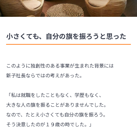
小さくても、自分の旗を振ろうと思った
このように独創性のある事業が生まれた背景には
新子社長ならではの考えがあった。
「私は就職をしたこともなく、学歴もなく、
大きな人の旗を振ることがありませんでした。
なので、たとえ小さくても自分の旗を振ろう。
そう決意したのが１９歳の時でした。」