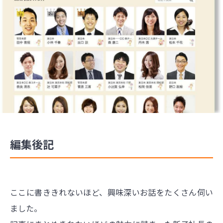
編集後記
ここに書ききれないほど、興味深いお話をたくさん伺い
ました。