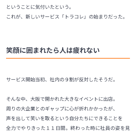
ということに気付いたという。
これが、新しいサービス「トラコレ」の始まりだった。
笑顔に囲まれたら人は疲れない
サービス開始当初、社内の９割が反対したそうだ。
そんな中、大阪で開かれた大きなイベントに出店。
周りの大企業とのギャップに心が折れかかったが、
声を出して笑いを取るという自分たちにできることを
全力でやりきった１１日間。終わった時に社員の姿を見