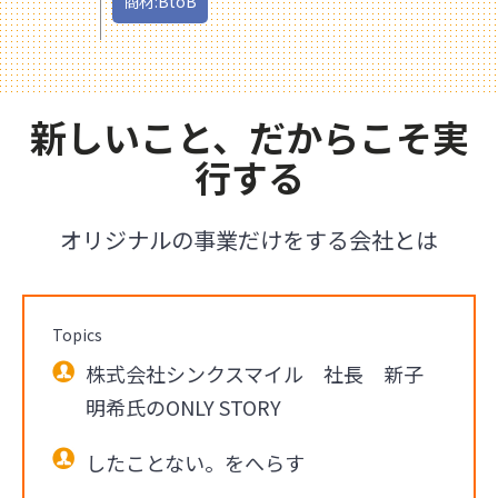
商材:BtoB
新しいこと、だからこそ実
行する
オリジナルの事業だけをする会社とは
Topics
株式会社シンクスマイル 社長 新子
明希氏のONLY STORY
したことない。をへらす