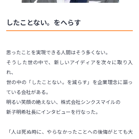
したことない。をへらす
思ったことを実現できる人間はそう多くない。
そうした世の中で、新しいアイディアを次々に取り入
れ、
世の中の「したことない。を減らす」を企業理念に謳っ
ている会社がある。
明るい笑顔の絶えない、株式会社シンクスマイルの
新子明希社長にインタビューを行なった。
「人は死ぬ時に、やらなかったことへの後悔がとても大