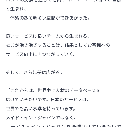
と生まれ、
一体感のある明るい空間ができあがった。
良いサービスは良いチームから生まれる。
社員が活き活きすることは、結果としてお客様への
サービス向上にもつながっていく。
そして、さらに夢は広がる。
「これからは、世界中に人材のデータベースを
広げていきたいです。日本のサービスは、
世界でも高い水準を持っています。
メイド・イン・ジャパンではなく、
サービス・イン・ジャパンを浸透させていきたいで