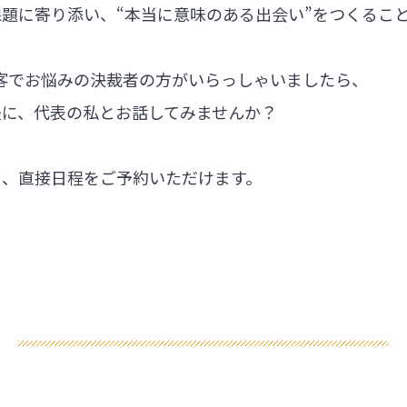
題に寄り添い、“本当に意味のある出会い”をつくるこ
集客でお悩みの決裁者の方がいらっしゃいましたら、
軽に、代表の私とお話してみませんか？
ら、直接日程をご予約いただけます。