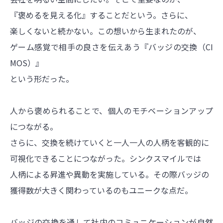
『褒めるを見える化』することだという。さらに、
楽しくないと続かない。この想いから生まれたのが、
ゲーム感覚で相手の良さを伝えあう『バッジの交換（CI
MOS）』
という形だった。
人から褒められることで、個人のモチベーションアップ
につながる。
さらに、交換を続けていくと一人一人の人柄を客観的に
可視化できることにつながった。シンクスマイルでは
人柄による昇進や異動を実施している。その際バッジの
獲得数が大きく関わっているのもユニークな点だ。
バッジの交換を通して社内のコミュニケーションが自然