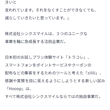
きいと
言われています。それをなくすことができなくても、
減らしていきたいと思っています。」
株式会社シンクスマイルは、３つのユニークな
事業を軸に急成長する注目企業だ。
日本初のお試しプラン体験サイト「トラコレ」、
スマートフォンをポイントサービスやクーポンの
配布などの集客をするためのツールと考えた「zilili」、
感謝や賞賛を目に見えるようにしようとする新しい試み
「Hooop」は、
すべて株式会社シンクスマイルならではの独自事業だ。