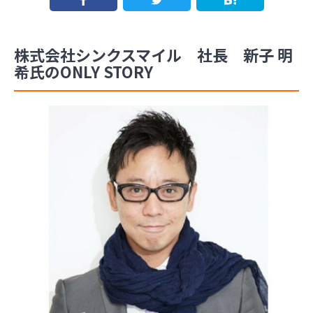
株式会社シンクスマイル 社長 新子 明
希氏のONLY STORY