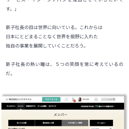
す。」
新子社長の目は世界に向いている。これからは
日本にとどまることなく世界を視野に入れた
独自の事業を展開していくことだろう。
新子社長の熱い瞳は、５つの笑顔を常に考えているの
だ。