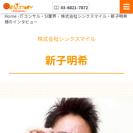
03-6821-7872
Home
›
ITコンサル・SI業界
›
株式会社シンクスマイル・新子明希
様のインタビュー
株式会社シンクスマイル
新子明希