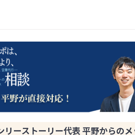
ンリーストーリー代表 平野からのメ