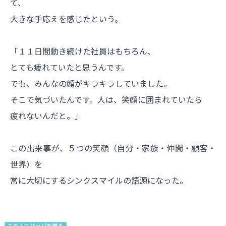
て、
大きな手応えを感じたという。
「１１日間動き続けた社員はもちろん、
とても疲れていたと思うんです。
でも、みんなの顔がキラキラしていました。
そこで気づいたんです。人は、笑顔に囲まれていたら
疲れないんだと。」
この出来事が、５つの笑顔（自分・家族・仲間・顧客・
世界）を
常に大切にするシンクスマイルの語源になった。