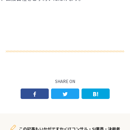
SHARE ON
この記事もいかがですか＜ITコンサル・SI業界・決裁者