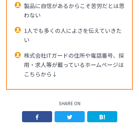
製品に自信があるからこそ苦労だとは思
わない
1人でも多くの人によさを伝えていきた
い
株式会社ITガードの住所や電話番号、採
用・求人等が載っているホームページは
こちらから↓
SHARE ON