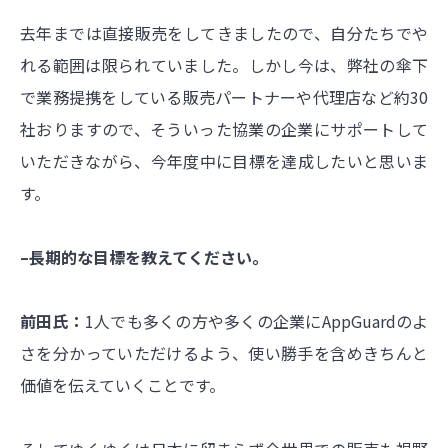
去年までは直接販売をしてきましたので、自分たちでや
れる範囲は限られていました。しかし今は、弊社の傘下
で業務提携をしている販売パートナーや代理店など約30
社おりますので、そういった協業の企業にサポートして
いただきながら、今年度中に目標を達成したいと思いま
す。
–長期的な目標を教えてください。
前田氏：
1人でも多くの方や多くの企業に
AppGuard
のよ
さを分かっていただけるよう、使い勝手を含めきちんと
価値を伝えていくことです。