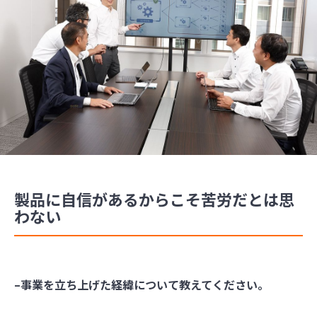
製品に自信があるからこそ苦労だとは思
わない
–事業を立ち上げた経緯について教えてください。