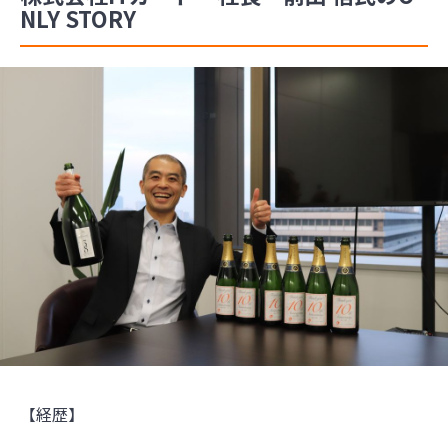
NLY STORY
【経歴】