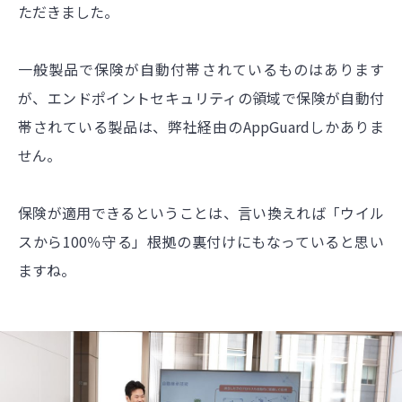
ただきました。
一般製品で保険が自動付帯されているものはあります
が、エンドポイント
セキュリティ
の領域で保険が自動付
帯されている製品は、弊社経由の
AppGuard
しかありま
せん。
保険が適用できるということは、言い換えれば「ウイル
スから100％守る」根拠の裏付けにもなっていると思い
ますね。