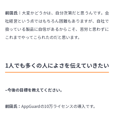
前田氏：
大変かどうかは、自分次第だと思うんです。会
社経営という点ではもちろん困難もありますが、自社で
扱っている製品に自信があるからこそ、苦労と思わずに
これまでやってこられたのだと思います。
1人でも多くの人によさを伝えていきたい
–今後の目標を教えてください。
前田氏：
AppGuard
の10万ライセンスの導入です。