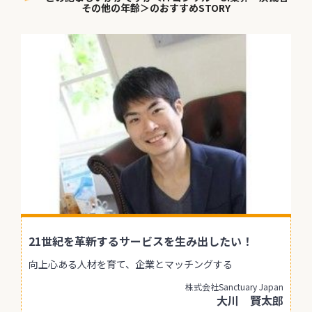
その他の年齢＞のおすすめSTORY
21世紀を革新するサービスを生み出したい！
向上心ある人材を育て、企業とマッチングする
株式会社Sanctuary Japan
大川 賢太郎