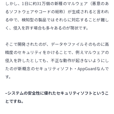
しかし、1日に約31万個の新種のマルウェア（悪意のあ
るソフトウェアやコードの総称）が生成されると言われ
る中で、検知型の製品ではそれらに対応することが難し
く、侵入を許す場合も多々あるのが現状です。
そこで開発されたのが、データやファイルそのものに高
精度のセキュリティをかけることで、例えマルウェアの
侵入を許したとしても、不正な動作が起きないようにし
たのが新概念のセキュリティソフト・
AppGuard
なんで
す。
–システムの安全性に優れたセキュリティソフトというこ
とですね。