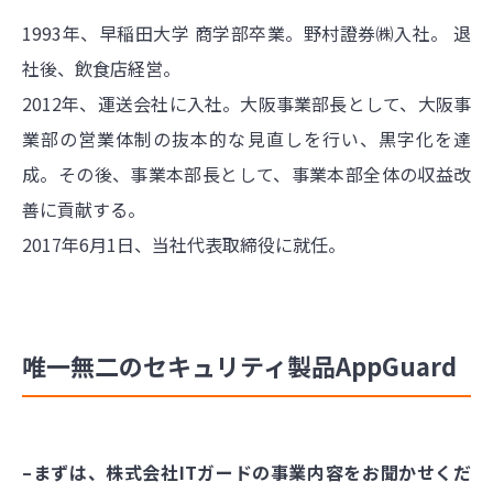
1993年、早稲田大学 商学部卒業。野村證券㈱入社。 退
社後、飲食店経営。
2012年、運送会社に入社。大阪事業部長として、大阪事
業部の営業体制の抜本的な見直しを行い、黒字化を達
成。その後、事業本部長として、事業本部全体の収益改
善に貢献する。
2017年6月1日、当社代表取締役に就任。
唯一無二のセキュリティ製品AppGuard
–まずは、株式会社ITガードの事業内容をお聞かせくだ