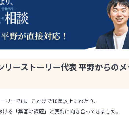
ンリーストーリー代表 平野からのメ
ーリーでは、これまで10年以上にわたり、
における「集客の課題」と真剣に向き合ってきました。