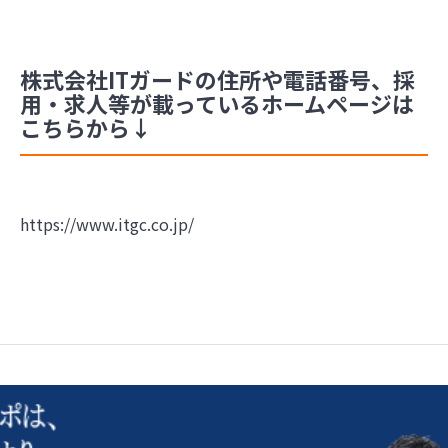
株式会社ITガードの住所や電話番号、採
用・求人等が載っているホームページは
こちらから↓
https://www.itgc.co.jp/