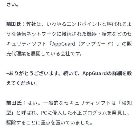
さい。
前田氏：
弊社は、いわゆるエンドポイントと呼ばれるよ
うな通信ネットワークに接続された機器・端末などのセ
キュリティソフト『
AppGuard
（アップガード）』の販
売代理業を展開している会社です。
–ありがとうございます。続いて、AppGuard
の詳細を教
えてください。
前田氏：
はい。一般的なセキュリティソフトは「検知
型」と呼ばれ、PCに侵入した不正プログラムを発見し、
駆除することに重点を置いていました。