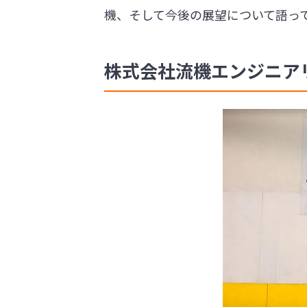
機、そして今後の展望について語っ
株式会社流機エンジニアリ