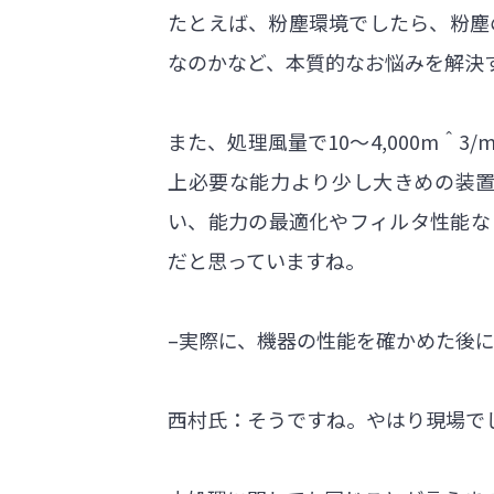
たとえば、粉塵環境でしたら、粉塵
なのかなど、本質的なお悩みを解決
また、処理風量で10～4,000m＾
上必要な能力より少し大きめの装
い、能力の最適化やフィルタ性能な
だと思っていますね。
–実際に、機器の性能を確かめた後
西村氏：そうですね。やはり現場で