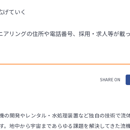
広げていく
ニアリングの住所や電話番号、採用・求人等が載
SHARE ON
機の開発やレンタル・水処理装置など独自の技術で流
す。地中から宇宙まであらゆる課題を解決してきた流