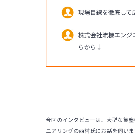
現場目線を徹底して
株式会社流機エンジ
らから↓
今回のインタビューは、大型な集塵
ニアリングの西村氏にお話を伺いま