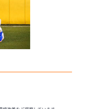
環境改善をご提案しています。