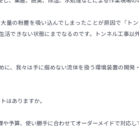
、大量の粉塵を吸い込んでしまったことが原因で「トン
生活できない状態にまでなるのです。トンネル工事以
。
めに、我々は手に掴めない流体を扱う環境装置の開発
ントはありますか。
様や予算、使い勝手に合わせてオーダーメイドで対応し