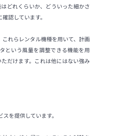
量はどれくらいか、どういった細かさ
に確認しています。
ます。これらレンタル機種を用いて、計画
タという風量を調整できる機能を用
いただけます。これは他にはない強み
ビスを提供しています。