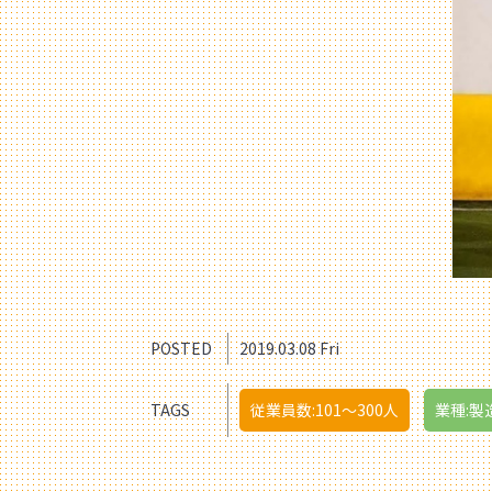
POSTED
2019.03.08 Fri
TAGS
従業員数:101〜300人
業種:製