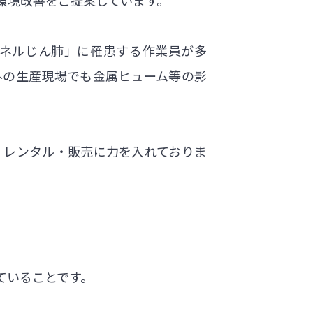
ネルじん肺」に罹患する作業員が多
外の生産現場でも金属ヒューム等の影
・レンタル・販売に力を入れておりま
ていることです。