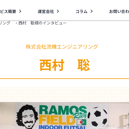
ビス概要
運営会社
コラム
お問い合
リング ・西村 聡様のインタビュー
株式会社流機エンジニアリング
西村 聡