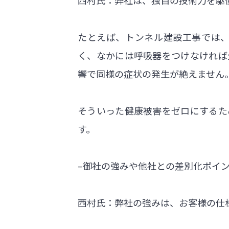
たとえば、トンネル建設工事では
く、なかには呼吸器をつけなければ
響で同様の症状の発生が絶えません
そういった健康被害をゼロにするた
す。
–御社の強みや他社との差別化ポイ
西村氏：弊社の強みは、お客様の仕