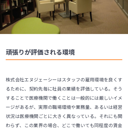
頑張りが評価される環境
株式会社エヌジェーシーはスタッフの雇用環境を良くす
るために、契約先毎に社員の業績を評価している。そう
することで医療機関で働くことは一般的には厳しいイメ
ージがあるが、実際の職場環境や業務量、あるいは経営
状況は医療機関ごとに大きく異なっている。それにも関
わらず、この業界の場合、どこで働いても同程度の賃金