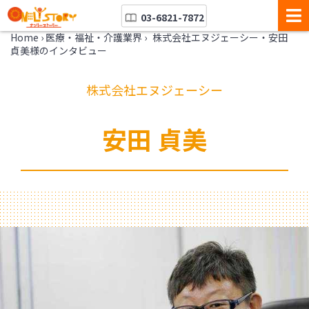
03-6821-7872
Home
›
医療・福祉・介護業界
›
株式会社エヌジェーシー・安田
貞美様のインタビュー
株式会社エヌジェーシー
安田 貞美