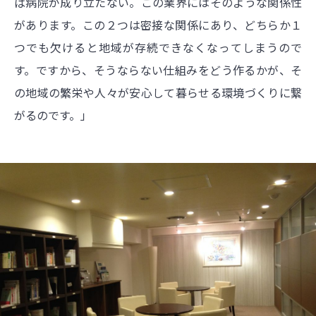
ば病院が成り立たない。この業界にはそのような関係性
があります。この２つは密接な関係にあり、どちらか１
つでも欠けると地域が存続できなくなってしまうので
す。ですから、そうならない仕組みをどう作るかが、そ
の地域の繁栄や人々が安心して暮らせる環境づくりに繋
がるのです。」