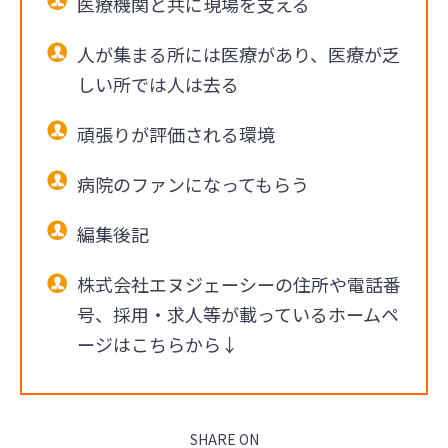
医療機関と共に現場を支える
人が集まる所には医療があり、医療が乏
しい所では人は去る
頑張りが評価される環境
病院のファンになってもらう
編集後記
株式会社エヌジェーシーの住所や電話番
号、採用・求人等が載っているホームペ
ージはこちらから↓
SHARE ON