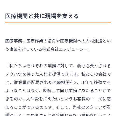
医療機関と共に現場を支える
医療事務、医療作業の請負や医療機関への人材派遣とい
う事業を行っている株式会社エヌジェーシー。
「私たちはそれぞれの業務に対して、最も必要とされる
ノウハウを持った人材を提供できます。私たちの会社で
は、従業員が配属された医療機関を2、３年で移動する
ようなことはなく、継続して同じ業務にあたることがで
きるので、人件費を抑えたいというお客様のニーズに応
えることができるのです。そして、弊社のスタッフが看
護助手として患者さんに直接関わらない業務を行うこと