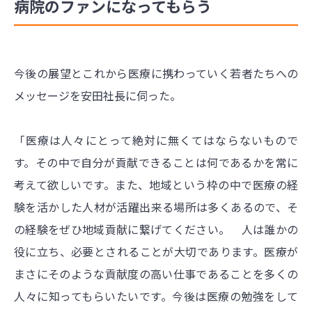
病院のファンになってもらう
今後の展望とこれから医療に携わっていく若者たちへの
メッセージを安田社長に伺った。
「医療は人々にとって絶対に無くてはならないもので
す。その中で自分が貢献できることは何であるかを常に
考えて欲しいです。また、地域という枠の中で医療の経
験を活かした人材が活躍出来る場所は多くあるので、そ
の経験をぜひ地域貢献に繋げてください。 人は誰かの
役に立ち、必要とされることが大切であります。医療が
まさにそのような貢献度の高い仕事であることを多くの
人々に知ってもらいたいです。今後は医療の勉強をして