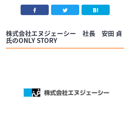
株式会社エヌジェーシー 社長 安田 貞
氏のONLY STORY