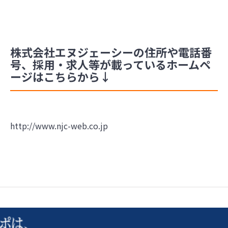
株式会社エヌジェーシーの住所や電話番
号、採用・求人等が載っているホームペ
ージはこちらから↓
http://www.njc-web.co.jp