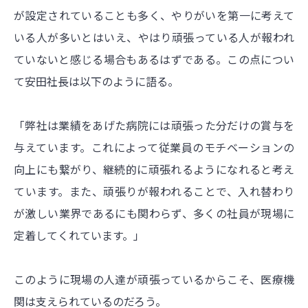
が設定されていることも多く、やりがいを第一に考えて
いる人が多いとはいえ、やはり頑張っている人が報われ
ていないと感じる場合もあるはずである。この点につい
て安田社長は以下のように語る。
「弊社は業績をあげた病院には頑張った分だけの賞与を
与えています。これによって従業員のモチベーションの
向上にも繋がり、継続的に頑張れるようになれると考え
ています。また、頑張りが報われることで、入れ替わり
が激しい業界であるにも関わらず、多くの社員が現場に
定着してくれています。」
このように現場の人達が頑張っているからこそ、医療機
関は支えられているのだろう。