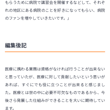
もらうために病院で講習会を開催するなどして、それぞ
れの地区にある病院のことを好きになってもらい、病院
のファンを増やしていきたいです。」
編集後記
医療に携わる業務は資格がなければ行うことが出来ない
と思っていたが、医療に対して貢献したいという思いが
あれば、すぐにでも役に立つことが出来ると感じまし
た。医療とは世の中に必要不可欠なものであるから、今
後さら発展した仕組みができることを大いに期待してい
ます。