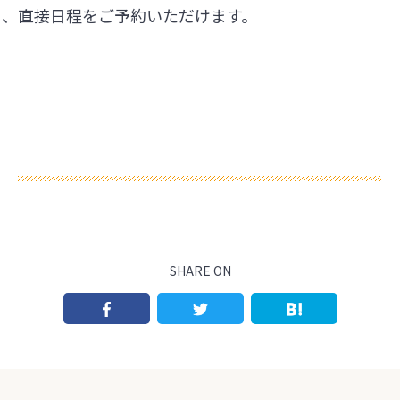
ら、直接日程をご予約いただけます。
SHARE ON