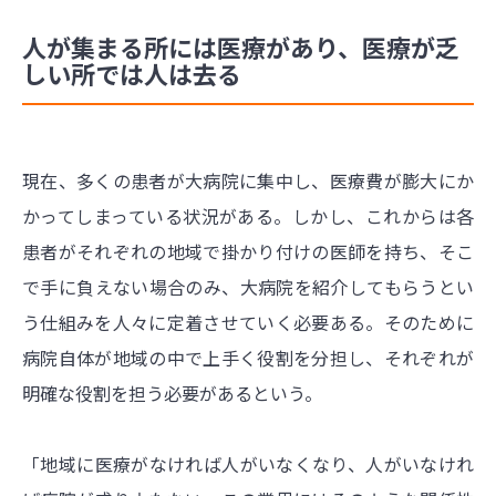
人が集まる所には医療があり、医療が乏
しい所では人は去る
現在、多くの患者が大病院に集中し、医療費が膨大にか
かってしまっている状況がある。しかし、これからは各
患者がそれぞれの地域で掛かり付けの医師を持ち、そこ
で手に負えない場合のみ、大病院を紹介してもらうとい
う仕組みを人々に定着させていく必要ある。そのために
病院自体が地域の中で上手く役割を分担し、それぞれが
明確な役割を担う必要があるという。
「地域に医療がなければ人がいなくなり、人がいなけれ