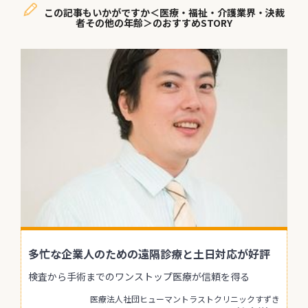
この記事もいかがですか＜医療・福祉・介護業界・決裁
者その他の年齢＞のおすすめSTORY
多忙な企業人のための遠隔診療と土日対応が好評
検査から手術までのワンストップ医療が信頼を得る
医療法人社団ヒューマントラストクリニックすずき