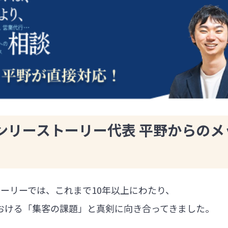
ンリーストーリー代表 平野からのメ
ーリーでは、これまで10年以上にわたり、
における「集客の課題」と真剣に向き合ってきました。