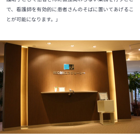
で、看護師を有効的に患者さんのそばに置いてあげるこ
とが可能になります。」