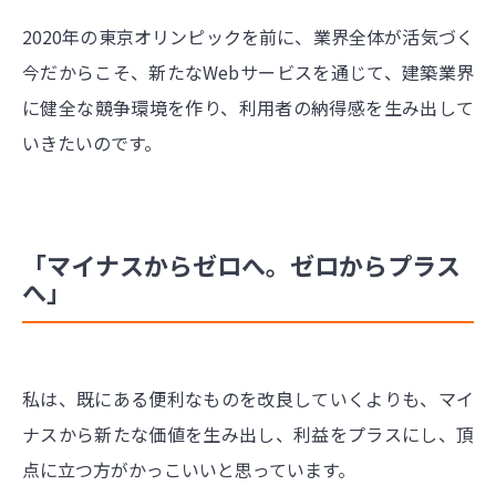
2020年の東京オリンピックを前に、業界全体が活気づく
今だからこそ、新たなWebサービスを通じて、建築業界
に健全な競争環境を作り、利用者の納得感を生み出して
いきたいのです。
「マイナスからゼロへ。ゼロからプラス
へ」
私は、既にある便利なものを改良していくよりも、マイ
ナスから新たな価値を生み出し、利益をプラスにし、頂
点に立つ方がかっこいいと思っています。