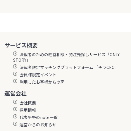
サービス概要
決裁者のための経営相談・発注先探しサービス「ONLY
STORY」
決裁者限定マッチングプラットフォーム 「チラCEO」
会員様限定イベント
利用したお客様からの声
運営会社
会社概要
採用情報
代表平野のnote一覧
運営からのお知らせ