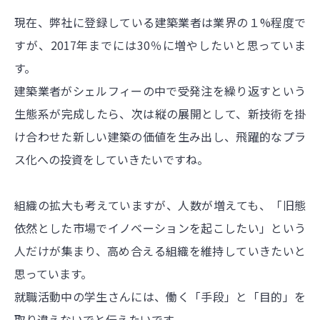
現在、弊社に登録している建築業者は業界の１%程度で
すが、2017年までには30％に増やしたいと思っていま
す。
建築業者がシェルフィーの中で受発注を繰り返すという
生態系が完成したら、次は縦の展開として、新技術を掛
け合わせた新しい建築の価値を生み出し、飛躍的なプラ
ス化への投資をしていきたいですね。
組織の拡大も考えていますが、人数が増えても、「旧態
依然とした市場でイノベーションを起こしたい」という
人だけが集まり、高め合える組織を維持していきたいと
思っています。
就職活動中の学生さんには、働く「手段」と「目的」を
取り違えないでと伝えたいです。