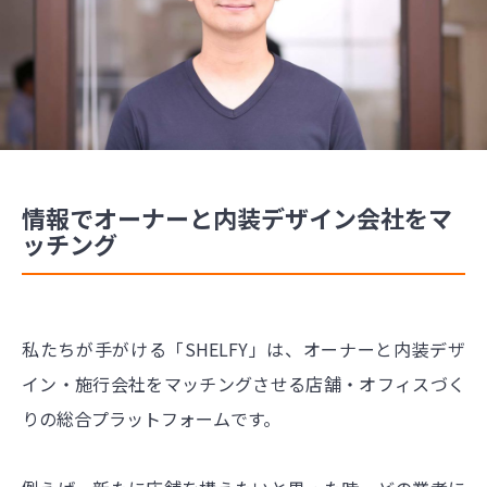
情報でオーナーと内装デザイン会社をマ
ッチング
私たちが手がける「SHELFY」は、オーナーと内装デザ
イン・施行会社をマッチングさせる店舗・オフィスづく
りの総合プラットフォームです。