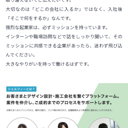
大切なのは「どこの会社に入るか」ではなく、入社後
「そこで何をするか」なんです。
強烈な起業家は、必ずミッションを持っています。
インターンや職場訪問などで話をしっかり聞いて、その
ミッションに共感できる企業があったら、迷わず飛び込
んでください。
大きなやりがいを持って働けるはずです。