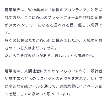
建築業界は、Web業界で「最後のフロンティア」と呼ば
れており、ここにWebのプラットフォームを作れた企業
がメガベンチャーになると言われる程、難しい業界で
す。
多くの起業家たちがWeb化に挑みましたが、大成功をお
さめている人はまだいません。
だからこそ挑みがいがある、最もホットな市場です。
建築物は、人間社会に欠かせないものですから、設計者
や施工者などへのリスペクトの気持ちを忘れず、便利で
効率的なWebツールを通じて、建築業界にイノベーショ
ンを起こしていきたいと思っています。