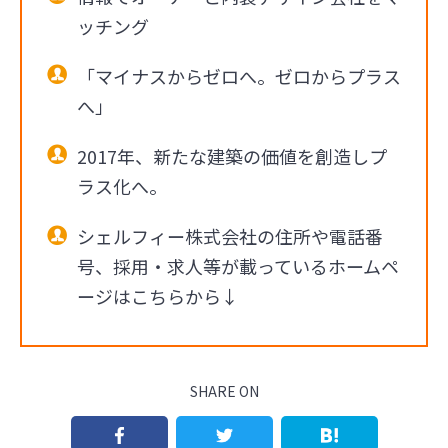
ッチング
「マイナスからゼロへ。ゼロからプラス
へ」
2017年、新たな建築の価値を創造しプ
ラス化へ。
シェルフィー株式会社の住所や電話番
号、採用・求人等が載っているホームペ
ージはこちらから↓
SHARE ON