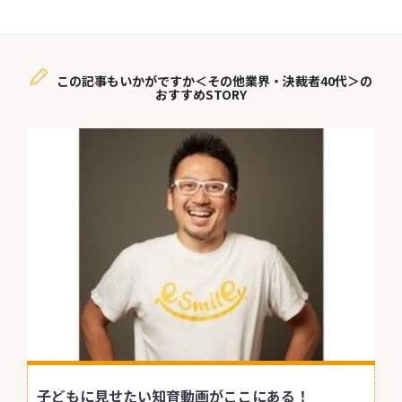
この記事もいかがですか＜その他業界・決裁者40代＞の
おすすめSTORY
子どもに見せたい知育動画がここにある！