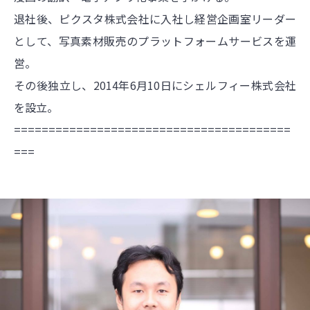
退社後、ピクスタ株式会社に入社し経営企画室リーダー
として、写真素材販売のプラットフォームサービスを運
営。
その後独立し、2014年6月10日にシェルフィー株式会社
を設立。
========================================
===