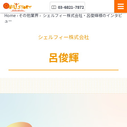
03-6821-7872
Home
›
その他業界
›
シェルフィー株式会社・呂俊輝様のインタビ
ュー
シェルフィー株式会社
呂俊輝