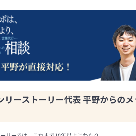
ンリーストーリー代表 平野からのメ
ーリーでは、これまで10年以上にわたり、