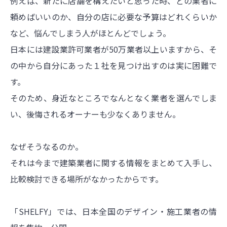
例えば、新たに店舗を構えたいと思った時、どの業者に
頼めばいいのか、自分の店に必要な予算はどれくらいか
など、悩んでしまう人がほとんどでしょう。
日本には建設業許可業者が50万業者以上いますから、そ
の中から自分にあった１社を見つけ出すのは実に困難で
す。
そのため、身近なところでなんとなく業者を選んでしま
い、後悔されるオーナーも少なくありません。
なぜそうなるのか。
それは今まで建築業者に関する情報をまとめて入手し、
比較検討できる場所がなかったからです。
「SHELFY」では、日本全国のデザイン・施工業者の情