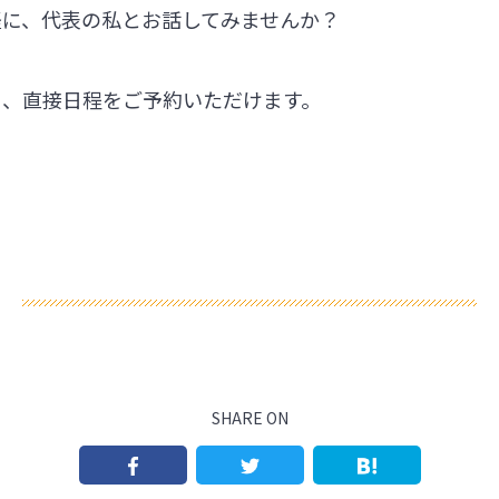
軽に、代表の私とお話してみませんか？
ら、直接日程をご予約いただけます。
SHARE ON