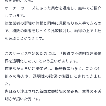
報を集約、公開。
オーナーのニーズにあった業者を選定し、無料でご紹介
しています。
建築業者の詳細な情報と同時に見積もりも入手できるの
で、複数の業者をじっくり比較検討し、納得の上で１社
を選ぶことができます。
このサービスを始めたのには、「複雑で不透明な建築業
界を透明化したい」という思いがあります。
市場額が大きい建築業界は、既得権者も多く、新たな仕
組みの導入や、透明性の確保は後回しにされてきまし
た。
先日取り沙汰された新国立競技場の問題も、業界の不透
明さが招いた例です。