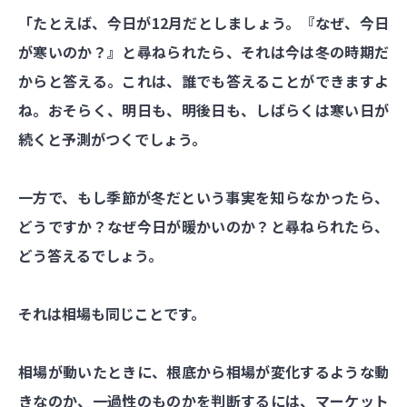
「たとえば、今日が12月だとしましょう。『なぜ、今日
が寒いのか？』と尋ねられたら、それは今は冬の時期だ
からと答える。これは、誰でも答えることができますよ
ね。おそらく、明日も、明後日も、しばらくは寒い日が
続くと予測がつくでしょう。
一方で、もし季節が冬だという事実を知らなかったら、
どうですか？なぜ今日が暖かいのか？と尋ねられたら、
どう答えるでしょう。
それは相場も同じことです。
相場が動いたときに、根底から相場が変化するような動
きなのか、一過性のものかを判断するには、マーケット