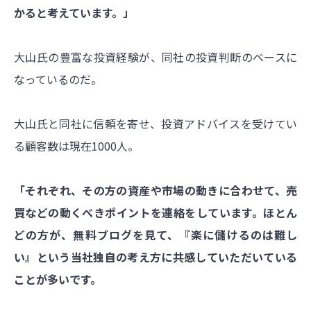
かると考えています。」
大山氏の豊富な投資経験が、同社の投資判断のベースに
なっているのだ。
大山氏と同社に信頼を寄せ、投資アドバイスを受けてい
る顧客数は現在1000人。
「それぞれ、その方の資産や市場の動きに合わせて、売
買などの動くべきポイントを連絡をしています。ほとん
どの方が、無料ブログを見て、『楽に儲けるのは難し
い』という当社独自の考え方に共感していただいている
ことが多いです。