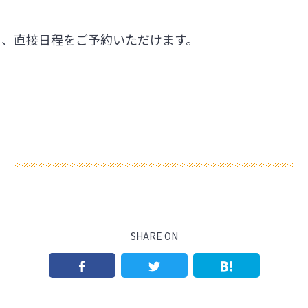
ら、直接日程をご予約いただけます。
SHARE ON