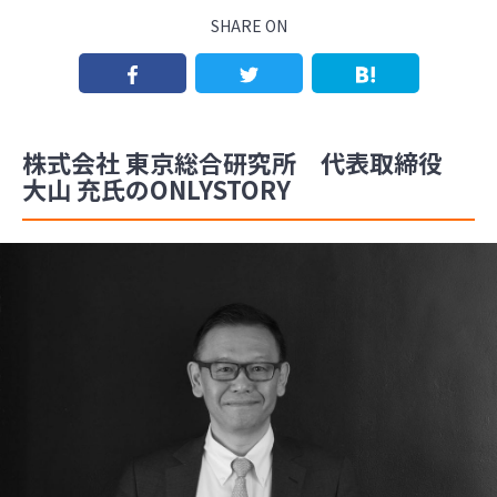
SHARE ON
株式会社 東京総合研究所 代表取締役
大山 充氏のONLYSTORY