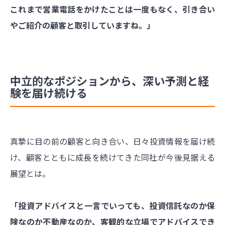
これまで営業電話をかけたことは一度もなく、引き合い
やご紹介の顧客と取引していますね。」
中立的なポジションから、深い予測と経
験を届け続ける
真摯に目の前の顧客と向き合い、日々投資情報を届け続
け、顧客とともに成長を続けてきた同社が今後見据える
展望とは。
「投資アドバイスと一言でいっても、投資信託なのか保
険なのか不動産なのか、客観的な立場でアドバイスでき