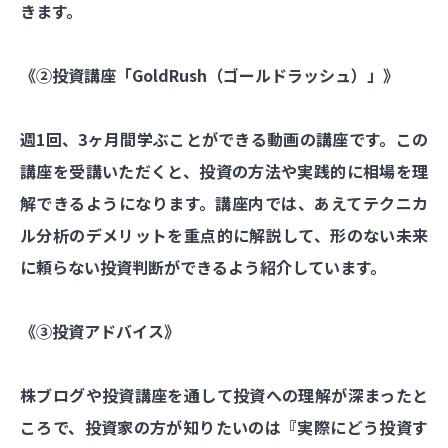
きます。
《②投資講座「GoldRush（ゴールドラッシュ）」》
週1回、3ヶ月間学ぶことができる動画の講座です。この
講座を受講いただくと、投資の方法や実践的に相場を理
解できるようになります。講座内では、あえてテクニカ
ル分析のデメリットを重点的に解説して、形のない未来
に頼らない投資判断ができるよう紹介しています。
《③投資アドバイス》
株ブログや投資講座を通して投資への理解が深まったと
ころで、投資家の方が知りたいのは『実際にどう投資す