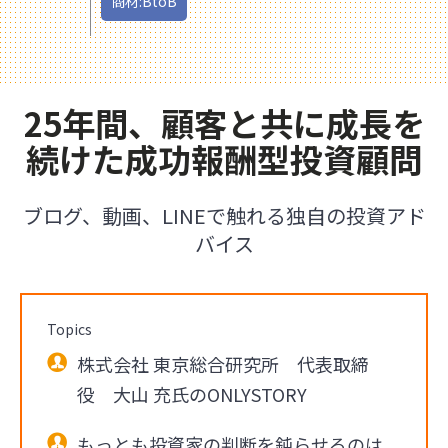
商材:BtoB
25年間、顧客と共に成長を
続けた成功報酬型投資顧問
ブログ、動画、LINEで触れる独自の投資アド
バイス
Topics
株式会社 東京総合研究所 代表取締
役 大山 充氏のONLYSTORY
もっとも投資家の判断を鈍らせるのは、