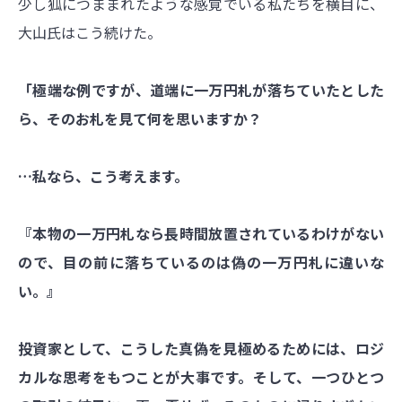
少し狐につままれたような感覚でいる私たちを横目に、
大山氏はこう続けた。
「極端な例ですが、道端に一万円札が落ちていたとした
ら、そのお札を見て何を思いますか？
…私なら、こう考えます。
『本物の一万円札なら長時間放置されているわけがない
ので、目の前に落ちているのは偽の一万円札に違いな
い。』
投資家として、こうした真偽を見極めるためには、ロジ
カルな思考をもつことが大事です。そして、一つひとつ