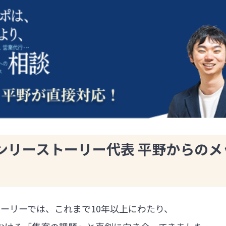
ンリーストーリー代表 平野からのメ
ーリーでは、これまで10年以上にわたり、