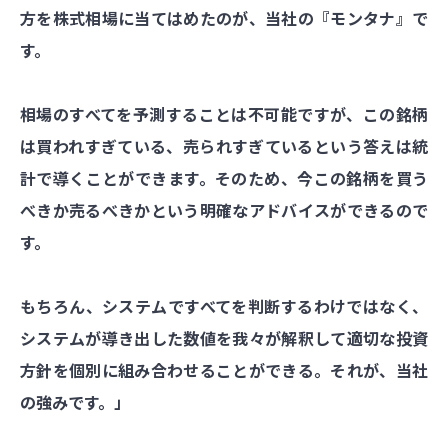
方を株式相場に当てはめたのが、当社の『モンタナ』で
す。
相場のすべてを予測することは不可能ですが、この銘柄
は買われすぎている、売られすぎているという答えは統
計で導くことができます。そのため、今この銘柄を買う
べきか売るべきかという明確なアドバイスができるので
す。
もちろん、システムですべてを判断するわけではなく、
システムが導き出した数値を我々が解釈して適切な投資
方針を個別に組み合わせることができる。それが、当社
の強みです。」