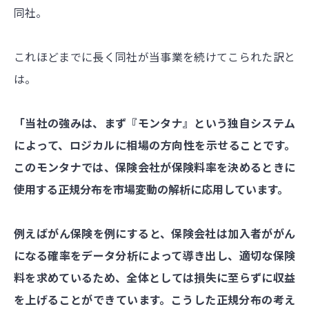
同社。
これほどまでに長く同社が当事業を続けてこられた訳と
は。
「当社の強みは、まず『モンタナ』という独自システム
によって、ロジカルに相場の方向性を示せることです。
このモンタナでは、保険会社が保険料率を決めるときに
使用する正規分布を市場変動の解析に応用しています。
例えばがん保険を例にすると、保険会社は加入者ががん
になる確率をデータ分析によって導き出し、適切な保険
料を求めているため、全体としては損失に至らずに収益
を上げることができています。こうした正規分布の考え