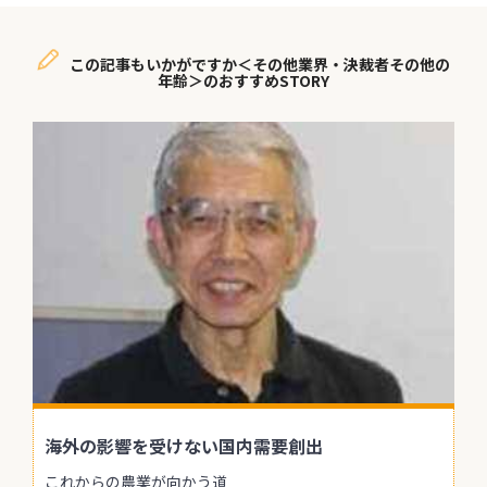
この記事もいかがですか＜その他業界・決裁者その他の
年齢＞のおすすめSTORY
海外の影響を受けない国内需要創出
これからの農業が向かう道