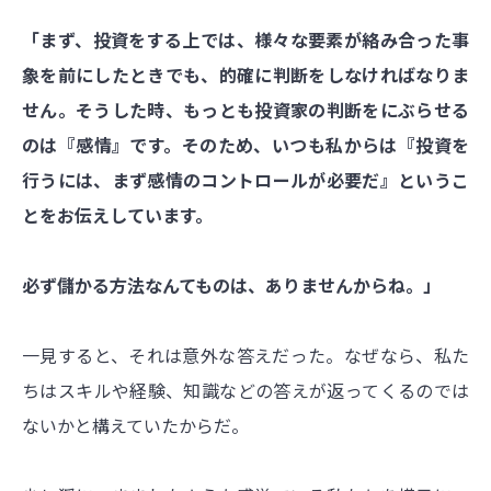
「まず、投資をする上では、様々な要素が絡み合った事
象を前にしたときでも、的確に判断をしなければなりま
せん。そうした時、もっとも投資家の判断をにぶらせる
のは『感情』です。そのため、いつも私からは『投資を
行うには、まず感情のコントロールが必要だ』というこ
とをお伝えしています。
必ず儲かる方法なんてものは、ありませんからね。」
一見すると、それは意外な答えだった。なぜなら、私た
ちはスキルや経験、知識などの答えが返ってくるのでは
ないかと構えていたからだ。