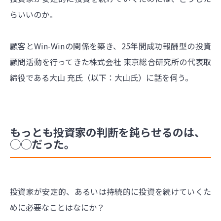
らいいのか。
顧客とWin-Winの関係を築き、25年間成功報酬型の投資
顧問活動を行ってきた株式会社 東京総合研究所の代表取
締役である大山 充氏（以下：大山氏）に話を伺う。
もっとも投資家の判断を鈍らせるのは、
◯◯だった。
投資家が安定的、あるいは持続的に投資を続けていくた
めに必要なことはなにか？