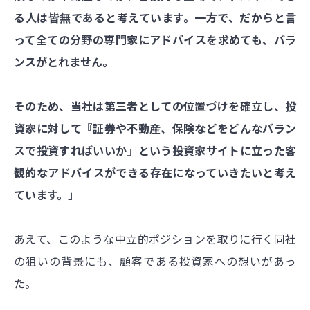
る人は皆無であると考えています。一方で、だからと言
って全ての分野の専門家にアドバイスを求めても、バラ
ンスがとれません。
そのため、当社は第三者としての位置づけを確立し、投
資家に対して『証券や不動産、保険などをどんなバラン
スで投資すればいいか』という投資家サイトに立った客
観的なアドバイスができる存在になっていきたいと考え
ています。」
あえて、このような中立的ポジションを取りに行く同社
の狙いの背景にも、顧客である投資家への想いがあっ
た。