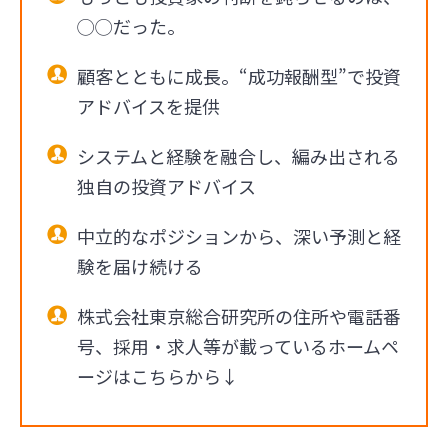
◯◯だった。
顧客とともに成長。“成功報酬型”で投資
アドバイスを提供
システムと経験を融合し、編み出される
独自の投資アドバイス
中立的なポジションから、深い予測と経
験を届け続ける
株式会社東京総合研究所の住所や電話番
号、採用・求人等が載っているホームペ
ージはこちらから↓