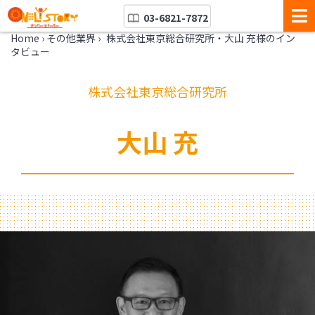
03-6821-7872
Home
›
その他業界
›
株式会社東京総合研究所・大山 充様のイン
タビュー
株式会社東京総合研究所
大山 充