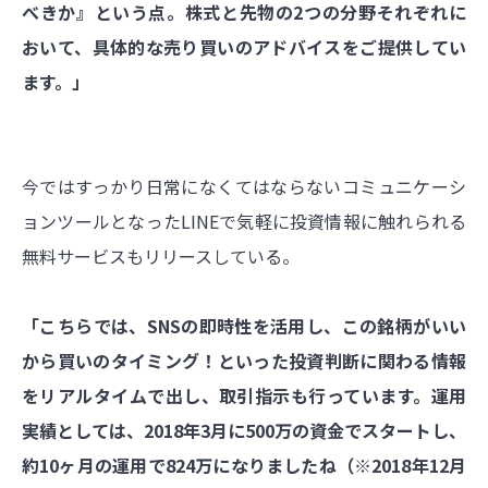
べきか』という点。株式と先物の2つの分野それぞれに
おいて、具体的な売り買いのアドバイスをご提供してい
ます。」
今ではすっかり日常になくてはならないコミュニケーシ
ョンツールとなったLINEで気軽に投資情報に触れられる
無料サービスもリリースしている。
「こちらでは、SNSの即時性を活用し、この銘柄がいい
から買いのタイミング！といった投資判断に関わる情報
をリアルタイムで出し、取引指示も行っています。運用
実績としては、2018年3月に500万の資金でスタートし、
約10ヶ月の運用で824万になりましたね（※2018年12月