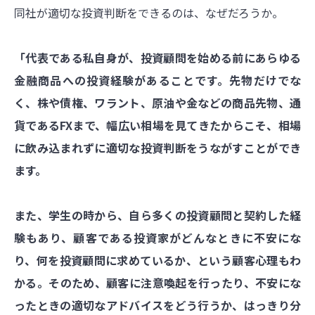
同社が適切な投資判断をできるのは、なぜだろうか。
「代表である私自身が、投資顧問を始める前にあらゆる
金融商品への投資経験があることです。先物だけでな
く、株や債権、ワラント、原油や金などの商品先物、通
貨であるFXまで、幅広い相場を見てきたからこそ、相場
に飲み込まれずに適切な投資判断をうながすことができ
ます。
また、学生の時から、自ら多くの投資顧問と契約した経
験もあり、顧客である投資家がどんなときに不安にな
り、何を投資顧問に求めているか、という顧客心理もわ
かる。そのため、顧客に注意喚起を行ったり、不安にな
ったときの適切なアドバイスをどう行うか、はっきり分