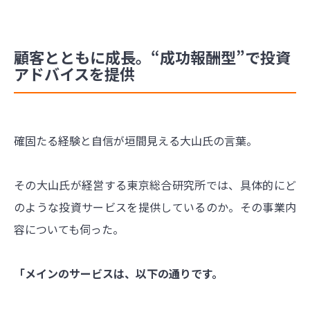
顧客とともに成長。“成功報酬型”で投資
アドバイスを提供
確固たる経験と自信が垣間見える大山氏の言葉。
その大山氏が経営する東京総合研究所では、具体的にど
のような投資サービスを提供しているのか。その事業内
容についても伺った。
「メインのサービスは、以下の通りです。