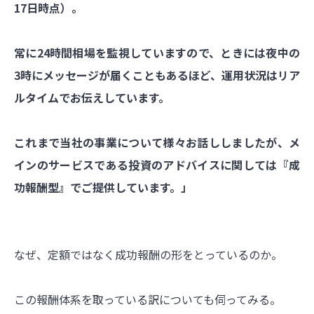
17日時点）。
常に24時間相場を監視していますので、ときには夜中の
3時にメッセージが届くこともあるほど、運用状況はリア
ルタイムでお伝えしています。
これまで当社の事業について様々お話ししましたが、メ
インのサービスである投資のアドバイスに関しては『成
功報酬型』でご提供しています。」
なぜ、定額ではなく成功報酬の形をとっているのか。
この報酬体系を取っている訳についても伺ってみる。