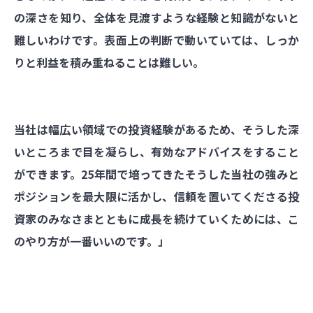
の深さを知り、全体を見渡すような経験と知識がないと
難しいわけです。表面上の判断で動いていては、しっか
りと利益を積み重ねることは難しい。
当社は幅広い領域での投資経験があるため、そうした深
いところまで目を凝らし、有効なアドバイスをすること
ができます。25年間で培ってきたそうした当社の強みと
ポジションを最大限に活かし、信頼を置いてくださる投
資家のみなさまとともに成長を続けていくためには、こ
のやり方が一番いいのです。」