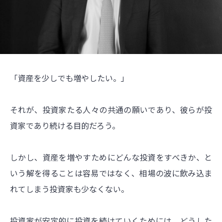
「資産を少しでも増やしたい。」
それが、投資家たる人々の共通の願いであり、彼らが投
資家であり続ける目的だろう。
しかし、資産を増やすためにどんな投資をすべきか、と
いう解を得ることは容易ではなく、相場の波に飲み込ま
れてしまう投資家も少なくない。
投資家が安定的に投資を続けていくためには、どうした