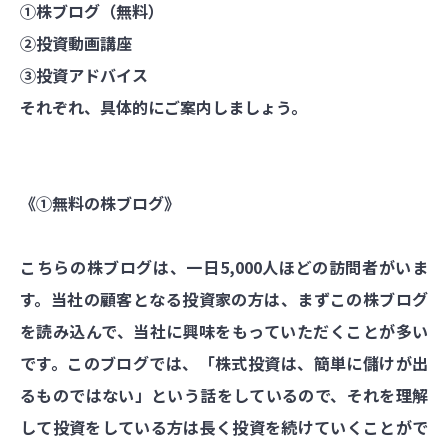
①株ブログ（無料）
②投資動画講座
③投資アドバイス
それぞれ、具体的にご案内しましょう。
《①無料の株ブログ》
こちらの株ブログは、一日5,000人ほどの訪問者がいま
す。当社の顧客となる投資家の方は、まずこの株ブログ
を読み込んで、当社に興味をもっていただくことが多い
です。このブログでは、「株式投資は、簡単に儲けが出
るものではない」という話をしているので、それを理解
して投資をしている方は長く投資を続けていくことがで