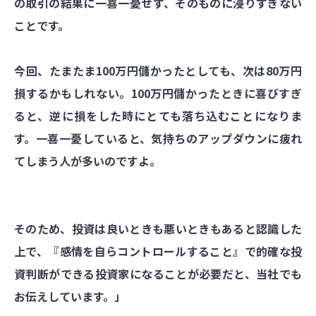
の取引の結果に一喜一憂せず、そのものに浸りすぎない
ことです。
今回、たまたま100万円儲かったとしても、次は80万円
損するかもしれない。100万円儲かったときに喜びすぎ
ると、逆に損をした時にとても落ち込むことになりま
す。一喜一憂していると、気持ちのアップダウンに疲れ
てしまう人が多いのですよ。
そのため、投資は良いときも悪いときもあると認識した
上で、『感情を自らコントロールすること』で的確な投
資判断ができる投資家になることが必要だと、当社でも
お伝えしています。」