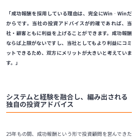
「成功報酬を採用している理由は、完全にWin‐Winだ
からです。当社の投資アドバイスが的確であれば、当
社・顧客ともに利益を上げることができます。成功報酬
ならば上限がないですし、当社としてもより利益にコミ
ットできるため、双方にメリットが大きいと考えていま
す。」
システムと経験を融合し、編み出される
独自の投資アドバイス
25年もの間、成功報酬という形で投資顧問を営んできた