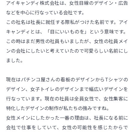
アイキャンディ株式会社は、女性目線のデザイン・広告
などを中心に行なっている会社です。
この社名は社長に就任する際私がつけた名前です。アイ
キャンディとは、「目にいいものを」という意味です。
この時はまだ男性の社員もいましたが、女性の社員メイ
ンの会社にしたいと考えていたので可愛らしい名前にし
ました。
現在はパチンコ屋さんの看板のデザインからTシャツの
デザイン、女子トイレのデザインまで幅広いデザインを
行なっています。現在の社員は全員女性で、女性集客に
特化したデザインの制作が私たちの強みですね。
女性メインにしたかった一番の理由は、社長になる前に
会社で仕事をしていて、女性の可能性を感じたからで