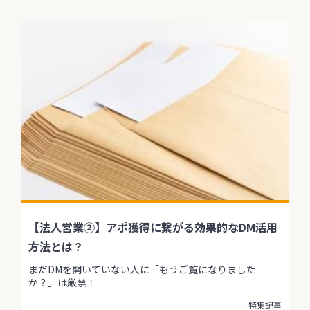
【法人営業②】アポ獲得に繋がる効果的なDM活用
方法とは？
まだDMを開いていない人に「もうご覧になりました
か？」は厳禁！
特集記事