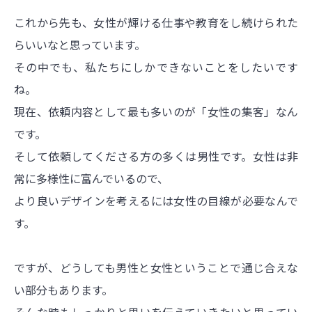
これから先も、女性が輝ける仕事や教育をし続けられた
らいいなと思っています。
その中でも、私たちにしかできないことをしたいです
ね。
現在、依頼内容として最も多いのが「女性の集客」なん
です。
そして依頼してくださる方の多くは男性です。女性は非
常に多様性に富んでいるので、
より良いデザインを考えるには女性の目線が必要なんで
す。
ですが、どうしても男性と女性ということで通じ合えな
い部分もあります。
そんな時もしっかりと思いを伝えていきたいと思ってい