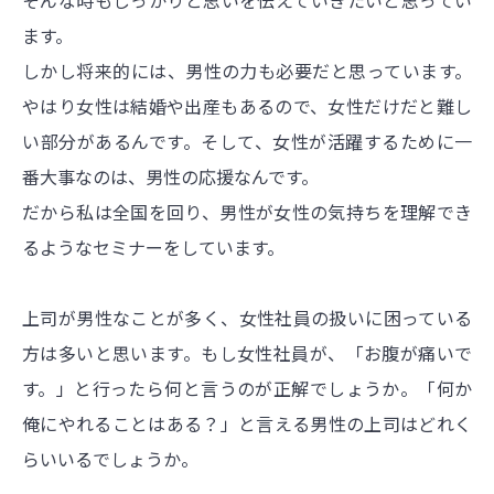
ます。
しかし将来的には、男性の力も必要だと思っています。
やはり女性は結婚や出産もあるので、女性だけだと難し
い部分があるんです。そして、女性が活躍するために一
番大事なのは、男性の応援なんです。
だから私は全国を回り、男性が女性の気持ちを理解でき
るようなセミナーをしています。
上司が男性なことが多く、女性社員の扱いに困っている
方は多いと思います。もし女性社員が、「お腹が痛いで
す。」と行ったら何と言うのが正解でしょうか。「何か
俺にやれることはある？」と言える男性の上司はどれく
らいいるでしょうか。