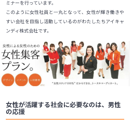
ミナーを行っています。
このように女性社員と一丸となって、女性が輝き働きや
すい会社を目指し活動しているのがわたしたちアイキャ
ンディ株式会社です。
女性が活躍する社会に必要なのは、男性
の応援