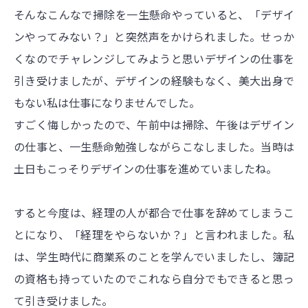
そんなこんなで掃除を一生懸命やっていると、「デザイ
ンやってみない？」と突然声をかけられました。せっか
くなのでチャレンジしてみようと思いデザインの仕事を
引き受けましたが、デザインの経験もなく、美大出身で
もない私は仕事になりませんでした。
すごく悔しかったので、午前中は掃除、午後はデザイン
の仕事と、一生懸命勉強しながらこなしました。当時は
土日もこっそりデザインの仕事を進めていましたね。
すると今度は、経理の人が都合で仕事を辞めてしまうこ
とになり、「経理をやらないか？」と言われました。私
は、学生時代に商業系のことを学んでいましたし、簿記
の資格も持っていたのでこれなら自分でもできると思っ
て引き受けました。