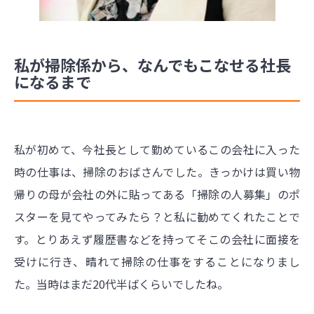
私が掃除係から、なんでもこなせる社長
になるまで
私が初めて、今社長として勤めているこの会社に入った
時の仕事は、掃除のおばさんでした。きっかけは買い物
帰りの母が会社の外に貼ってある「掃除の人募集」のポ
スターを見てやってみたら？と私に勧めてくれたことで
す。とりあえず履歴書などを持ってそこの会社に面接を
受けに行き、晴れて掃除の仕事をすることになりまし
た。当時はまだ20代半ばくらいでしたね。