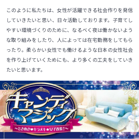
このように私たちは、女性が活躍できる社会作りを発信
していきたいと思い、日々活動しております。子育てし
やすい環境づくりのために、なるべく夜は働かないよう
な取り組みをしたり、人によっては在宅勤務をしてもら
ったり。柔らかい女性でも働けるような日本の女性社会
を作り上げていくためにも、より多くの工夫をしていき
たいと思います。