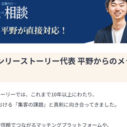
ンリーストーリー代表 平野からのメ
ーリーでは、これまで10年以上にわたり、
における「集客の課題」と真剣に向き合ってきました。
が信頼でつながるマッチングプラットフォームや、