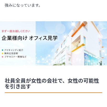
強みになっています。
社員全員が女性の会社で、女性の可能性
を引き出す