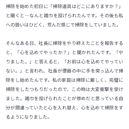
掃除を始めた初日に「掃除道具はどこにありますか？」
と聞くと…なんと雑巾を投げられたんです。その後も私
への扱いはひどく、荒んだ感じで掃除をしていました。
そんなある日、社長に掃除をやり終えたことを報告する
と、「心を込めてやったか？」と聞かれたんです。「や
りました。」と答えると、「お前は心を込めてやってい
ない。」と言われ、社長が便器の中に手を突っ込んで掃
除をし始めたんです。私の家庭は掃除に厳しく、完璧に
掃除をしたつもりだったので、この時は大変衝撃を受け
ました。雑巾を投げられたことが惨めだと思っている自
分が間違っていたと心を入れ替え、心を込めて掃除をす
るようになりました。