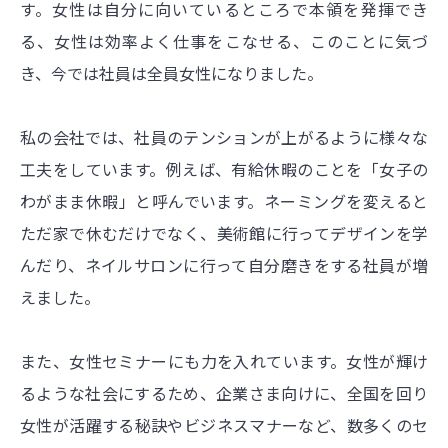
す。女性は自分に向いているところで本領を発揮でき
る、女性は効率よく仕事をこなせる、このことに気づ
き、今では社員は全員女性になりました。
私の会社では、社員のテンションが上がるように様々な
工夫をしています。例えば、有給休暇のことを「女子の
わがまま休暇」と呼んでいます。ネーミングを変えると
ただ家で休むだけでなく、美術館に行ってデザインを学
んだり、ネイルサロンに行って自分磨きをする社員が増
えました。
また、女性セミナーにも力を入れています。女性が輝け
るような社会にするため、企業さま向けに、全国を回り
女性が活躍する秘訣やビジネスマナーなど、数多くのセ