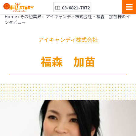
03-6821-7872
Home
›
その他業界
›
アイキャンディ株式会社・福森 加苗様のイ
ンタビュー
アイキャンディ株式会社
福森 加苗