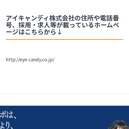
アイキャンディ株式会社の住所や電話番
号、採用・求人等が載っているホームペ
ージはこちらから↓
http://eye-candy.co.jp/