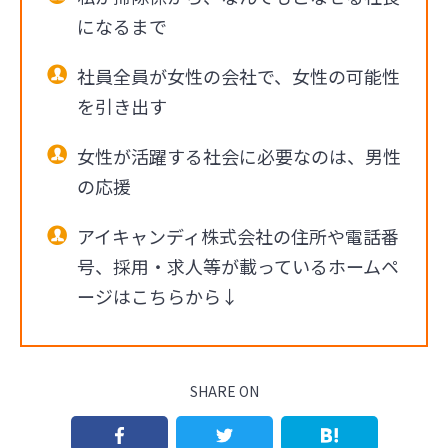
になるまで
社員全員が女性の会社で、女性の可能性
を引き出す
女性が活躍する社会に必要なのは、男性
の応援
アイキャンディ株式会社の住所や電話番
号、採用・求人等が載っているホームペ
ージはこちらから↓
SHARE ON