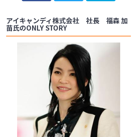
アイキャンディ株式会社 社長 福森 加
苗氏のONLY STORY