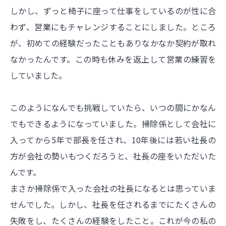
しかし、ずっと椅子に座って仕事をしているのが性に合
わず、営業にもチャレンジすることにしました。ところ
が、初めての経験だったこともありなかなか契約が取れ
なかったんです。この時も休みを返上して営業の練習を
していました。
このようになんでも挑戦していたら、いつの間にかなん
でもできるようになっていました。掃除係として会社に
入ってから5年で部長を任され、10年後には若い社長の
方が会社の勢いもつくだろうと、社長の座をいただいた
んです。
まさか掃除係で入った会社の社長になるとは思っていま
せんでした。しかし、社長を任されるまでにたくさんの
失敗をし、たくさんの経験をしたこと。これが今の私の