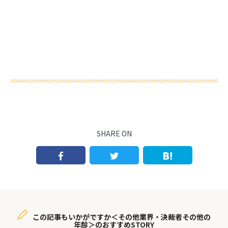
SHARE ON
この記事もいかがですか＜その他業界・決裁者その他の
年齢＞のおすすめSTORY