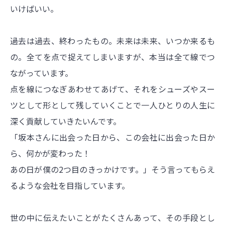
いけばいい。
過去は過去、終わったもの。未来は未来、いつか来るも
の。全てを点で捉えてしまいますが、本当は全て線でつ
ながっています。
点を線につなぎあわせてあげて、それをシューズ
やスー
ツとして形として残していくことで一人ひとりの人生に
深く貢献していきたいんです。
「坂本さんに出会った日から、この会社に出会った日か
ら、何かが変わった！
あの日が僕の2つ目のきっかけです。」そう言ってもらえ
るような会社を目指しています。
世の中に伝えたいことがたくさんあって、その手段とし