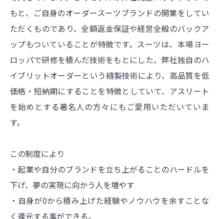
もと、ご自身のオーダースーツブランドの開業をしてい
ただくものであり、全額返金保証や経営全般のバックア
ップもついていることが特徴です。スーツは、本場ヨー
ロッパで研修を積んだ技術をもとにした、弊社独自のハ
イブリットオーダーという縫製技術により、高品質を低
価格・短納期にすることを特徴としていて、アスリート
を始めとする著名人の方々にもご愛用いただいていま
す。
この制度により
・起業や自分のブランドを立ち上がることのハードルを
下げ、夢の実現に向かう人を増やす
・自身が0から積み上げた
経験やノウハウを余すことな
く還元する事ができる。