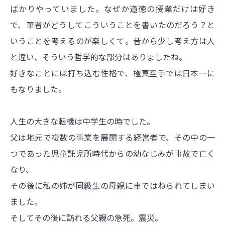
ばかりやっていました。なぜか道徳の授業だけは好き
で、筆者がどうしてこういうことを書いたのだろう？と
いうことを考えるのが楽しくて。昔から少し考え方は人
と違い、そういう哲学的な部分はありましたね。
好きなことには打ち込む性格で、極真空手では日本一に
もなりました。
人生の大きな転機は中学生の時でした。
父は地元で複数の事業を展開する経営者で、その中の一
つであった児童託児所時代からの幼なじみが事故で亡く
なり、
その後に私の姉が同級生の母親に車ではねられてしまい
ました。
そしてその後に訪れる父親の急死。震災。