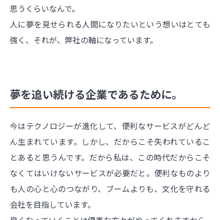
思うくらいなんで。
人に夢を見せられる人間になりたいという想いはとても
強く、それが、弊社の軸になっています。
夢を追い続ける企業であるために。
今はテクノロジーが進化して、便利なサービスがどんど
ん生まれています。しかし、だからこそ失われているこ
とあると思うんです。だから私は、この時代だからこそ
なくてはいけないサービスが必要だと。便利なものより
も人の心と心のつながり、ブームよりも、文化を守れる
会社を目指しています。
良くなっていくことは優秀な方々がやってくれますから