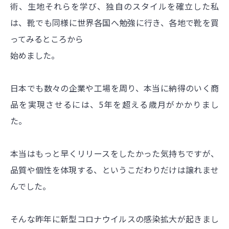
術、生地
それらを学び、独自のスタイルを確立した私
は、靴でも同様に
世界各国へ勉強に行き、
各地で靴を買
ってみるところから
始めました。
日本でも数々の企業や工場を周り、本当に納得のいく商
品を実現させるには、5年を超える歳月がかかりまし
た。
本当はもっと早くリリースをしたかった気持ちですが、
品質や個性を体現する、というこだわりだけは譲れませ
んでした。
そんな昨年に新型コロナウイルスの感染拡大が起きまし