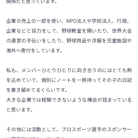
関係だと思っています。
企業の売上の一部を使い、NPO法人や学校法人、行政、
企業などと協力をして、野球教室を開いたり、世界大会
の運営の手伝いをしたり、野球用品や洋服を児童施設や
海外へ寄付をしています。
私も、メンバーひとりひとりに向き合うのにはとても熱
を込めていて、個別にノートを一冊持ってその子の日記
を書き留めてるくらいです。
大きな企業では経験できないような機会が詰まっている
と思います。
その他には活動として、プロスポーツ選手のスポンサー