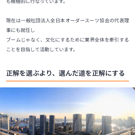
も積極的に行なっています。
現在は一般社団法人全日本オーダースーツ協会の代表理
事にも就任し
ブームじゃなく、文化にするために業界全体を牽引する
ことを目指して活動しています。
正解を選ぶより、選んだ道を正解にする