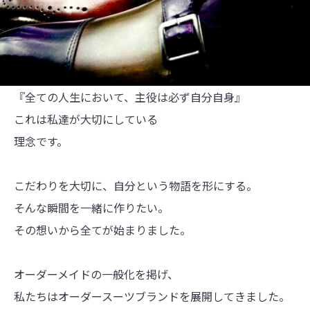
『全ての人生において、
主役は必ず自分自身』
これは私達が大切にしている
理念です。
こだわりを大切に、
自分という物語を形にする。
そんな瞬間を一緒に作りたい。
その想いから全てが始まりました。
オーダーメイドの一般化を掲げ、
私たちはオーダースーツブランドを展開してきました。