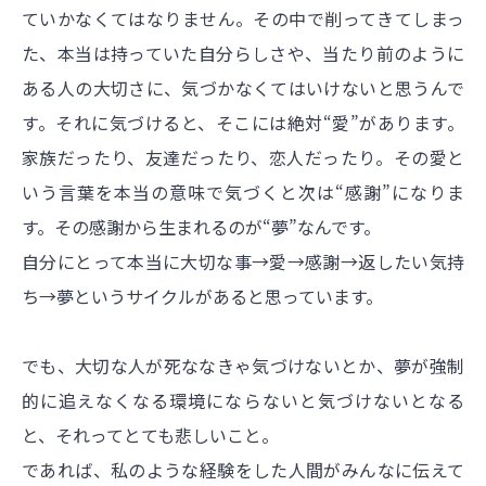
ていかなくてはなりません。その中で削ってきてしまっ
た、本当は持っていた自分らしさや、当たり前のように
ある人の大切さに、気づかなくてはいけないと思うんで
す。それに気づけると、そこには絶対“愛”があります。
家族だったり、友達だったり、恋人だったり。その愛と
いう言葉を本当の意味で気づくと次は“感謝”になりま
す。その感謝から生まれるのが“夢”なんです。
自分にとって本当に大切な事→愛→感謝→返したい気持
ち→夢というサイクルがあると思っています。
でも、大切な人が死ななきゃ気づけないとか、夢が強制
的に追えなくなる環境にならないと気づけないとなる
と、それってとても悲しいこと。
であれば、私のような経験をした人間がみんなに伝えて