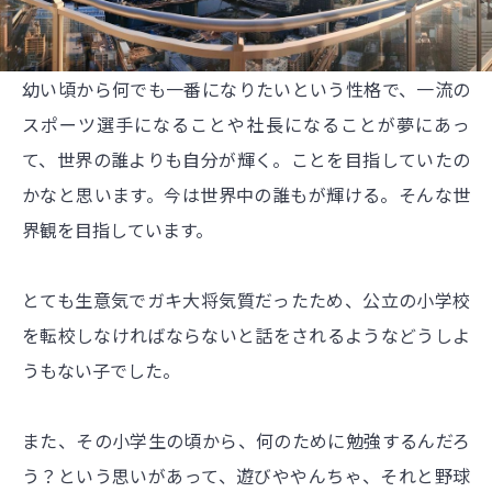
幼い頃から何でも一番になりたいという性格で、一流の
スポーツ選手になることや社長になることが夢にあっ
て、世界の誰よりも自分が輝く。ことを目指していたの
かなと思います。
今は世界中の誰もが輝ける。そんな世
界観を目指しています。
とても生意気でガキ大将気質だったため、公立の小学校
を転校しなければならないと話をされるようなどうしよ
うもない子でした。
また、その小学生の頃から、何のために勉強するんだろ
う？という思いがあって、遊びややんちゃ、それと野球