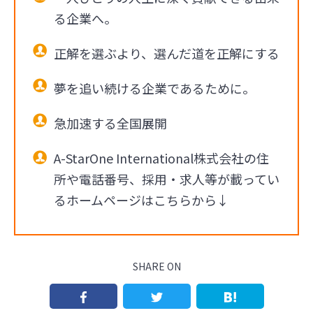
る企業へ。
正解を選ぶより、選んだ道を正解にする
夢を追い続ける企業であるために。
急加速する全国展開
A-StarOne International株式会社の住
所や電話番号、採用・求人等が載ってい
るホームページはこちらから↓
SHARE ON