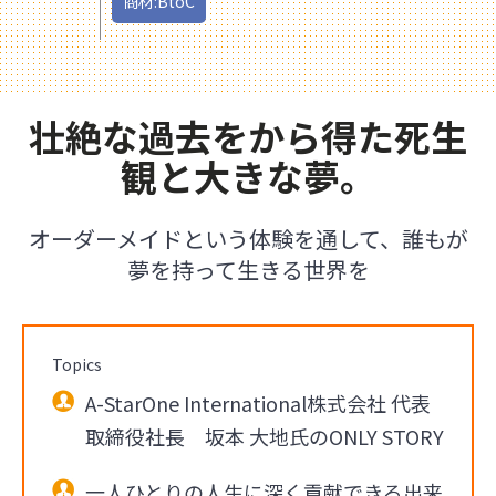
商材:BtoC
壮絶な過去をから得た死生
観と大きな夢。
オーダーメイドという体験を通して、誰もが
夢を持って生きる世界を
Topics
A-StarOne International株式会社 代表
取締役社長 坂本 大地氏のONLY STORY
一人ひとりの人生に深く貢献できる出来