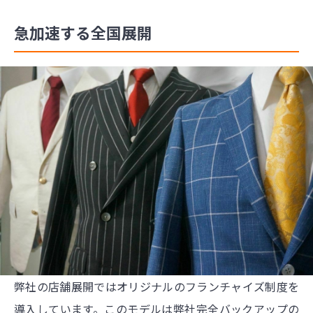
急加速する全国展開
弊社の店舗展開ではオリジナルのフランチャイズ制度を
導入しています。このモデルは弊社完全バックアップの