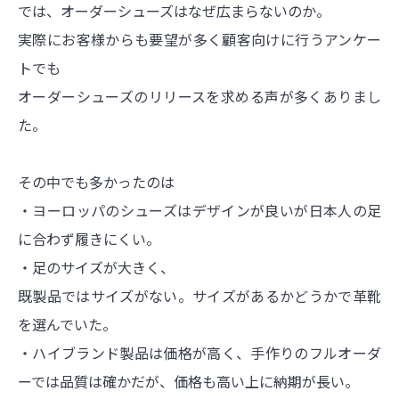
では、オーダーシューズは
なぜ広まらないのか。
実際にお客様からも要望が多く
顧客向けに行うアンケー
トでも
オーダーシューズのリリースを
求める声が多くありまし
た。
その中でも多かったのは
・ヨーロッパのシューズはデザインが良いが日本人の足
に合わず履きにくい。
・足のサイズが大きく、
既製品ではサイズがない。
サイズがあるかどうかで革靴
を選んでいた。
・ハイブランド製品は価格が高く、手作りのフルオーダ
ーでは品質は確かだが、価格も高い上に納期が長い。