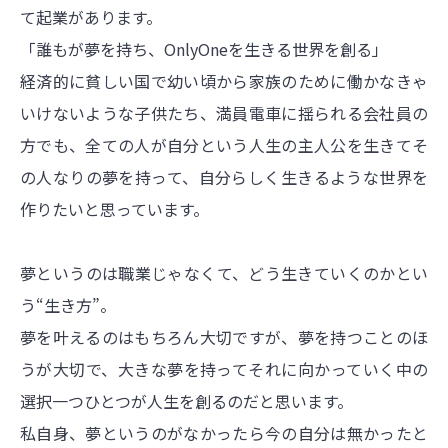
て起業があります。
「誰もが夢を持ち、OnlyOneを生きる世界を創る」
経済的に貧しい国で幼い頃から家族のために働かなきゃ
いけないような子供たち、
満員電車に揺られる会社員の
方でも、全ての人が自分という人生の主人公を生きてそ
の人なりの夢を持って、自分らしく生きるような世界を
作りたいと思っています。
夢というのは職業じゃなくて、どう生きていくのかとい
う“生き方”。
夢を叶えるのはもちろん大切ですが、夢を持つことのほ
うが大切で、大きな夢を持ってそれに向かっていく中の
選択一つひとつが人生を創るのだと思います。
私自身、夢というのがなかったら今の自分は無かったと