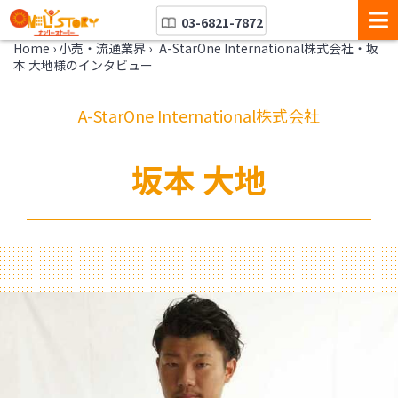
03-6821-7872
Home
›
小売・流通業界
›
A-StarOne International株式会社・坂
本 大地様のインタビュー
A-StarOne International株式会社
坂本 大地