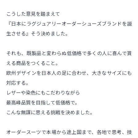
こうした意見を踏まえて
『日本にラグジュアリーオーダーシューズブランドを誕
生させる』
そう決めました。
それも、既製品と変わらぬ低価格で多くの人に喜んで貰
える商品をつくること。
欧州デザインを日本人の足に合わせ、大きなサイズにも
対応する。
レザーや染色にもこだわりながら
最高峰品質を目指して低価格で。
こんな無謀に思える挑戦を決めました。
オーダースーツで本場から途上国まで、各地で思考、技