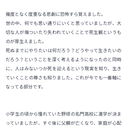
幾度となく度重なる悲劇に恐怖すら覚えました。
世の中、何でも思い通りにいくと思っていましたが、大
切な人が傷ついたり失われていくことで死生観というも
のが芽生えました。
死ぬまでにやりたいは何だろう？どうやって生きたいの
だろう？ということを深く考えるようになったのと同時
に、人はみないつか死を迎えるという現実を知り、生き
ていくことの尊さも知りました。
これが今でも一番軸に
なってる部分です。
小学生の頃から憧れていた野球の名門高校に進学が決ま
っていましたが、すぐ後に父親が亡くなり、家庭が心配