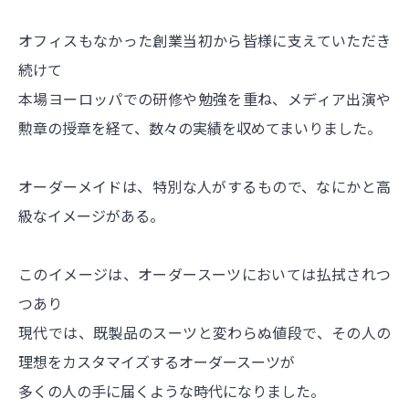
オフィスもなかった創業当初から
皆様に支えていただき
続けて
本場ヨーロッパでの研修や勉強を重ね、メディア出演や
勲章の授章を経て、数々の実績を収めてまいりました。
オーダーメイドは、特別な人がするもので、なにかと高
級なイメージがある。
このイメージは、オーダースーツにおいては払拭されつ
つあり
現代では、既製品のスーツと変わらぬ値段で、その人の
理想をカスタマイズするオーダースーツが
多くの人の手に届くような時代になりました。