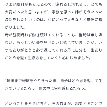
りよい給料がもらえるので。疲れるし汚れるし、とても
大変だったと思いますが、家族を思って姉がそういった
決断をしたというのは、私にとって大きな力と覚悟に繋
がりました。
母が昼夜問わず働き続けてくれることも、当時は申し訳
ない、もっといい夢を見せたいと感じていましたが、い
つもありがとうと必ず返してくれる母に自分も一生あり
がとうを返す生き方をしていくと心に決めました。
“最後まで野球をやりきった後、自分はどう恩を返して生
きていけるだろう。世の中に何を残せるだろう。
ということを考えに考え、その答えが、起業することで