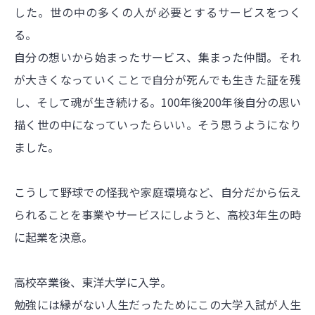
した。世の中の多くの人が必要とするサービスをつく
る。
自分の想いから始まったサービス、集まった仲間。それ
が大きくなっていくことで自分が死んでも生きた証を残
し、そして魂が生き続ける。100年後200年後自分の思い
描く世の中になっていったらいい。そう思うようになり
ました。
こうして野球での怪我や家庭環境など、自分だから伝え
られることを事業やサービスにしようと、高校3年生の時
に起業を決意。
高校卒業後、東洋大学に入学。
勉強には縁がない人生だったためにこの大学入試が人生