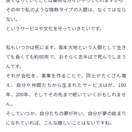
その中で私のような情熱タイプの人間は、なくてはなら
ない。
というサービスや文化を守っていきたいです。
私もいつかは死にます。坂本大地という人間として生き
ても長くても約80年で、おそらく志半ばで死んでしまう
んです。
それが会社を、事業を作ることで、同士がたくさん増
え、自分や仲間たちから生まれたサービスはが、100
年、200年、そしてその先まで続いていくかもしれませ
ん。
そしていつか、自分たちの夢が叶い、自分が夢の始まり
になれていれば、こんな嬉しいことはないですね。