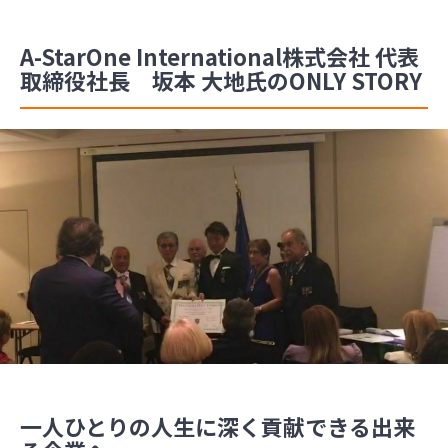
A-StarOne International株式会社 代表
取締役社長 坂本 大地氏のONLY STORY
一人ひとりの人生に深く貢献できる出来