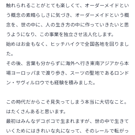
触れられることがとても楽しくて、オーダーメイドとい
う概念の素晴らしさに気づき、オーダーメイドという概
念を、世の中に、人の生き方の中に作っていきたいと思
うようになり、この事業を独立させ法人化します。
始めはお金もなく、ヒッチハイクで全国各地を回りまし
た。
その後、言葉も分からずに海外へ行き東南アジアから本
場ヨーロッパまで渡り歩き、スーツの聖地であるロンド
ン・サヴィルロウでも経験を積みました。
この時代だからこそ見失ってしまう本当に大切なこと。
はたくさんあると思います。
最初はみんなデコボコで生まれますが、世の中で生きて
いくためにはきれいな丸になって、そのレールで転がっ