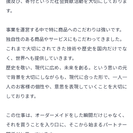
援及び、寄付といった社会貢献活動を大切にしておりま
す。
事業を運営する中で
特に商品へのこだわりは強いです。
独自性のある商品やサービスにもこだわってきました。
これまで大切にされてきた技術や歴史を国内だけでな
く、世界へも提供していきます。
歴史を敬い、現代に広め、未来を創る。という思いの元
で
背景を大切にしながらも、現代に合った形で、一人一
人のお客様の
個性や、意思を表現していくことを大切に
しております。
この仕事は、オーダーメイドをした瞬間だけじゃなく、
それを買うことを入り口に、そこから始まるパートナー