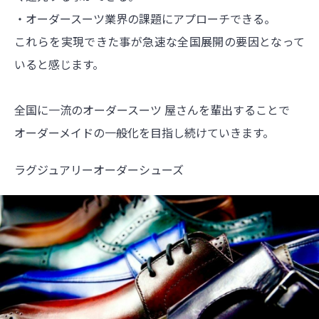
・オーダースーツ業界の課題にアプローチできる。
これらを実現できた事が急速な全国展開の要因となって
いると感じます。
全国に一流のオーダースーツ 屋さんを輩出することで
オーダーメイドの一般化を目指し続けていきます。
ラグジュアリーオーダーシューズ