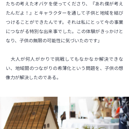
たちの考えたオバケを使ってくださり、『あれ僕が考え
たんだよ！』とキャラクターを通して子供と地域を結び
つけることができたんです。それは私にとって今の事業
につながる特別な出来事でした。この体験がきっかけと
なり、子供の無限の可能性に気づいたのです」
大人が何人がかりで挑戦してもなかなか解決できな
い、地域間のつながりの希薄化という問題を、子供の想
像力が解決したのである。