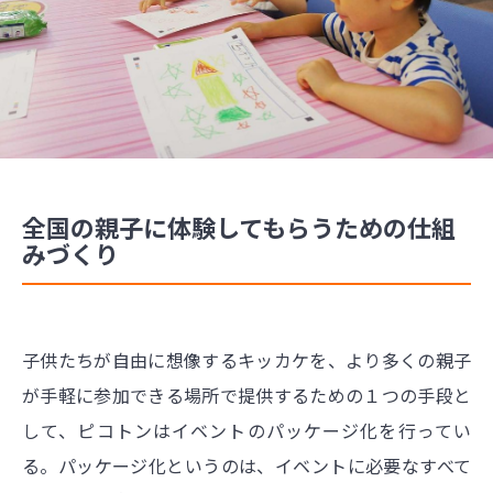
全国の親子に体験してもらうための仕組
みづくり
子供たちが自由に想像するキッカケを、より多くの親子
が手軽に参加できる場所で提供するための１つの手段と
して、ピコトンはイベントのパッケージ化を行ってい
る。パッケージ化というのは、イベントに必要なすべて