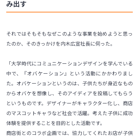
み出す
それではそもそもなぜこのような事業を始めようと思っ
たのか、そのきっかけを内木広宣社長に伺った。
「大学時代にコミュニケーションデザインを学んでいる
中で、『オバケーション』という活動にかかわりまし
た。オバケーションというのは、子供たちが身近なもの
からオバケを想像し、そのアイディアを投稿してもらう
というものです。デザイナーがキャラクター化し、商店
のマスコットキャラなど社会で活躍。考えた子供に成功
体験を提供することを目的とした活動です。
商店街とのコラボ企画では、協力してくれたお店が子供