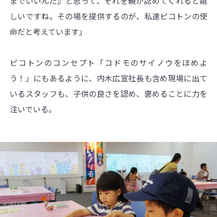
までいいんだ』と思って、それを親が認めてくれると嬉
しいですね。その場を提供するのが、私達ピコトンの使
命だと考えています」
ピコトンのコンセプト「コドモのサイノウをほめよ
う！」にもあるように、内木広宣社長も含め現場に出て
いるスタッフも、子供の良さを認め、褒めることに力を
注いでいる。