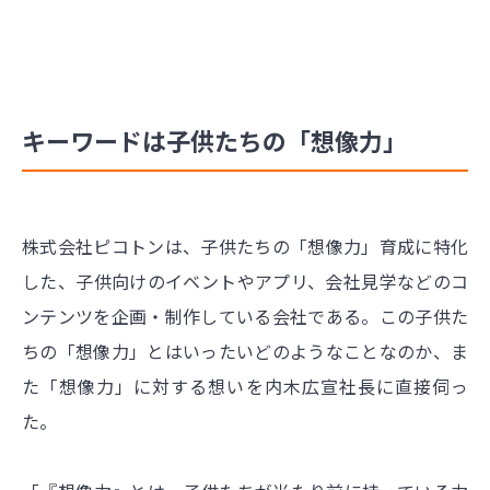
キーワードは子供たちの「想像力」
株式会社ピコトンは、子供たちの「想像力」育成に特化
した、子供向けのイベントやアプリ、会社見学などのコ
ンテンツを企画・制作している会社である。この子供た
ちの「想像力」とはいったいどのようなことなのか、ま
た「想像力」に対する想いを内木広宣社長に直接伺っ
た。