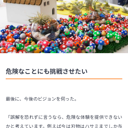
危険なことにも挑戦させたい
最後に、今後のビジョンを伺った。
「誤解を恐れずに言うなら、危険な体験を提供できない
かと考えています。例えば今は刃物はハサミまでしか与