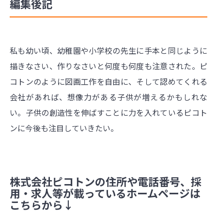
編集後記
私も幼い頃、幼稚園や小学校の先生に手本と同じように
描きなさい、作りなさいと何度も何度も注意された。ピ
コトンのように図画工作を自由に、そして認めてくれる
会社があれば、想像力がある子供が増えるかもしれな
い。子供の創造性を伸ばすことに力を入れているピコト
ンに今後も注目していきたい。
株式会社ピコトンの住所や電話番号、採
用・求人等が載っているホームページは
こちらから↓