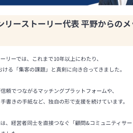
ンリーストーリー代表 平野からのメ
ーリーでは、これまで10年以上にわたり、
における「集客の課題」と真剣に向き合ってきました。
が信頼でつながるマッチングプラットフォームや、
る手書きの手紙など、独自の形で支援を続けています。
では、経営者同士を直接つなぐ「顧問&コミュニティサー