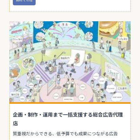
企画・制作・運用まで一括支援する総合広告代理
店
質重視だからできる、低予算でも成果につながる広告