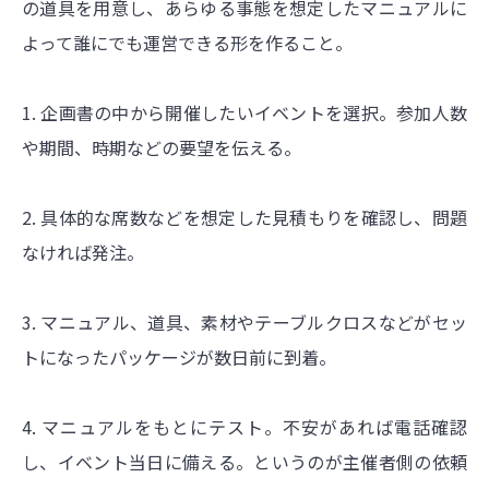
の道具を用意し、あらゆる事態を想定したマニュアルに
よって誰にでも運営できる形を作ること。
1. 企画書の中から開催したいイベントを選択。参加人数
や期間、時期などの要望を伝える。
2. 具体的な席数などを想定した見積もりを確認し、問題
なければ発注。
3. マニュアル、道具、素材やテーブルクロスなどがセッ
トになったパッケージが数日前に到着。
4. マニュアルをもとにテスト。不安があれば電話確認
し、イベント当日に備える。というのが主催者側の依頼