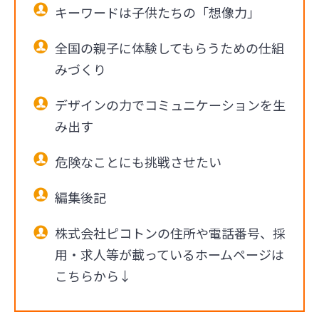
キーワードは子供たちの「想像力」
全国の親子に体験してもらうための仕組
みづくり
デザインの力でコミュニケーションを生
み出す
危険なことにも挑戦させたい
編集後記
株式会社ピコトンの住所や電話番号、採
用・求人等が載っているホームページは
こちらから↓