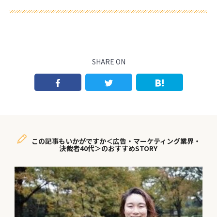
SHARE ON
この記事もいかがですか＜広告・マーケティング業界・
決裁者40代＞のおすすめSTORY