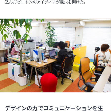
込んだピコトンのアイディアが風穴を開けた。
デザインの力でコミュニケーションを生