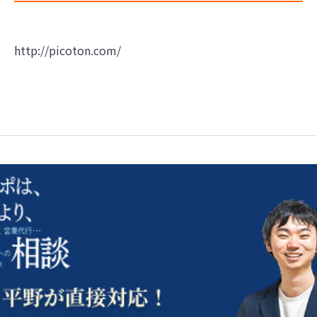
http://picoton.com/