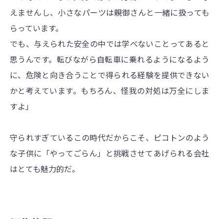
えませんし、小さなパーツは親御さんと一緒に扱っても
らっています。
でも、与えられた安全の中では学べないことってあると
思うんです。転びながら自転車に乗れるようになるよう
に、危険と向き合うことで得られる経験を提供できない
かと考えています。もちろん、怪我の対処は万全にしま
すよ」
守られすぎているこの時代だからこそ、ピコトンのよう
な子供に「やってごらん」と挑戦させてあげられる会社
はとても魅力的だ。