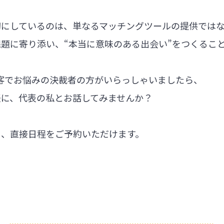
切にしているのは、単なるマッチングツールの提供では
題に寄り添い、“本当に意味のある出会い”をつくるこ
集客でお悩みの決裁者の方がいらっしゃいましたら、
軽に、代表の私とお話してみませんか？
ら、直接日程をご予約いただけます。