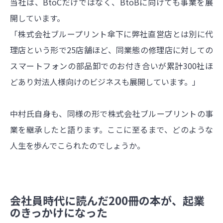
当社は、BtoCだけではなく、BtoBに向けても事業を展
開しています。
「株式会社ブループリント傘下に弊社直営店とは別に代
理店という形で25店舗ほど、同業態の修理店に対しての
スマートフォンの部品卸でのお付き合いが累計300社ほ
どあり対法人様向けのビジネスも展開しています。」
中村氏自身も、同様の形で株式会社ブループリントの事
業を継承したと語ります。ここに至るまで、どのような
人生を歩んでこられたのでしょうか。
会社員時代に読んだ200冊の本が、起業
のきっかけになった