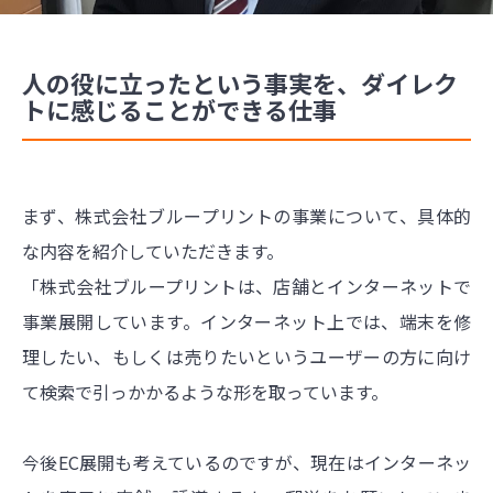
人の役に立ったという事実を、ダイレク
トに感じることができる仕事
まず、株式会社ブループリントの事業について、具体的
な内容を紹介していただきます。
「株式会社ブループリントは、店舗とインターネットで
事業展開しています。インターネット上では、端末を修
理したい、もしくは売りたいというユーザーの方に向け
て検索で引っかかるような形を取っています。
今後EC展開も考えているのですが、現在はインターネッ