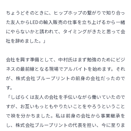
ちょうどそのときに、ヒップホップの繋がりで知り合っ
た友人からLEDの輸入販売の仕事を立ち上げるから一緒
にやらないかと誘われて、タイミングがきたと思って会
社を辞めました。」
会社を興す準備として、中村氏はまず勉強のためにビジ
ネスの最前線となる現場でアルバイトを始めます。それ
が、株式会社ブループリントの前身の会社だったので
す。
「しばらくは友人の会社を手伝いながら働いていたので
すが、お互いもっともやりたいことをやろうということ
で袂を分かちました。私は前身の会社から事業継承を
し、株式会社ブループリントの代表を担い、今に至りま