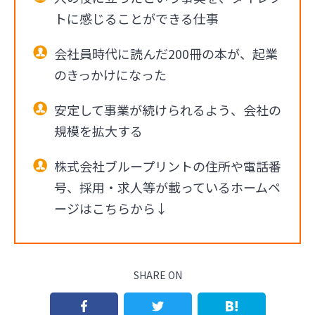
トに感じることができる仕事
会社員時代に読んだ200冊の本が、起業
のきっかけになった
安定して事業が続けられるよう、会社の
規模を拡大する
株式会社ブループリントの住所や電話番
号、採用・求人等が載っているホームペ
ージはこちらから↓
SHARE ON