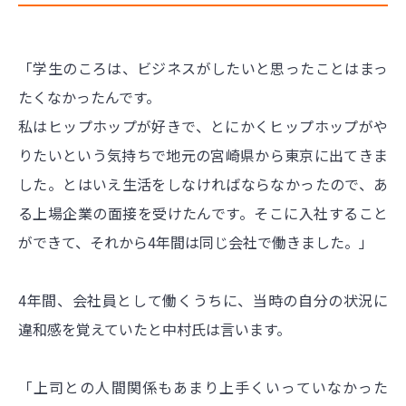
「学生のころは、ビジネスがしたいと思ったことはまっ
たくなかったんです。
私はヒップホップが好きで、とにかくヒップホップがや
りたいという気持ちで地元の宮崎県から東京に出てきま
した。とはいえ生活をしなければならなかったので、あ
る上場企業の面接を受けたんです。そこに入社すること
ができて、それから4年間は同じ会社で働きました。」
4年間、会社員として働くうちに、当時の自分の状況に
違和感を覚えていたと中村氏は言います。
「上司との人間関係もあまり上手くいっていなかった