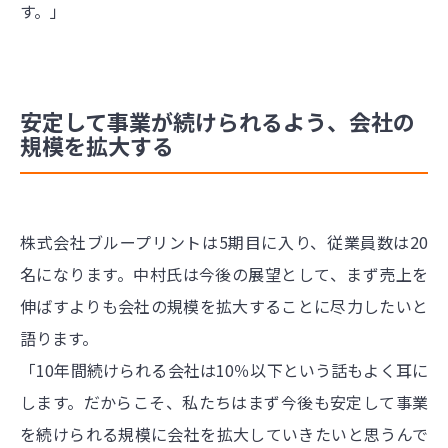
す。」
安定して事業が続けられるよう、会社の
規模を拡大する
株式会社ブループリントは5期目に入り、従業員数は20
名になります。中村氏は今後の展望として、まず売上を
伸ばすよりも会社の規模を拡大することに尽力したいと
語ります。
「10年間続けられる会社は10％以下という話もよく耳に
します。だからこそ、私たちはまず今後も安定して事業
を続けられる規模に会社を拡大していきたいと思うんで