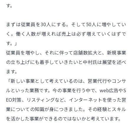
す。
まずは従業員を30人にする。そして50人に増やしてい
く。働く人数が増えれば売上は必ず増えていくはずで
す。」
従業員を増やし、それに伴って店舗数拡大と、新規事業
の立ち上げにも着手していきたいと中村氏は展望を述べ
ます。
「新しい事業として考えているのは、営業代行やコンサ
ルといった業務です。今の事業を行う中で、web広告やS
EO対策、リスティングなど、インターネットを使った営
業についての知識が身につきました。その経験とスキル
を活かした事業ができるのではないかと考えています。