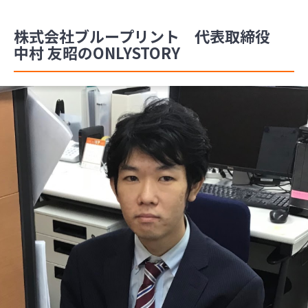
株式会社ブループリント 代表取締役
中村 友昭のONLYSTORY