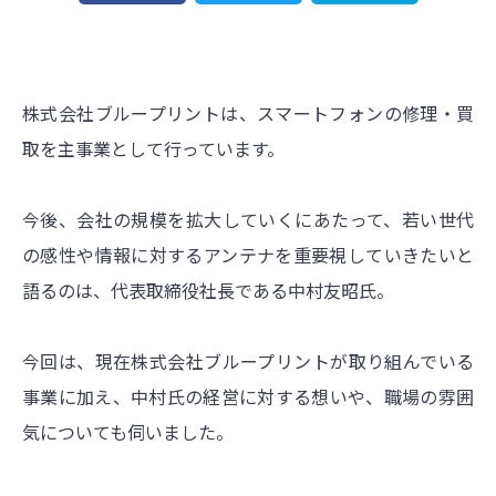
株式会社ブループリントは、スマートフォンの修理・買
取を主事業として行っています。
今後、会社の規模を拡大していくにあたって、若い世代
の感性や情報に対するアンテナを重要視していきたいと
語るのは、代表取締役社長である中村友昭氏。
今回は、現在株式会社ブループリントが取り組んでいる
事業に加え、中村氏の経営に対する想いや、職場の雰囲
気についても伺いました。