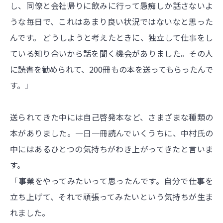
し、同僚と会社帰りに飲みに行って愚痴しか話さないよ
うな毎日で、これはあまり良い状況ではないなと思った
んです。 どうしようと考えたときに、独立して仕事をし
ている知り合いから話を聞く機会がありました。その人
に読書を勧められて、200冊もの本を送ってもらったんで
す。」
送られてきた中には自己啓発本など、さまざまな種類の
本がありました。一日一冊読んでいくうちに、中村氏の
中にはあるひとつの気持ちがわき上がってきたと言いま
す。
「事業をやってみたいって思ったんです。自分で仕事を
立ち上げて、それで頑張ってみたいという気持ちが生ま
れました。