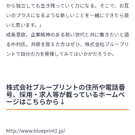
から独立しても生き残っていく力になる。そこで、お互
いのプラスになるような新しいことを一緒にできたら良
いと思います。」
成長意欲、企業精神のある若い世代と共に働きたいと語
る中村氏。共感を覚えた方はぜひ、株式会社ブループリ
ントで自分の力を発揮してみてはいかがだろうか。
株式会社ブループリントの住所や電話番
号、採用・求人等が載っているホームペ
ージはこちらから↓
http://www.blueprint1.jp/