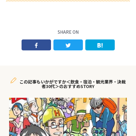
SHARE ON
この記事もいかがですか＜飲食・宿泊・観光業界・決裁
者30代＞のおすすめSTORY