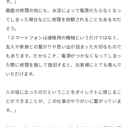
す。」
画面の修理の他にも、水没によって電源が入らなくなっ
てしまった場合などに修理を依頼されることもあるのだ
そう。
「スマートフォンは連絡用の機械というだけではなく、
友人や家族との繋がりや思い出が詰まった大切なもので
もあります。だからこそ、電源がつかなくなってしまっ
た際に修理を施して復旧すると、お客様にとても喜んで
いただけます。
人の役に立ったのだということをダイレクトに感じるこ
とができることが、この仕事のやりがいに繋がっていま
す。」