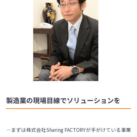
製造業の現場目線でソリューションを
―まずは株式会社Sharing FACTORYが手がけている事業