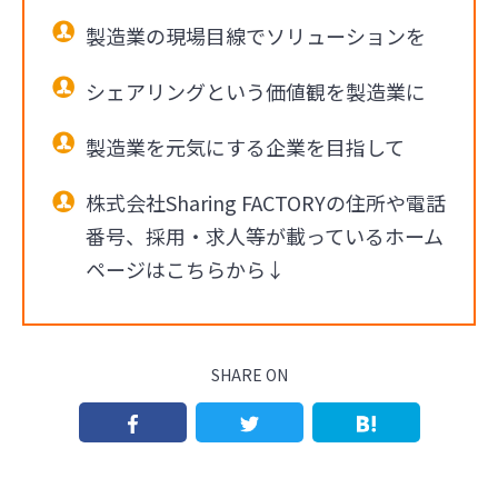
製造業の現場目線でソリューションを
シェアリングという価値観を製造業に
製造業を元気にする企業を目指して
株式会社Sharing FACTORYの住所や電話
番号、採用・求人等が載っているホーム
ページはこちらから↓
SHARE ON