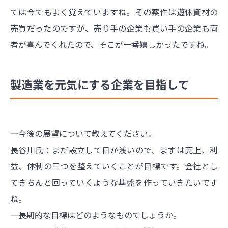
ては今でもよく覚えていますね。その案件は遊休資材の
売買だったのですが、売り手の企業も買い手の企業も両
者が喜んでくれたので、そこが一番嬉しかったですね。
製造業を元気にする企業を目指して
―今後の展望について教えてください。
長谷川氏：まだ設立して日が浅いので、まずは売上、利
益、体制の三つを整えていくことが目標です。会社とし
てきちんと回っていくような基盤を作っていきたいです
ね。
―長期的な目標はどのようなものでしょうか。