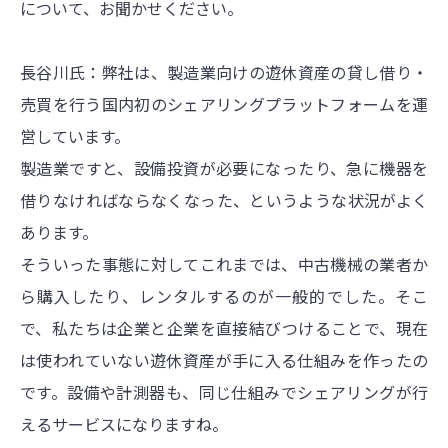
について、お聞かせください。
長谷川氏：弊社は、製造業向けの遊休資産の貸し借り・
売買を行う国内初のシェアリングプラットフォームを運
営しています。
製造業ですと、設備投資が必要になったり、急に機器を
借りなければならなくなった、というような状況がよく
あります。
そういった事態に対してこれまでは、中古機械の業者か
ら購入したり、レンタルするのが一般的でした。そこ
で、私たちは企業と企業を直接結びつけることで、現在
は使われていない遊休資産が手に入る仕組みを作ったの
です。設備や計測器も、同じ仕組みでシェアリングが行
えるサービスになりますね。