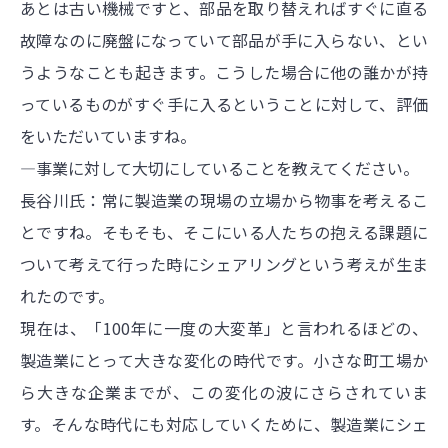
あとは古い機械ですと、部品を取り替えればすぐに直る
故障なのに廃盤になっていて部品が手に入らない、とい
うようなことも起きます。こうした場合に他の誰かが持
っているものがすぐ手に入るということに対して、評価
をいただいていますね。
―事業に対して大切にしていることを教えてください。
長谷川氏：常に製造業の現場の立場から物事を考えるこ
とですね。そもそも、そこにいる人たちの抱える課題に
ついて考えて行った時にシェアリングという考えが生ま
れたのです。
現在は、「100年に一度の大変革」と言われるほどの、
製造業にとって大きな変化の時代です。小さな町工場か
ら大きな企業までが、この変化の波にさらされていま
す。そんな時代にも対応していくために、製造業にシェ