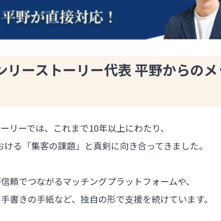
ンリーストーリー代表 平野からのメ
ーリーでは、これまで10年以上にわたり、
における「集客の課題」と真剣に向き合ってきました。
が信頼でつながるマッチングプラットフォームや、
る手書きの手紙など、独自の形で支援を続けています。