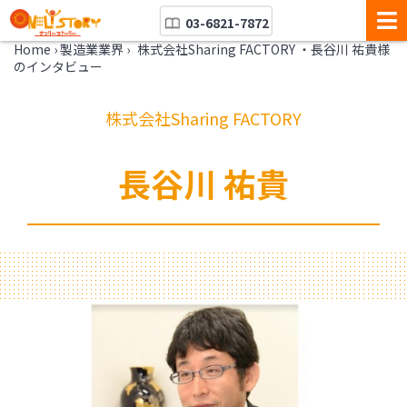
03-6821-7872
Home
›
製造業業界
›
株式会社Sharing FACTORY ・長谷川 祐貴様
のインタビュー
株式会社Sharing FACTORY
長谷川 祐貴