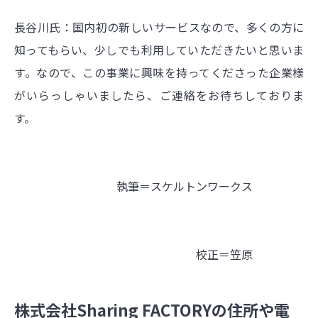
長谷川氏：国内初の新しいサービスなので、多くの方に
知ってもらい、少しでも利用していただきたいと思いま
す。なので、この事業に興味を持ってくださった企業様
がいらっしゃいましたら、ご連絡をお待ちしておりま
す。
執筆＝スケルトンワークス
校正＝笠原
株式会社Sharing FACTORYの住所や電