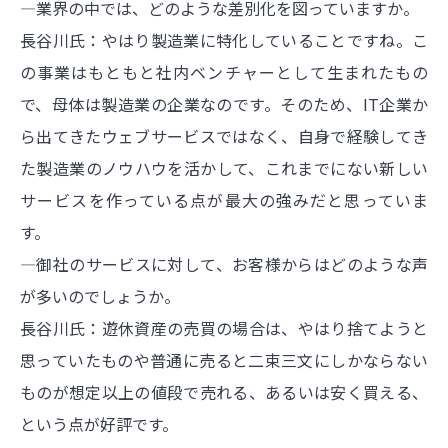
―業界の中では、どのような差別化を図っていますか。
長谷川氏：やはり製造業に特化していることですね。こ
の事業はもともと社内ベンチャーとして生まれたもの
で、母体は製造業の企業なのです。そのため、IT企業か
ら出てきたウェブサービスではなく、自身で経験してき
た製造業のノウハウを活かして、これまでにない新しい
サービスを作っている点が最大の強みだと思っていま
す。
―御社のサービスに対して、お客様からはどのような声
が多いのでしょうか。
長谷川氏：遊休資産の売買の場合は、やはり捨てようと
思っていたものや普通に売ると二束三文にしかならない
ものが想定以上の値段で売れる、あるいは安く買える、
という点が好評です。