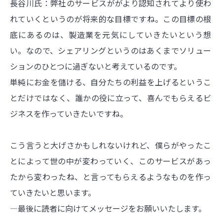
長谷川氏：弊社のサービスががより認知されてより使わ
れていくというのが将来的な目標ですね。この目標の根
底にあるのは、製造業を元気にしていきたいという想
い。なので、シェアリングというのはあくまでソリュー
ションのひとつに過ぎないと考えているのです。
単純にお金を儲ける、自分たちの利益を上げるというこ
とだけではなく、誰かの役に立って、喜んでもらえるビ
ジネスを作っていきたいですね。
こう言うと大げさかもしれないけれど、僕らがやったこ
とによって世の中が変わっていく、このサービスがあっ
たから変わったね、と言ってもらえるようなものを作っ
ていきたいと思います。
―最後に読者に向けてメッセージをお願いいたします。