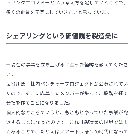
アリングエコノミーという考え方を足していくことで、
多くの企業を元気にしていきたいと思っています。
シェアリングという価値観を製造業に
―現在の事業を立ち上げるに至った経緯を教えてくださ
い。
長谷川氏：社内ベンチャープロジェクトが公募されてい
たので、そこに応募したメンバーが集って、段階を経て
会社を作ることになりました。
個人的なところでいうと、もともとやっていた事業が撤
退することになったのです。これは製造業の世界ではよ
くあることで、たとえばスマートフォンの時代になって