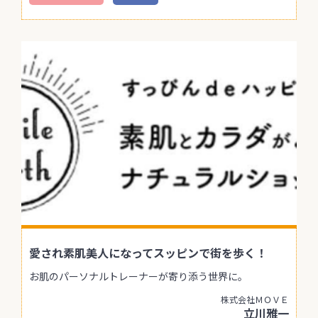
愛され素肌美人になってスッピンで街を歩く！
お肌のパーソナルトレーナーが寄り添う世界に。
株式会社ＭＯＶＥ
立川雅一