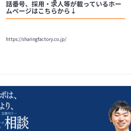
話番号、採用・求人等が載っているホー
ムページはこちらから↓
https://sharingfactory.co.jp/