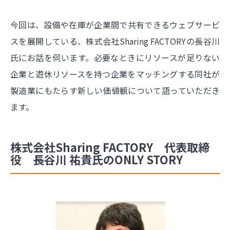
今回は、設備や在庫が企業間で共有できるウェブサービ
スを展開している、株式会社Sharing FACTORYの長谷川
氏にお話を伺います。必要なときにリソースが足りない
企業と遊休リソースを持つ企業をマッチングする同社が
製造業にもたらす新しい価値観について語っていただき
ます。
株式会社Sharing FACTORY 代表取締
役 長谷川 祐貴氏のONLY STORY