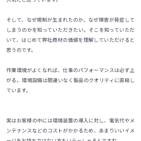
そして、なぜ規制が生まれたのか、なぜ障害が発症して
しまうのかを知っていただきたい。そこを知っていただ
いて、はじめて弊社商材の価値を理解していただけると
思うのです。
作業環境がよくなれば、仕事のパフォーマンスは必ず上
がる。環境設備は間違いなく製品のクオリティに直結し
ています。
実はお客様の中には環境装置の導入に対し、電気代やメ
ンテナンスなどのコストがかかるため、あまりいいイメ
ージをお持ちではない方もいらっしゃるんですね。