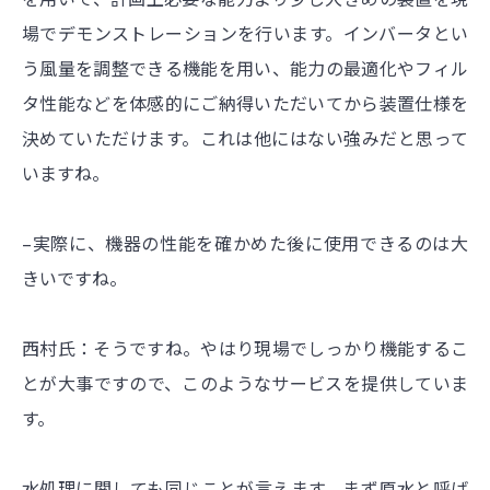
場でデモンストレーションを行います。インバータとい
う風量を調整できる機能を用い、能力の最適化やフィル
タ性能などを体感的にご納得いただいてから装置仕様を
決めていただけます。これは他にはない強みだと思って
いますね。
–実際に、機器の性能を確かめた後に使用できるのは大
きいですね。
西村氏：そうですね。やはり現場でしっかり機能するこ
とが大事ですので、このようなサービスを提供していま
す。
水処理に関しても同じことが言えます。まず原水と呼ば