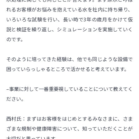
れるお客様がお悩みを抱えている水を社内に持ち帰り、
いろいろな試験を行い、長い時で3年の歳月をかけて仮
説と検証を繰り返し、シミュレーションを実施していく
のです。
そのように培ってきた経験は、他でも同じような設備で
困っていらっしゃるところで活かせると考えています。
–事業に対して一番重要視していることについて教えてく
ださい。
西村氏：まずはお客様をはじめとするみなさまに、さま
ざまな規制や健康障害について、知っていただくことが
大切だと思っています。