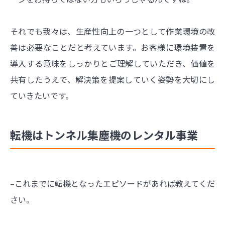
それでも我々は、生産性向上の一つとして作業環境の改
善は必要なことだと考えています。お客様に環境装置を
導入する意味をしっかりとご理解していただき、価値を
共有したうえで、解決策を提案していく姿勢を大切にし
ていきたいです。
転機はトンネル集塵機のレンタル事業
–これまでに転機となったエピソードがあれば教えてくだ
さい。