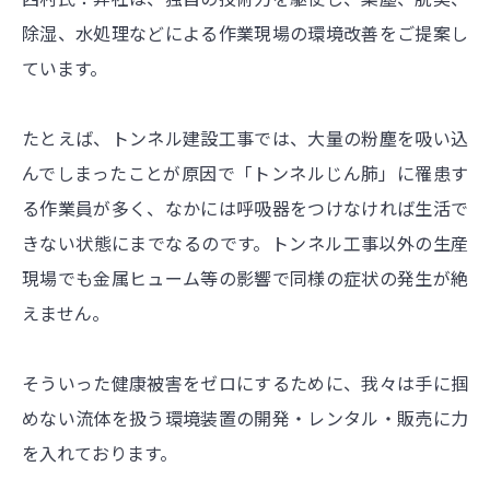
除湿、水処理などによる作業現場の環境改善をご提案し
ています。
たとえば、トンネル建設工事では、大量の粉塵を吸い込
んでしまったことが原因で「トンネルじん肺」に罹患す
る作業員が多く、なかには呼吸器をつけなければ生活で
きない状態にまでなるのです。トンネル工事以外の生産
現場でも金属ヒューム等の影響で同様の症状の発生が絶
えません。
そういった健康被害をゼロにするために、我々は手に掴
めない流体を扱う環境装置の開発・レンタル・販売に力
を入れております。