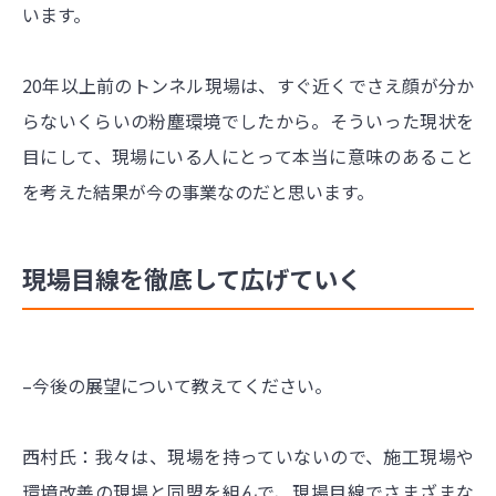
います。
20年以上前のトンネル現場は、すぐ近くでさえ顔が分か
らないくらいの粉塵環境でしたから。そういった現状を
目にして、現場にいる人にとって本当に意味のあること
を考えた結果が今の事業なのだと思います。
現場目線を徹底して広げていく
–今後の展望について教えてください。
西村氏：我々は、現場を持っていないので、施工現場や
環境改善の現場と同盟を組んで、現場目線でさまざまな