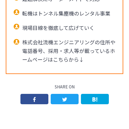
転機はトンネル集塵機のレンタル事業
現場目線を徹底して広げていく
株式会社流機エンジニアリングの住所や
電話番号、採用・求人等が載っているホ
ームページはこちらから↓
SHARE ON