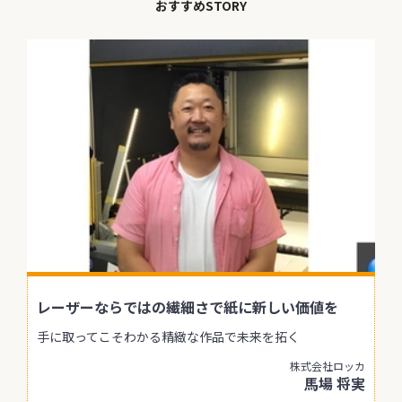
おすすめSTORY
レーザーならではの繊細さで紙に新しい価値を
手に取ってこそわかる精緻な作品で未来を拓く
株式会社ロッカ
馬場 将実