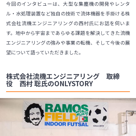
今回のインタビューは、大型な集塵機の開発やレンタ
ル・水処理装置など独自の技術で流体機器を手掛ける株
式会社流機エンジニアリングの西村氏にお話を伺いま
す。地中から宇宙まであらゆる課題を解決してきた流機
エンジニアリングの強みや事業の転機、そして今後の展
望について語っていただきました。
株式会社流機エンジニアリング 取締
役 西村 聡氏のONLYSTORY