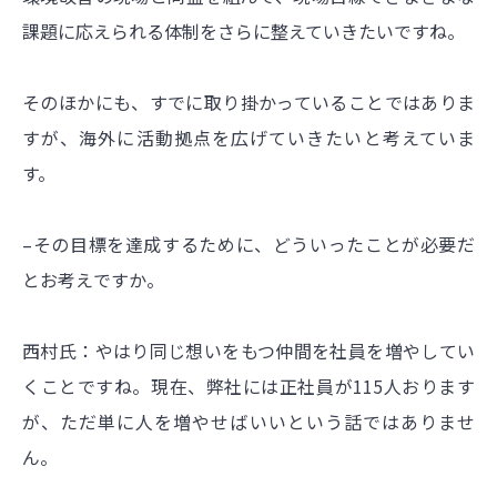
課題に応えられる体制をさらに整えていきたいですね。
そのほかにも、すでに取り掛かっていることではありま
すが、海外に活動拠点を広げていきたいと考えていま
す。
–その目標を達成するために、どういったことが必要だ
とお考えですか。
西村氏：やはり同じ想いをもつ仲間を社員を増やしてい
くことですね。現在、弊社には正社員が115人おります
が、ただ単に人を増やせばいいという話ではありませ
ん。