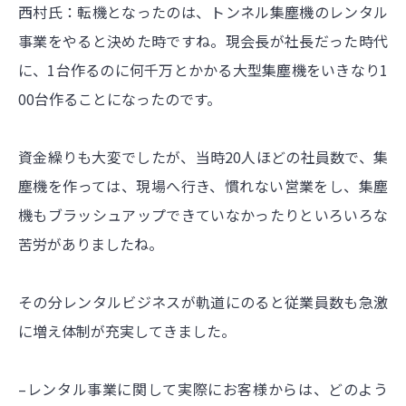
西村氏：転機となったのは、トンネル集塵機のレンタル
事業をやると決めた時ですね。現会長が社長だった時代
に、1台作るのに何千万とかかる大型集塵機をいきなり1
00台作ることになったのです。
資金繰りも大変でしたが、当時20人ほどの社員数で、集
塵機を作っては、現場へ行き、慣れない営業をし、集塵
機もブラッシュアップできていなかったりといろいろな
苦労がありましたね。
その分レンタルビジネスが軌道にのると従業員数も急激
に増え体制が充実してきました。
–レンタル事業に関して実際にお客様からは、どのよう