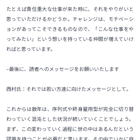
たとえば責任重大な仕事が来た時に、それをやりがいと
思っていただけるかどうか。チャレンジは、モチベーシ
ョンがあってこそできるものなので、「こんな仕事をや
ってみたい」という想いを持っている仲間が増えていけ
ればと思っています。
–最後に、読者へのメッセージをお願いいたします
西村氏：それでは若い方達に向けたメッセージとして。
これからは数年は、序列式や終身雇用型が完全に切り替
わっていく混沌とした状況が続いていくことでしょう。
まず、この変わっていく過程に世の中はあるんだという
認識を持つことが必要だと思います。その中でいかに自