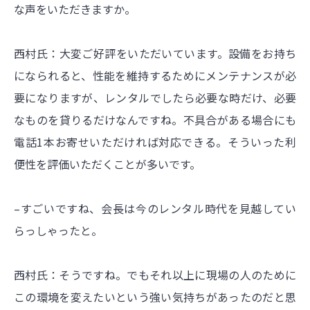
な声をいただきますか。
西村氏：大変ご好評をいただいています。設備をお持ち
になられると、性能を維持するためにメンテナンスが必
要になりますが、レンタルでしたら必要な時だけ、必要
なものを貸りるだけなんですね。不具合がある場合にも
電話1本お寄せいただければ対応できる。そういった利
便性を評価いただくことが多いです。
–すごいですね、会長は今のレンタル時代を見越してい
らっしゃったと。
西村氏：そうですね。でもそれ以上に現場の人のために
この環境を変えたいという強い気持ちがあったのだと思