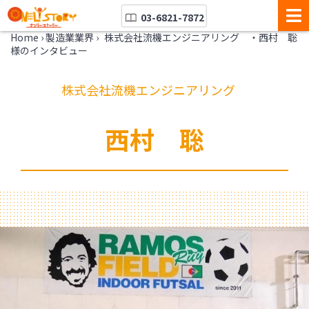
03-6821-7872
Home
›
製造業業界
›
株式会社流機エンジニアリング ・西村 聡
様のインタビュー
株式会社流機エンジニアリング
西村 聡