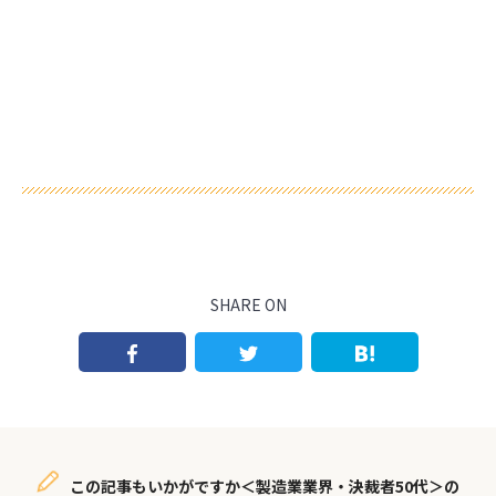
SHARE ON
この記事もいかがですか＜製造業業界・決裁者50代＞の