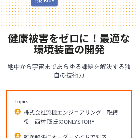
商材:BtoB
健康被害をゼロに！最適な
環境装置の開発
地中から宇宙まであらゆる課題を解決する独
自の技術力
Topics
株式会社流機エンジニアリング 取締
役 西村 聡氏のONLYSTORY
難題解決にオーダーメイドで対応