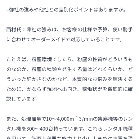
–御社の強みや他社との差別化ポイントはありますか。
西村氏：弊社の強みは、お客様の仕様や予算、使い勝手
に合わせてオーダーメイドで対応していることです。
たとえば、粉塵環境でしたら、粉塵の性質がどういうも
のなのか、粉塵の種類や発生する量はどれくらいか、ど
ういった細かさなのかなど、本質的なお悩みを解決する
ために、かならず現地へ出向き、稼働状況を徹底的に確
認しています。
また、処理風量で10～4,000m＾3/minの集塵機等のレン
タル機を300～400台持っています。これらレンタル機種
を用いて、計画上必要な能力より少し大きめの装置を現