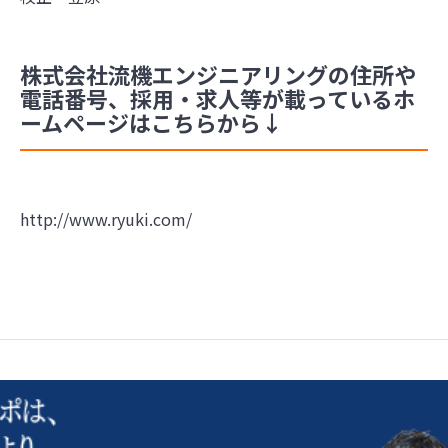
株式会社流機エンジニアリングの住所や
電話番号、採用・求人等が載っているホ
ームページはこちらから↓
http://www.ryuki.com/