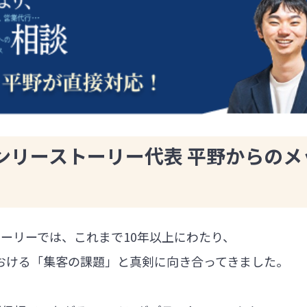
ンリーストーリー代表 平野からのメ
ーリーでは、これまで10年以上にわたり、
における「集客の課題」と真剣に向き合ってきました。