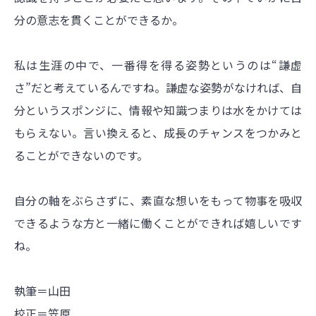
分の意志を貫くことができるか。
私は生涯の中で、一番得を得る姿勢というのは“謙虚
さ”だと考えているんですね。謙虚な姿勢がなければ、自
分というスポンジに、情報や知識つまりは水をかけては
もらえない。言い換えると、成長のチャンスをつかみと
ることができないのです。
自分の軸をぶらさずに、素直な想いをもって物事を吸収
できるような方と一緒に働くことができれば嬉しいです
ね。
執筆＝山田
校正＝笠原