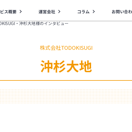
ビス概要
運営会社
コラム
お問い合
OKISUGI・沖杉大地様のインタビュー
株式会社TODOKISUGI
沖杉大地