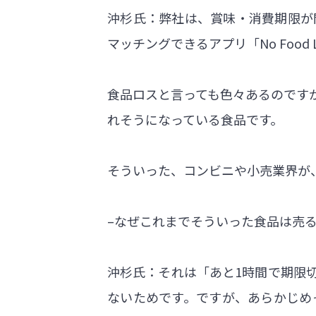
沖杉氏：弊社は、賞味・消費期限が
マッチングできるアプリ「No Foo
食品ロスと言っても色々あるのです
れそうになっている食品です。
そういった、コンビニや小売業界が
–なぜこれまでそういった食品は売
沖杉氏：それは「あと1時間で期限
ないためです。ですが、あらかじめ