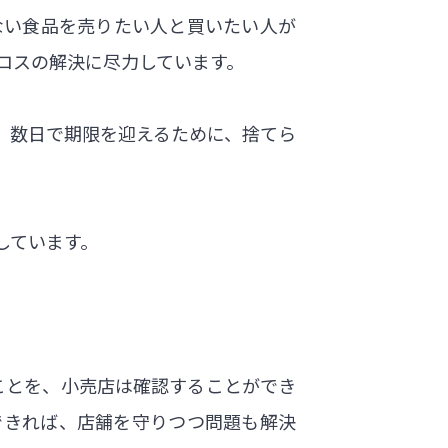
ない食品を売りたい人と買いたい人が
食品ロスの解決に尽力しています。
、数日で期限を迎えるために、捨てら
しています。
ことを、小売店は確認することができ
できれば、店舗を守りつつ問題も解決