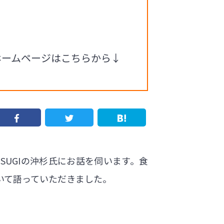
るホームページはこちらから↓
SUGIの沖杉氏にお話を伺います。食
いて語っていただきました。