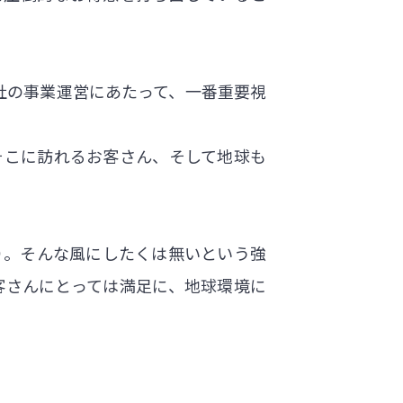
社の事業運営にあたって、一番重要視
そこに訪れるお客さん、そして地球も
り。そんな風にしたくは無いという強
客さんにとっては満足に、地球環境に