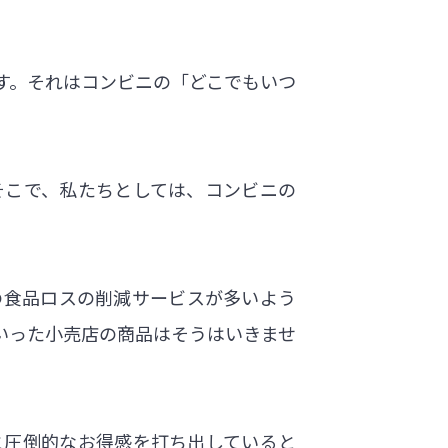
す。それはコンビニの「どこでもいつ
そこで、私たちとしては、コンビニの
の食品ロスの削減サービスが多いよう
いった小売店の商品はそうはいきませ
と圧倒的なお得感を打ち出していると