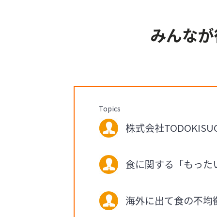
みんなが
Topics
株式会社TODOKISU
食に関する「もった
海外に出て食の不均