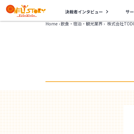
決裁者インタビュー
サー
Home
›
飲食・宿泊・観光業界
›
株式会社TOD