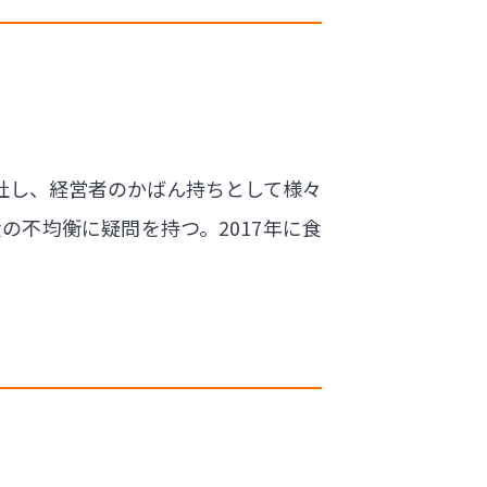
入社し、経営者のかばん持ちとして様々
不均衡に疑問を持つ。2017年に食