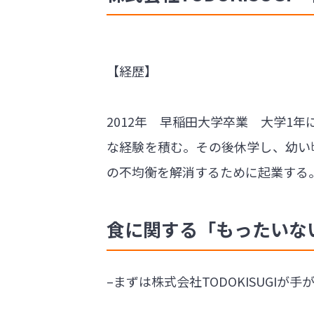
【経歴】
2012年 早稲田大学卒業 大学1
な経験を積む。その後休学し、幼い
の不均衡を解消するために起業する
食に関する「もったいな
–まずは株式会社TODOKISUGI