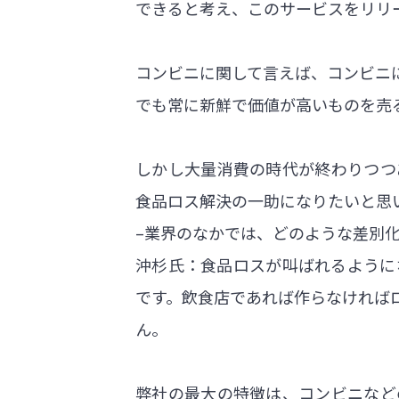
できると考え、このサービスをリリ
コンビニに関して言えば、コンビニ
でも常に新鮮で価値が高いものを売
しかし大量消費の時代が終わりつつ
食品ロス解決の一助になりたいと思
–業界のなかでは、どのような差別
沖杉氏：食品ロスが叫ばれるように
です。飲食店であれば作らなければ
ん。
弊社の最大の特徴は、コンビニなど