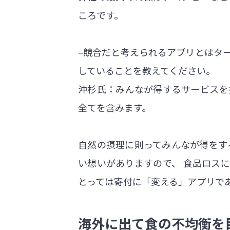
ころです。
–競合だと考えられるアプリとはタ
していることを教えてください。
沖杉氏：みんなが得するサービスを
全てを含みます。
自然の摂理に則ってみんなが得をす
い想いがありますので、 食品ロス
とっては寄付に「変える」アプリで
海外に出て食の不均衡を