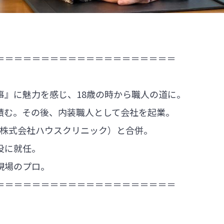
＝＝＝＝＝＝＝＝＝＝＝＝＝＝＝＝＝＝＝＝
事』に魅力を感じ、18歳の時から職人の道に。
積む。その後、内装職人として会社を起業。
：株式会社ハウスクリニック）と合併。
役に就任。
現場のプロ。
＝＝＝＝＝＝＝＝＝＝＝＝＝＝＝＝＝＝＝＝