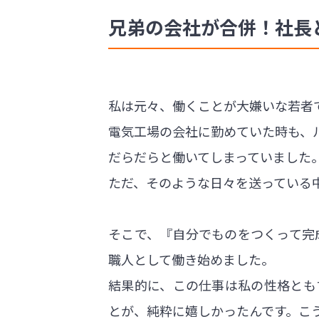
兄弟の会社が合併！社長
私は元々、働くことが大嫌いな若者
電気工場の会社に勤めていた時も、
だらだらと働いてしまっていました
ただ、そのような日々を送っている
そこで、『自分でものをつくって完
職人として働き始めました。
結果的に、この仕事は私の性格とも
とが、純粋に嬉しかったんです。こ