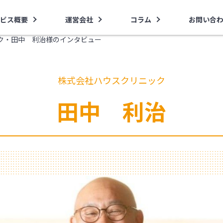
ビス概要
運営会社
コラム
お問い合
ク・田中 利治様のインタビュー
株式会社ハウスクリニック
田中 利治