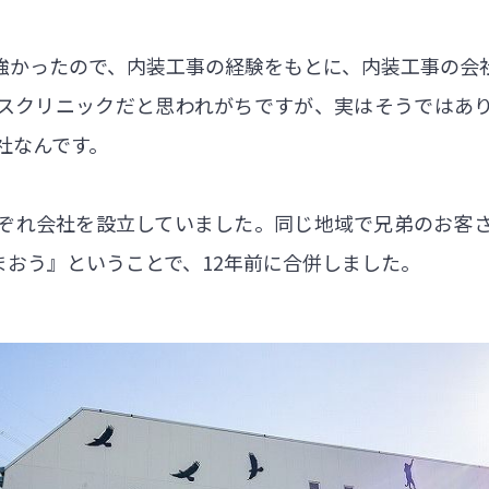
強かったので、内装工事の経験をもとに、内装工事の会
スクリニックだと思われがちですが、実はそうではあ
社なんです。
ぞれ会社を設立していました。同じ地域で兄弟のお客
まおう』ということで、12年前に合併しました。