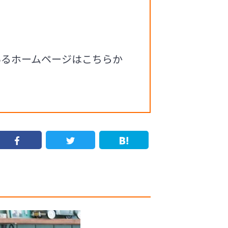
いるホームページはこちらか