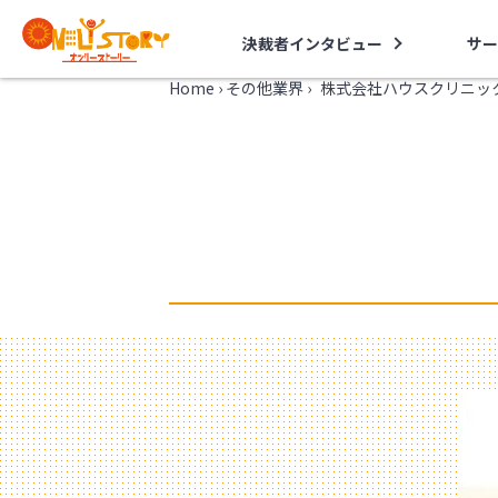
決裁者インタビュー
サー
Home
›
その他業界
›
株式会社ハウスクリニッ