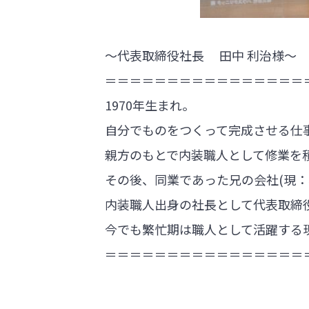
～代表取締役社長 田中 利治様～
＝＝＝＝＝＝＝＝＝＝＝＝＝＝＝＝
1970年生まれ。
自分でものをつくって完成させる仕
親方のもとで内装職人として修業を
その後、同業であった兄の会社(現
内装職人出身の社長として代表取締
今でも繁忙期は職人として活躍する
＝＝＝＝＝＝＝＝＝＝＝＝＝＝＝＝