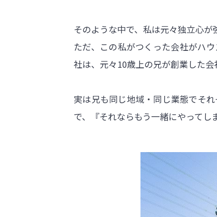
そのような中で、私は元々独立心が
ただ、この私がつくった会社がハウ
社は、元々10歳上の兄が創業した会
実は兄も同じ地域・同じ業態でそれ
で、『それならもう一緒にやってし