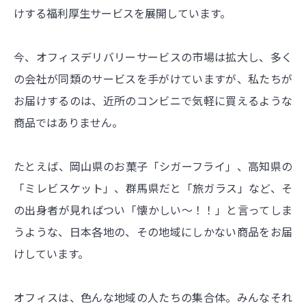
けする福利厚生サービスを展開しています。
今、オフィスデリバリーサービスの市場は拡大し、多く
の会社が同類のサービスを手がけていますが、私たちが
お届けするのは、近所のコンビニで気軽に買えるような
商品ではありません。
たとえば、岡山県のお菓子「シガーフライ」、高知県の
「ミレビスケット」、群馬県だと「旅ガラス」など、そ
の出身者が見ればつい「懐かしい～！！」と言ってしま
うような、日本各地の、その地域にしかない商品をお届
けしています。
オフィスは、色んな地域の人たちの集合体。みんなそれ