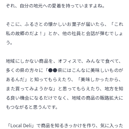
ぞれ、自分の地元への愛着を持っていますよね。
そこに、ふるさとの懐かしいお菓子が届いたら、「これ
私の故郷のだよ！」とか、他の社員と会話が弾むでしょ
う。
地域にしかない商品を、オフィスで、みんなで食べて、
多くの県の方々に「●●県にはこんなに美味しいものが
あるんだ」と知ってもらえたり、「美味しかったから、
また買ってみようかな」と思ってもらえたり、地方を知
る良い機会になるだけでなく、地域の商品の販路拡大に
もつながると思うんです。
「Local Deli」で商品を知るきっかけを作り、気に入った