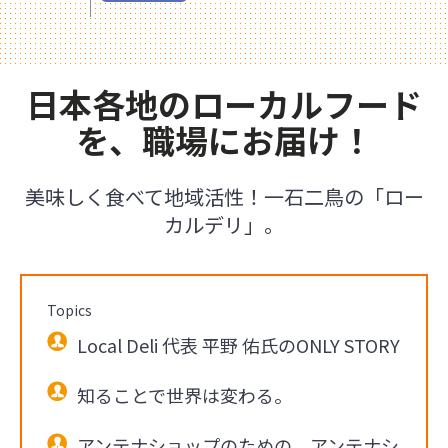
日本各地のローカルフード
を、職場にお届け！
美味しく食べて地域活性！一石二鳥の「ロー
カルデリ」。
Topics
Local Deli 代表 平野 佑氏のONLY STORY
知ることで世界は変わる。
アンテナショップのための、アンテナシ