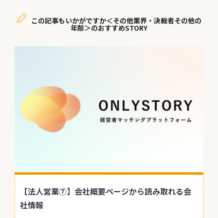
この記事もいかがですか＜その他業界・決裁者その他の
年齢＞のおすすめSTORY
【法人営業⑦】会社概要ページから読み取れる会
社情報