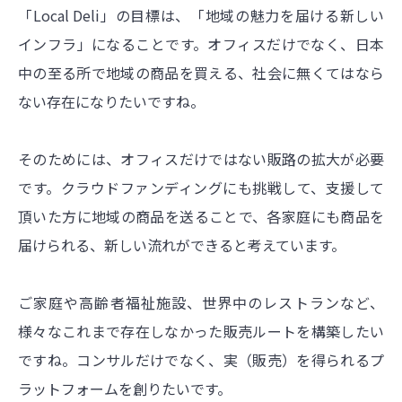
「Local Deli」の目標は、「地域の魅力を届ける新しい
インフラ」になることです。オフィスだけでなく、日本
中の至る所で地域の商品を買える、社会に無くてはなら
ない存在になりたいですね。
そのためには、オフィスだけではない販路の拡大が必要
です。クラウドファンディングにも挑戦して、支援して
頂いた方に地域の商品を送ることで、各家庭にも商品を
届けられる、新しい流れができると考えています。
ご家庭や高齢者福祉施設、世界中のレストランなど、
様々なこれまで存在しなかった販売ルートを構築したい
ですね。コンサルだけでなく、実（販売）を得られるプ
ラットフォームを創りたいです。