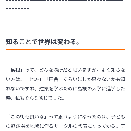
========
知ることで世界は変わる。
「島根」って、どんな場所だと思いますか。よく知らな
い方は、「地方」「田舎」くらいにしか思わないかも知
れないですね。建築を学ぶために島根の大学に進学した
時、私もそんな感じでした。
「この街も良いな」って思うようになったのは、子ども
の遊び場を地域に作るサークルの代表になってから。子