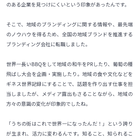
のある企業を見つけにくいという印象があったんです。
そこで、地域のブランディングに関する情報や、最先端
のノウハウを得るため、全国の地域ブランドを推進する
ブランディング会社に転職しました。
世界一長いBBQをして地域の和牛をPRしたり、葡萄の種
飛ばし大会を企画・実施したり。地域の食や文化などを
ギネス世界記録にすることで、話題を作り出す仕事を担
当しましたが、メディア露出もさることながら、地域の
方々の意識の変化が印象的でしたね。
「うちの街はこれで世界一になったんだ！」という誇り
が生まれ、活力に変わるんです。知ること、知られるこ