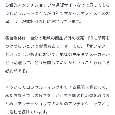
ら観光アンテナショップや通販サイトなどで買ってもら
うというルートづくりが目的ですから、オフィスへのお
届けは、2週間～1カ月に限定しています。
各自治体は、自分の地域の商品以外の販売・PRに予算を
つけづらいという背景もあります。また、「オフィス」
という新しい販路において、地域の生産者やメーカーが
どう活躍して、どう展開していくかということも考える
必要がある。
そういったコンサルティングもできる民間企業として、
私たちならではの良さを活かして全国の自治体を取りま
とめ、アンテナショップのためのアンテナショップとし
て活動を続けています。