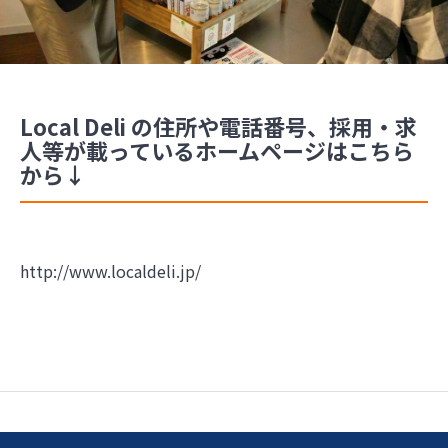
Local Deli の住所や電話番号、採用・求
人等が載っているホームページはこちら
から↓
http://www.localdeli.jp/