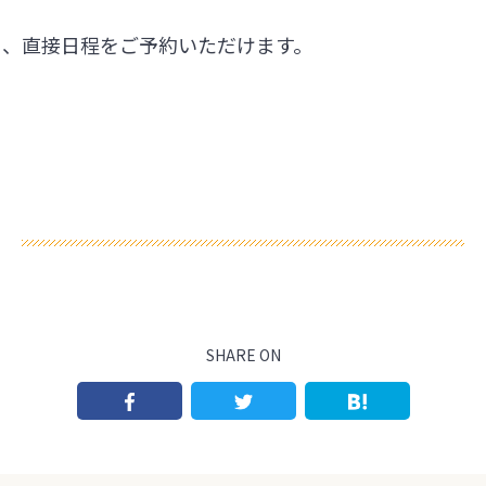
ら、直接日程をご予約いただけます。
SHARE ON