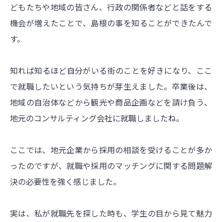
どもたちや地域の皆さん、行政の関係者などと話をする
機会が増えたことで、島根の事を知ることができたんで
す。
知れば知るほど自分がいる街のことを好きになり、ここ
で就職したいという気持ちが芽生えました。卒業後は、
地域の自治体などから観光や商品企画などを請け負う、
地元のコンサルティング会社に就職しましたね。
ここでは、地元企業から採用の相談を受けることが多か
ったのですが、就職や採用のマッチングに関する問題解
決の必要性を強く感じました。
実は、私が就職先を探した時も、学生の目から見て魅力