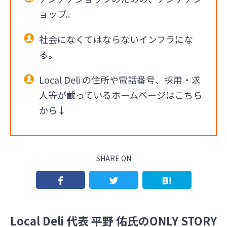
ョップ。
社会になくてはならないインフラにな
る。
Local Deli の住所や電話番号、採用・求
人等が載っているホームページはこちら
から↓
SHARE ON
Local Deli 代表 平野 佑氏のONLY STORY