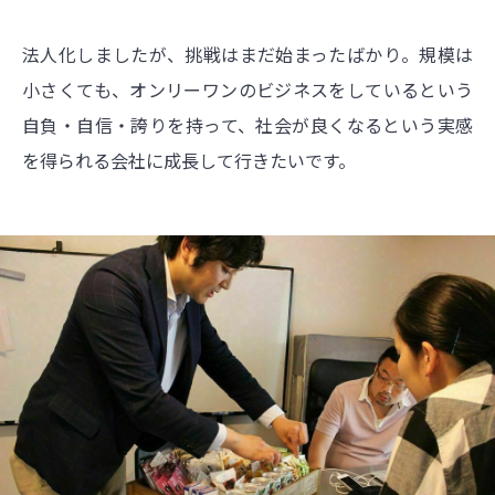
法人化しましたが、挑戦はまだ始まったばかり。規模は
小さくても、オンリーワンのビジネスをしているという
自負・自信・誇りを持って、社会が良くなるという実感
を得られる会社に成長して行きたいです。