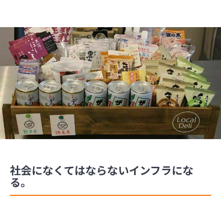
社会になくてはならないインフラにな
る。