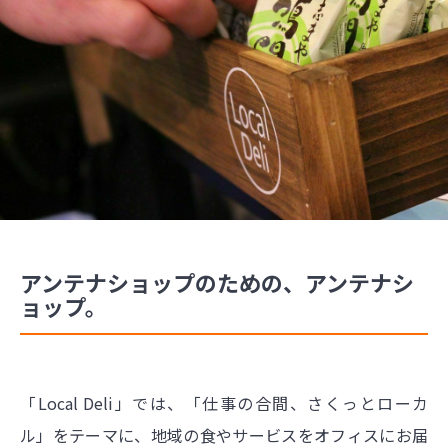
アンテナショップのための、アンテナシ
ョップ。
「Local Deli」では、「仕事の合間、さくっとローカ
ル」をテーマに、地域の食やサービスをオフィスにお届