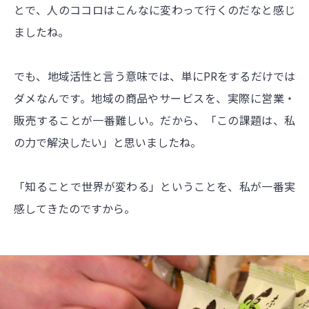
とで、人のココロはこんなに変わって行くのだなと感じ
ましたね。
でも、地域活性と言う意味では、単にPRをするだけでは
ダメなんです。地域の商品やサービスを、実際に営業・
販売することが一番難しい。だから、「この課題は、私
の力で解決したい」と思いましたね。
「知ることで世界が変わる」ということを、私が一番実
感してきたのですから。