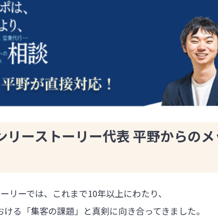
ンリーストーリー代表 平野からのメ
ーリーでは、これまで10年以上にわたり、
における「集客の課題」と真剣に向き合ってきました。