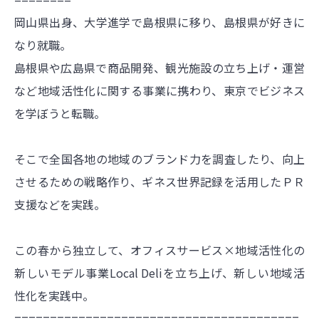
岡山県出身、大学進学で島根県に移り、島根県が好きに
なり就職。
島根県や広島県で商品開発、観光施設の立ち上げ・運営
など地域活性化に関する事業に携わり、東京でビジネス
を学ぼうと転職。
そこで全国各地の地域のブランド力を調査したり、向上
させるための戦略作り、ギネス世界記録を活用したＰＲ
支援などを実践。
この春から独立して、オフィスサービス×地域活性化の
新しいモデル事業Local Deliを立ち上げ、新しい地域活
性化を実践中。
========================================