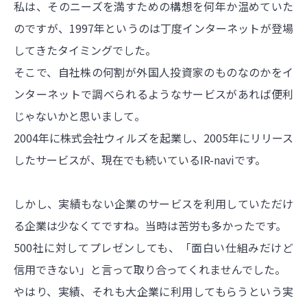
私は、そのニーズを満すための構想を何年か温めていた
のですが、1997年というのは丁度インターネットが登場
してきたタイミングでした。
そこで、自社株の何割が外国人投資家のものなのかをイ
ンターネットで調べられるようなサービスがあれば便利
じゃないかと思いまして。
2004年に株式会社ウィルズを起業し、2005年にリリース
したサービスが、現在でも続いているIR-naviです。
しかし、実績もない企業のサービスを利用していただけ
る企業は少なくてですね。当時は苦労も多かったです。
500社に対してプレゼンしても、「面白い仕組みだけど
信用できない」と言って取り合ってくれませんでした。
やはり、実績、それも大企業に利用してもらうという実