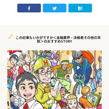
この記事もいかがですか＜金融業界・決裁者その他の年
齢＞のおすすめSTORY