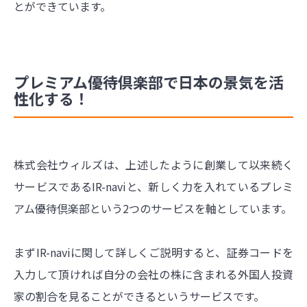
とができています。
プレミアム優待倶楽部で日本の景気を活
性化する！
株式会社ウィルズは、上述したように創業して以来続く
サービスであるIR-naviと、新しく力を入れているプレミ
アム優待倶楽部という2つのサービスを軸としています。
まずIR-naviに関して詳しくご説明すると、証券コードを
入力して頂ければ自分の会社の株に含まれる外国人投資
家の割合を見ることができるというサービスです。