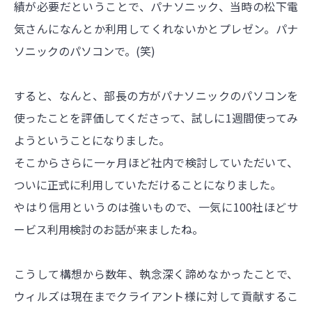
績が必要だということで、パナソニック、当時の松下電
気さんになんとか利用してくれないかとプレゼン。パナ
ソニックのパソコンで。(笑)
すると、なんと、部長の方がパナソニックのパソコンを
使ったことを評価してくださって、試しに1週間使ってみ
ようということになりました。
そこからさらに一ヶ月ほど社内で検討していただいて、
ついに正式に利用していただけることになりました。
やはり信用というのは強いもので、一気に100社ほどサ
ービス利用検討のお話が来ましたね。
こうして構想から数年、執念深く諦めなかったことで、
ウィルズは現在までクライアント様に対して貢献するこ