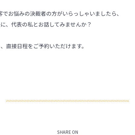
集客でお悩みの決裁者の方がいらっしゃいましたら、
軽に、代表の私とお話してみませんか？
ら、直接日程をご予約いただけます。
SHARE ON