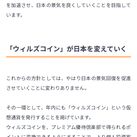
を加速させ、日本の景気を良くしていくことを目指して
います。
「ウィルズコイン」が日本を変えていく
これからの方針としては、やはり日本の景気回復を促進
させていくことに変わりありません。
その一環として、年内にも「ウィルズコイン」という仮
想通貨を発行することを掲げています。
ウィルズコインを、プレミアム優待倶楽部で得られるポ
イントに変換できるようにすることで、より個人投資家