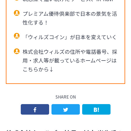
プレミアム優待倶楽部で日本の景気を活
性化する！
「ウィルズコイン」が日本を変えていく
株式会社ウィルズの住所や電話番号、採
用・求人等が載っているホームページは
こちらから↓
SHARE ON