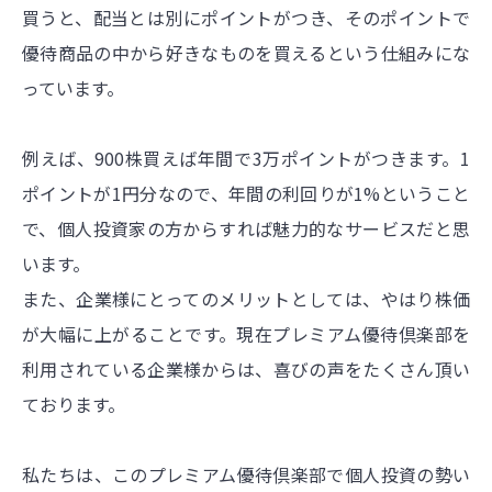
買うと、配当とは別にポイントがつき、そのポイントで
優待商品の中から好きなものを買えるという仕組みにな
っています。
例えば、900株買えば年間で3万ポイントがつきます。1
ポイントが1円分なので、年間の利回りが1%ということ
で、個人投資家の方からすれば魅力的なサービスだと思
います。
また、企業様にとってのメリットとしては、やはり株価
が大幅に上がることです。現在プレミアム優待倶楽部を
利用されている企業様からは、喜びの声をたくさん頂い
ております。
私たちは、このプレミアム優待倶楽部で個人投資の勢い