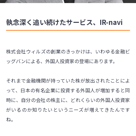
執念深く追い続けたサービス、IR-navi
株式会社ウィルズの創業のきっかけは、いわゆる金融ビ
ッグバンによる、外国人投資家の登場にあります。
それまで金融機関が持っていた株が放出されたことによ
って、日本の有名企業に投資する外国人が増加すると同
時に、自分の会社の株主に、どれくらいの外国人投資家
がいるのか知りたいというニーズが増えてきたんです
ね。