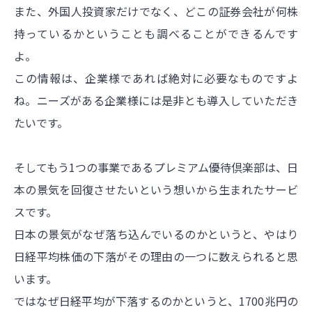
また、外国人投資家だけでなく、どこの証券会社が何株
持っているかということも調べることができるんです
よ。
この情報は、企業様であれば絶対に必要なものですよ
ね。ニーズがある企業様には是非とも導入していただき
たいです。
そしてもう1つの事業であるプレミアム優待倶楽部は、日
本の景気を回復させたいという想いから生まれたサービ
スです。
日本の景気がなぜ落ち込んでいるのかというと、やはり
日経平均株価の下落がその理由の一つに数えられると思
います。
ではなぜ日経平均が下落するのかというと、1700兆円の