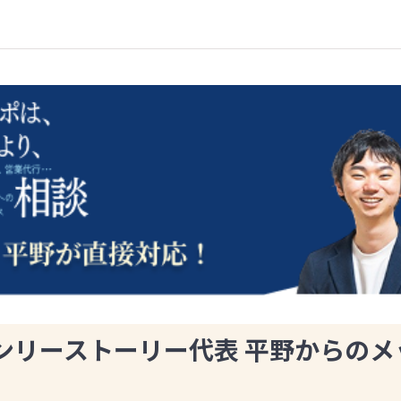
ンリーストーリー代表 平野からのメ