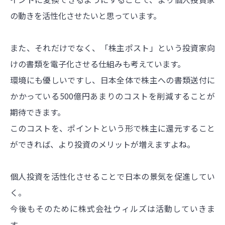
の動きを活性化させたいと思っています。
また、それだけでなく、「株主ポスト」という投資家向
けの書類を電子化させる仕組みも考えています。
環境にも優しいですし、日本全体で株主への書類送付に
かかっている500億円あまりのコストを削減することが
期待できます。
このコストを、ポイントという形で株主に還元すること
ができれば、より投資のメリットが増えますよね。
個人投資を活性化させることで日本の景気を促進してい
く。
今後もそのために株式会社ウィルズは活動していきま
す。