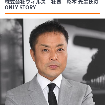
株式会社ウィルズ 社長 杉本 光生氏の
ONLY STORY