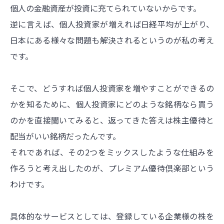
個人の金融資産が投資に充てられていないからです。
逆に言えば、個人投資家が増えれば日経平均が上がり、
日本にある様々な問題も解決されるというのが私の考え
です。
そこで、どうすれば個人投資家を増やすことができるの
かを知るために、個人投資家にどのような銘柄なら買う
のかを直接聞いてみると、返ってきた答えは株主優待と
配当がいい銘柄だったんです。
それであれば、その2つをミックスしたような仕組みを
作ろうと考え出したのが、プレミアム優待倶楽部という
わけです。
具体的なサービスとしては、登録している企業様の株を