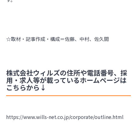
☆取材・記事作成・構成＝佐藤、中村、佐久間
株式会社ウィルズの住所や電話番号、採
用・求人等が載っているホームページは
こちらから↓
https://www.wills-net.co.jp/corporate/outline.html