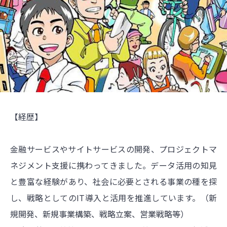
【経歴】
金融サービスやサイトサービスの開発、プロジェクトマ
ネジメント支援に携わってきました。データ活用の知見
と豊富な経験があり、社会に必要とされる事業の種を探
し、戦略としてのIT導入と活用を推進しています。（新
規開発、新規事業構築、戦略立案、営業戦略等）