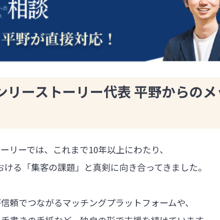
ンリーストーリー代表 平野からのメ
ーリーでは、これまで10年以上にわたり、
における「集客の課題」と真剣に向き合ってきました。
が信頼でつながるマッチングプラットフォームや、
る手書きの手紙など、独自の形で支援を続けています。