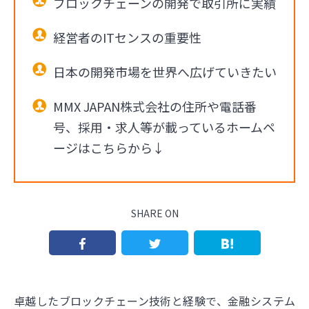
ブロックチェーンの開発で取引所に実績
経営者のITセンスの重要性
日本の開発市場を世界へ広げていきたい
MMX JAPAN株式会社の住所や電話番
号、採用・求人等が載っているホームペ
ージはこちらから↓
SHARE ON
卓越したブロックチェーン技術と経験で、金融システム