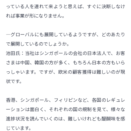
っている人を連れて来ようと思えば、すぐに決断しなけ
れば事業が形になりません。
―グローバルにも展開しているようですが、どのあたり
で展開しているのでしょうか。
池田氏：当社はシンガポールの会社の日本法人で、お客
さまは中国、韓国の方が多く、もちろん日本の方もいら
っしゃいます。ですが、欧米の顧客獲得は難しいのが現
状です。
香港、シンガポール、フィリピンなど、各国のレギュレ
ーションは面白く、それぞれの国の規制を見て、様々な
進捗状況を読んでいくのは、難しいけれども醍醐味を感
じています。