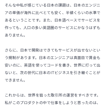
そんな中私が感じている日本の課題は、日本のエンジニ
アの単価が海外に比べとても安く、半値くらいの水準で
あるということです。また、日本語ベースでサービスを
作っても、人口の多い英語圏のサービスにかなうはずも
ありません。
さらに、日本で開発はできてもサービスが出せないとい
う規制があります。日本のエンジニアは真面目で賃金も
安いのに、英語を使ってコードを書き、世界に打って出
ないと、次の世代に日本のITビジネスを引き継ぐことが
できません。
これからは、世界を狙った取引所の運営をすべきです。
私がこのプロダクトの中で仕事をしようと思ったのは、