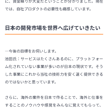
に、資金繰りが大変だということが分かりました。現在
では、自社プロダクトの必要性も痛感しています。
日本の開発市場を世界へ広げていきたい
―今後の目標をお伺いします。
池田氏：サービスはたくさんあるのに、プラットフォー
ム化されていない事業が多いのが日本の現状です。そう
した事業にこれから当社の技術力を安く速く提供できる
のではないかと思っています。
さらに、海外の案件を日本で作ることで、海外と仕事を
することのノウハウや感覚をみんなに覚えてもらって、