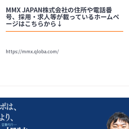
MMX JAPAN株式会社の住所や電話番
号、採用・求人等が載っているホームペ
ージはこちらから↓
https://mmx.qloba.com/