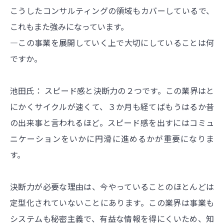
こうしたコンサルティングの領域もカバーしているで、
これもまた強みになっています。
―この事業を展開していく上で大切にしていることは何
ですか。
池田氏： スピード感と決断力の２つです。この業界はと
にかくサイクルが速くて、３か月も経てばもうはるか昔
の出来事と言われるほど。スピード感を出すにはコミュ
ニケーションをいかに円滑に進めるかが重要になりま
す。
決断力が必要な理由は、今やっていることのほとんどは
定型化されていないことにあります。この業界は事業も
システムも秘密主義で、有益な情報を得にくいため、知