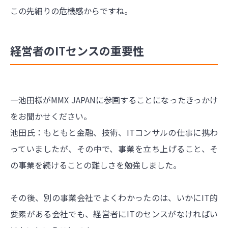
この先細りの危機感からですね。
経営者のITセンスの重要性
―池田様がMMX JAPANに参画することになったきっかけ
をお聞かせください。
池田氏：もともと金融、技術、ITコンサルの仕事に携わ
っていましたが、その中で、事業を立ち上げること、そ
の事業を続けることの難しさを勉強しました。
その後、別の事業会社でよくわかったのは、いかにIT的
要素がある会社でも、経営者にITのセンスがなければい