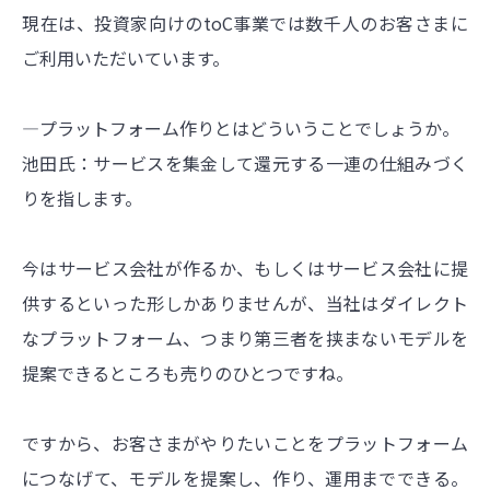
現在は、投資家向けのtoC事業では数千人のお客さまに
ご利用いただいています。
―プラットフォーム作りとはどういうことでしょうか。
池田氏：サービスを集金して還元する一連の仕組みづく
りを指します。
今はサービス会社が作るか、もしくはサービス会社に提
供するといった形しかありませんが、当社はダイレクト
なプラットフォーム、つまり第三者を挟まないモデルを
提案できるところも売りのひとつですね。
ですから、お客さまがやりたいことをプラットフォーム
につなげて、モデルを提案し、作り、運用までできる。