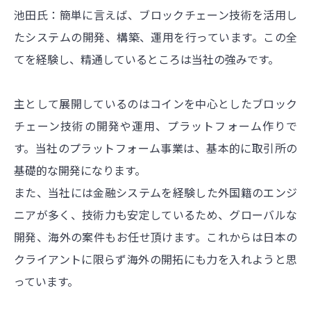
池田氏：簡単に言えば、ブロックチェーン技術を活用し
たシステムの開発、構築、運用を行っています。この全
てを経験し、精通しているところは当社の強みです。
主として展開しているのはコインを中心としたブロック
チェーン技術の開発や運用、プラットフォーム作りで
す。当社のプラットフォーム事業は、基本的に取引所の
基礎的な開発になります。
また、当社には金融システムを経験した外国籍のエンジ
ニアが多く、技術力も安定しているため、グローバルな
開発、海外の案件もお任せ頂けます。これからは日本の
クライアントに限らず海外の開拓にも力を入れようと思
っています。