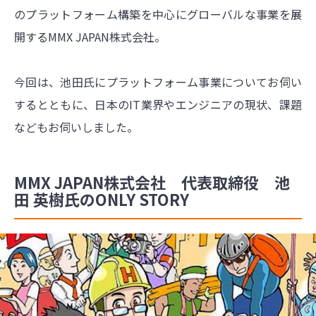
のプラットフォーム構築を中心にグローバルな事業を展
開するMMX JAPAN株式会社。
今回は、池田氏にプラットフォーム事業についてお伺い
するとともに、日本のIT業界やエンジニアの現状、課題
などもお伺いしました。
MMX JAPAN株式会社 代表取締役 池
田 英樹氏のONLY STORY