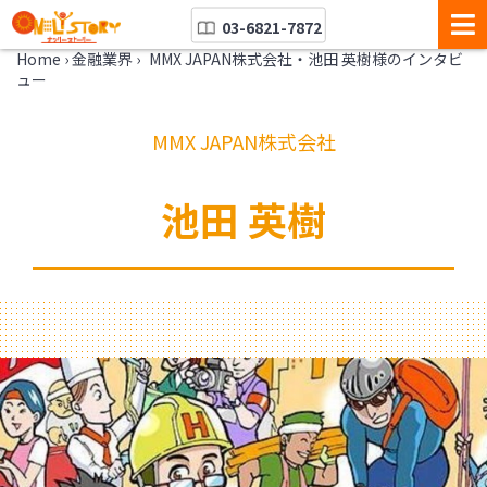
03-6821-7872
Home
›
金融業界
›
MMX JAPAN株式会社・池田 英樹様のインタビ
ュー
MMX JAPAN株式会社
池田 英樹