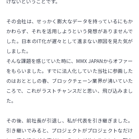
けないということです。
その会社は、せっかく膨大なデータを持っているにもか
かわらず、それを活用しようという発想がありませんで
した。日本のIT化が遅々として進まない原因を見た気が
しました。
そんな課題を感じていた時に、MMX JAPANからオファー
をもらいました。すでに法人化していた当社に参画した
のはおととしの春、ブロックチェーン業界が沸いていた
ころで、これがラストチャンスだと思い、飛び込みまし
た。
その後、前社長が引退し、私が代表を引き継ぎました。
引き継いでみると、プロジェクトがプロジェクトなだけ