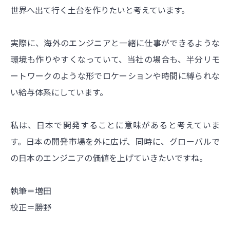
世界へ出て行く土台を作りたいと考えています。
実際に、海外のエンジニアと一緒に仕事ができるような
環境も作りやすくなっていて、当社の場合も、半分リモ
ートワークのような形でロケーションや時間に縛られな
い給与体系にしています。
私は、日本で開発することに意味があると考えていま
す。日本の開発市場を外に広げ、同時に、グローバルで
の日本のエンジニアの価値を上げていきたいですね。
執筆＝増田
校正＝勝野