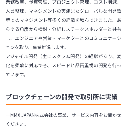
業務改革、予算管理、プロジェクト管理、コスト削減、
人員整理、マネジメントの実践またグローバルな開発環
境でのマネジメント等多くの経験を積んできました。あ
らゆる角度から検討・分析しステークスホルダーと共有
し、エンジニアや営業・マーケターとのコミュニケーシ
ョンを取り、事業推進します。
アジャイル開発（主にスクラム開発）の経験があり、変
化を柔軟に対応でき、スピードと品質重視の開発を行っ
ています。
ブロックチェーンの開発で取引所に実績
―MMX JAPAN株式会社の事業、サービス内容をお聞かせ
ください。