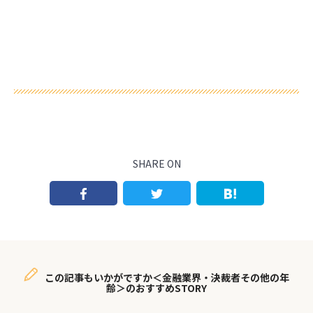
SHARE ON
この記事もいかがですか＜金融業界・決裁者その他の年
齢＞のおすすめSTORY