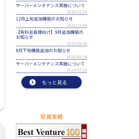
サーバーメンテナンス実施について
2026/01/16
12月上旬追加機能のお知らせ
2025/12/08
【有料会員様向け】9月追加機能の
お知らせ
2025/09/30
8月下旬機能追加のお知らせ
2025/08/28
サーバーメンテナンス実施について
2025/07/10
もっと見る
受賞実績