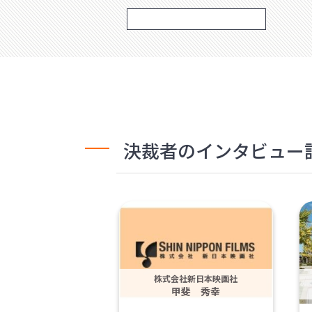
決裁者のインタビュー
株式会社新日本映画社
甲斐 秀幸