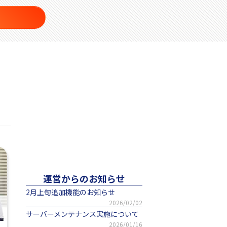
運営からのお知らせ
2月上旬追加機能のお知らせ
2026/02/02
サーバーメンテナンス実施について
2026/01/16