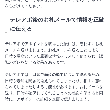
を心がけてください。
テレアポ後のお礼メールで情報を正確
に伝える
テレアポでアポイントを取得した後には、忘れずにお礼
メールを送りましょう。お礼メールを送ることにより、
日時や場所といった重要な情報をミスなく伝えられ、認
識のズレを防げる効果があります。
テレアポでは、口頭で面談の概要について決めるため、
日時や場所を聞き間違えられてしまったり、相手に忘れ
られてしまったりする可能性があります。お礼メールを
送り、日時を確保してくれることへの感謝を伝えると同
時に、アポイントの詳細を文面で伝えましょう。