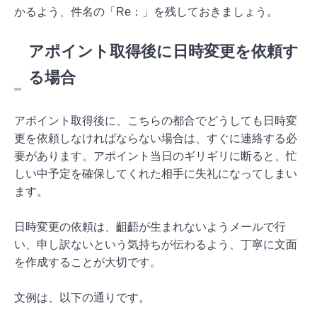
かるよう、件名の「Re：」を残しておきましょう。
アポイント取得後に日時変更を依頼す
る場合
アポイント取得後に、こちらの都合でどうしても日時変
更を依頼しなければならない場合は、すぐに連絡する必
要があります。アポイント当日のギリギリに断ると、忙
しい中予定を確保してくれた相手に失礼になってしまい
ます。
日時変更の依頼は、齟齬が生まれないようメールで行
い、申し訳ないという気持ちが伝わるよう、丁寧に文面
を作成することが大切です。
文例は、以下の通りです。