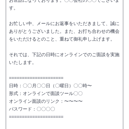
お世話になっております。〇〇会社の〇〇でございま
す。
お忙しい中、メールにお返事をいただきまして、誠に
ありがとうございました。また、お打ち合わせの機会
をいただけるとのこと、重ねて御礼申し上げます。
それでは、下記の日時にオンラインでのご面談を実施
いたします。
=====================
日時：〇〇月〇〇日（〇曜日）〇〇時〜
形式：オンラインで面談ツール〇〇
オンライン面談のリンク：〜〜〜〜
パスワード：〇〇〇〇
=====================