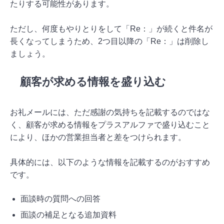
たりする可能性があります。
ただし、何度もやりとりをして「Re：」が続くと件名が
長くなってしまうため、2つ目以降の「Re：」は削除し
ましょう。
顧客が求める情報を盛り込む
お礼メールには、ただ感謝の気持ちを記載するのではな
く、顧客が求める情報をプラスアルファで盛り込むこと
により、ほかの営業担当者と差をつけられます。
具体的には、以下のような情報を記載するのがおすすめ
です。
面談時の質問への回答
面談の補足となる追加資料