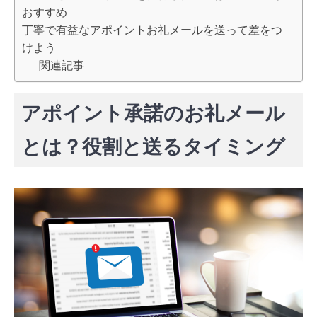
おすすめ
丁寧で有益なアポイントお礼メールを送って差をつ
けよう
関連記事
アポイント承諾のお礼メール
とは？役割と送るタイミング