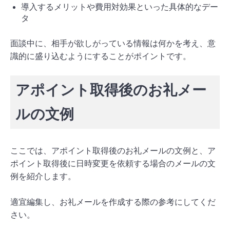
導入するメリットや費用対効果といった具体的なデー
タ
面談中に、相手が欲しがっている情報は何かを考え、意
識的に盛り込むようにすることがポイントです。
アポイント取得後のお礼メー
ルの文例
ここでは、アポイント取得後のお礼メールの文例と、ア
ポイント取得後に日時変更を依頼する場合のメールの文
例を紹介します。
適宜編集し、お礼メールを作成する際の参考にしてくだ
さい。