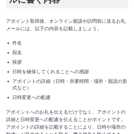
アポイント取得後、オンライン面談や訪問前に送るお礼
メールには、以下の内容を記載しましょう。
件名
宛名
挨拶
日時を確保してくれることへの感謝
アポイントの詳細（日時・所要時間・場所・面談の形
式など）
日時変更への配慮
アポイントへのお礼を伝えるだけでなく、アポイントの
詳細と日時変更への配慮を伝えることがポイントです。
アポイントの詳細を記載することにより、日時や場所の