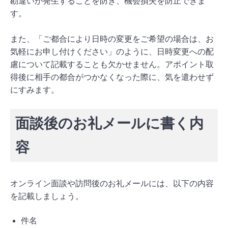
勘違いが発生することを防ぎ、機会損失を防止できま
す。
また、「ご都合により日時の変更をご希望の場合は、お
気軽にお申し付けください」のように、日時変更への配
慮について記載することも欠かせません。アポイント取
得後に相手の都合がつかなくなった際に、気を遣わせず
にすみます。
面談後のお礼メールに書く内
容
オンライン面談や訪問後のお礼メールには、以下の内容
を記載しましょう。
件名