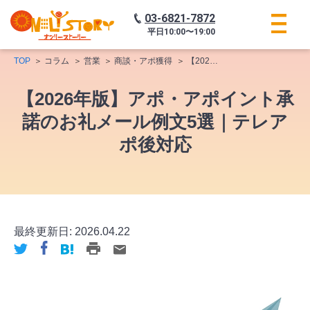
03-6821-7872
平日
10:00〜19:00
TOP
コラム
営業
商談・アポ獲得
【2026年版】アポ・アポイント承諾のお礼メール例文5選｜テレアポ後対応
【2026年版】アポ・アポイント承
諾のお礼メール例文5選｜テレア
ポ後対応
最終更新日:
2026.04.22