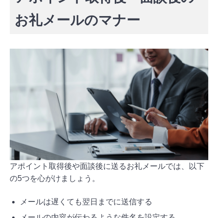
お礼メールのマナー
アポイント取得後や面談後に送るお礼メールでは、以下
の5つを心がけましょう。
メールは遅くても翌日までに送信する
メールの内容が伝わるような件名を設定する