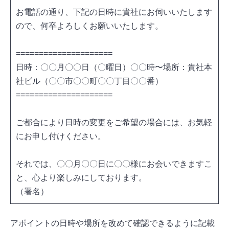
お電話の通り、下記の日時に貴社にお伺いいたします
ので、何卒よろしくお願いいたします。
=====================
日時：〇〇月〇〇日（〇曜日）〇〇時〜場所：貴社本
社ビル（〇〇市〇〇町〇〇丁目〇〇番）
=====================
ご都合により日時の変更をご希望の場合には、お気軽
にお申し付けください。
それでは、〇〇月〇〇日に〇〇様にお会いできますこ
と、心より楽しみにしております。
（署名）
アポイントの日時や場所を改めて確認できるように記載