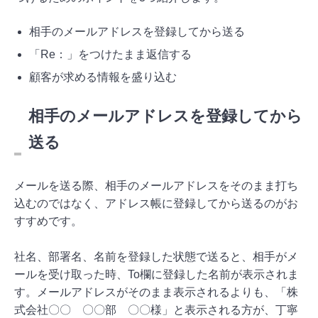
相手のメールアドレスを登録してから送る
「Re：」をつけたまま返信する
顧客が求める情報を盛り込む
相手のメールアドレスを登録してから
送る
メールを送る際、相手のメールアドレスをそのまま打ち
込むのではなく、アドレス帳に登録してから送るのがお
すすめです。
社名、部署名、名前を登録した状態で送ると、相手がメ
ールを受け取った時、To欄に登録した名前が表示されま
す。メールアドレスがそのまま表示されるよりも、「株
式会社〇〇 〇〇部 〇〇様」と表示される方が、丁寧