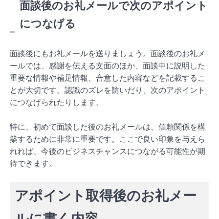
面談後のお礼メールで次のアポイント
につなげる
面談後にもお礼メールを送りましょう。面談後のお礼メ
ールでは、感謝を伝える文面のほか、面談中に説明した
重要な情報や補足情報、合意した内容などを記載するこ
とが大切です。認識のズレを防いだり、次のアポイント
につなげられたりします。
特に、初めて面談した後のお礼メールは、信頼関係を構
築するために非常に重要です。ここで良い印象を与えら
れれば、今後のビジネスチャンスにつながる可能性が期
待できます。
アポイント取得後のお礼メー
ルに書く内容