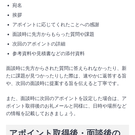
宛名
挨拶
アポイントに応じてくれたことへの感謝
面談時に先方からもらった質問や課題
次回のアポイントの詳細
参考資料や見積書などの添付資料
面談時に先方からされた質問に答えられなかったり、新
たに課題が見つかったりした際は、速やかに返答する旨
や、次回の面談時に提案する旨を伝えると丁寧です。
また、面談時に次回のアポイントを設定した場合は、ア
ポイント取得後のお礼メールと同様に、日時や場所など
の情報を記載しておきましょう。
アポイント取得後・面談後の