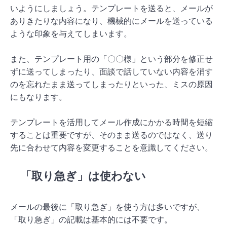
いようにしましょう。テンプレートを送ると、メールが
ありきたりな内容になり、機械的にメールを送っている
ような印象を与えてしまいます。
また、テンプレート用の「〇〇様」という部分を修正せ
ずに送ってしまったり、面談で話していない内容を消す
のを忘れたまま送ってしまったりといった、ミスの原因
にもなります。
テンプレートを活用してメール作成にかかる時間を短縮
することは重要ですが、そのまま送るのではなく、送り
先に合わせて内容を変更することを意識してください。
「取り急ぎ」は使わない
メールの最後に「取り急ぎ」を使う方は多いですが、
「取り急ぎ」の記載は基本的には不要です。