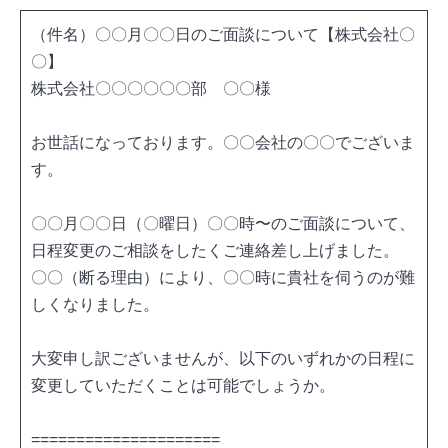
（件名）〇〇月〇〇日のご面談について【株式会社〇
〇】
株式会社〇〇〇〇〇〇部 〇〇様
お世話になっております。〇〇会社の〇〇でございま
す。
〇〇月〇〇日（〇曜日）〇〇時〜のご面談について、
日程変更のご相談をしたくご連絡差し上げました。
〇〇（断る理由）により、〇〇時に貴社を伺うのが難
しくなりました。
大変申し訳ございませんが、以下のいずれかの日程に
変更していただくことは可能でしょうか。
=====================