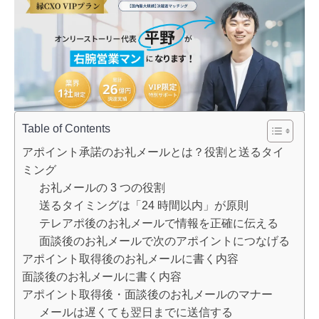
Table of Contents
アポイント承諾のお礼メールとは？役割と送るタイ
ミング
お礼メールの 3 つの役割
送るタイミングは「24 時間以内」が原則
テレアポ後のお礼メールで情報を正確に伝える
面談後のお礼メールで次のアポイントにつなげる
アポイント取得後のお礼メールに書く内容
面談後のお礼メールに書く内容
アポイント取得後・面談後のお礼メールのマナー
メールは遅くても翌日までに送信する