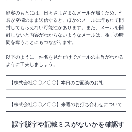
顧客のもとには、日々さまざまなメールが届くため、件
名が空欄のまま送信すると、ほかのメールに埋もれて開
封してもらえない可能性があります。また、メールを開
封しないと内容がわからないようなメールは、相手の時
間を奪うことにもつながります。
以下のように、件名を見ただけでメールの主旨がわかる
ように工夫しましょう。
【株式会社〇〇／〇〇】本日のご面談のお礼
【株式会社〇〇／〇〇】来週のお打ち合わせについて
誤字脱字や記載ミスがないかを確認す