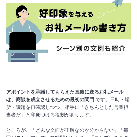
アポイントを承諾してもらえた直後に送るお礼メール
は、商談を成立させるための最初の関門
です。日時・場
所・議題を再確認しつつ、相手に「きちんとした営業担
当者だ」と印象づける役割があります。
ところが、「どんな文面が正解なのか分からない」「毎