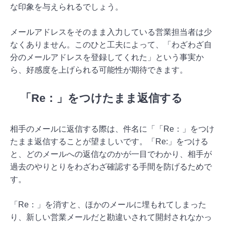
な印象を与えられるでしょう。
メールアドレスをそのまま入力している営業担当者は少
なくありません。このひと工夫によって、「わざわざ自
分のメールアドレスを登録してくれた」という事実か
ら、好感度を上げられる可能性が期待できます。
「Re：」をつけたまま返信する
相手のメールに返信する際は、件名に「「Re：」をつけ
たまま返信することが望ましいです。「Re:」をつける
と、どのメールへの返信なのかが一目でわかり、相手が
過去のやりとりをわざわざ確認する手間を防げるためで
す。
「Re：」を消すと、ほかのメールに埋もれてしまった
り、新しい営業メールだと勘違いされて開封されなかっ