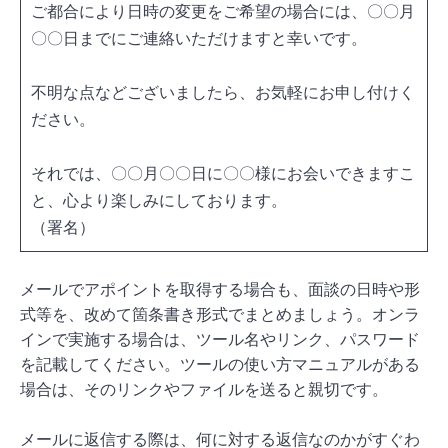
ご都合により日時の変更をご希望の場合には、〇〇月
〇〇日までにご連絡いただけますと幸いです。
不明な点などございましたら、お気軽にお申し付けく
ださい。
それでは、〇〇月〇〇日に〇〇様にお会いできますこ
と、心より楽しみにしております。
（署名）
メールでアポイントを取得する場合も、面談の日時や形
式等を、改めて箇条書き形式でまとめましょう。オンラ
インで実施する場合は、ツール名やリンク、パスワード
を記載してください。ツールの使い方マニュアルがある
場合は、そのリンクやファイルを送ると親切です。
メールに返信する際は、何に対する返信なのかがすぐわ