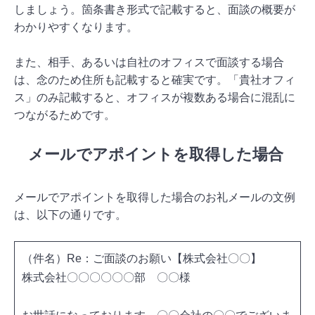
しましょう。箇条書き形式で記載すると、面談の概要が
わかりやすくなります。
また、相手、あるいは自社のオフィスで面談する場合
は、念のため住所も記載すると確実です。「貴社オフィ
ス」のみ記載すると、オフィスが複数ある場合に混乱に
つながるためです。
メールでアポイントを取得した場合
メールでアポイントを取得した場合のお礼メールの文例
は、以下の通りです。
（件名）Re：ご面談のお願い【株式会社〇〇】
株式会社〇〇〇〇〇〇部 〇〇様