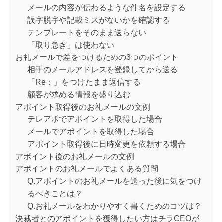
メールの内容が伝わるような件名を設定する
誤字脱字や記載ミスがないかを確認する
テンプレートをそのまま送らない
「取り急ぎ」は使わない
お礼メールで差をつけるための3つのポイント
相手のメールアドレスを登録してから送る
「Re：」をつけたまま返信する
顧客が求める情報を盛り込む
アポイント取得後のお礼メールの文例
テレアポでアポイントを取得した場合
メールでアポイントを取得した場合
アポイント取得後に日時変更を依頼する場合
アポイント後のお礼メールの文例
アポイントのお礼メールでよくある質問
Q.アポイントのお礼メールを送った後に気をつけ
るべきことは？
Q.お礼メールをわかりやすく書くためのコツは？
決裁者とのアポイントを獲得したい方はチラCEOが