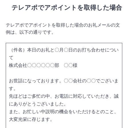
テレアポでアポイントを取得した場合
テレアポでアポイントを取得した場合のお礼メールの文
例は、以下の通りです。
（件名）本日のお礼と〇月〇日のお打ち合わせについ
て
株式会社〇〇〇〇〇〇部 〇〇様
お世話になっております。〇〇会社の〇〇でございま
す。
先ほどはご多忙の中、お電話に対応していただき、誠
にありがとうございました。
また、お忙しい中説明の機会をいただけるとのこと、
大変光栄に存じます。