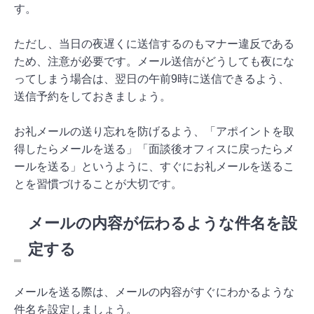
す。
ただし、当日の夜遅くに送信するのもマナー違反である
ため、注意が必要です。メール送信がどうしても夜にな
ってしまう場合は、翌日の午前9時に送信できるよう、
送信予約をしておきましょう。
お礼メールの送り忘れを防げるよう、「アポイントを取
得したらメールを送る」「面談後オフィスに戻ったらメ
ールを送る」というように、すぐにお礼メールを送るこ
とを習慣づけることが大切です。
メールの内容が伝わるような件名を設
定する
メールを送る際は、メールの内容がすぐにわかるような
件名を設定しましょう。