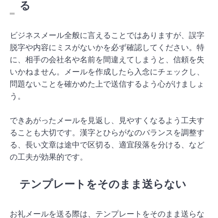
る
ビジネスメール全般に言えることではありますが、誤字
脱字や内容にミスがないかを必ず確認してください。特
に、相手の会社名や名前を間違えてしまうと、信頼を失
いかねません。メールを作成したら入念にチェックし、
問題ないことを確かめた上で送信するよう心がけましょ
う。
できあがったメールを見返し、見やすくなるよう工夫す
ることも大切です。漢字とひらがなのバランスを調整す
る、長い文章は途中で区切る、適宜段落を分ける、など
の工夫が効果的です。
テンプレートをそのまま送らない
お礼メールを送る際は、テンプレートをそのまま送らな