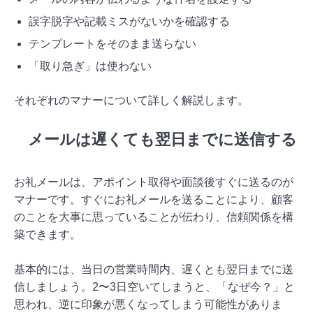
誤字脱字や記載ミスがないかを確認する
テンプレートをそのまま送らない
「取り急ぎ」は使わない
それぞれのマナーについて詳しく解説します。
メールは遅くても翌日までに送信する
お礼メールは、アポイント取得や面談後すぐに送るのが
マナーです。すぐにお礼メールを送ることにより、顧客
のことを大事に思っていることが伝わり、信頼関係を構
築できます。
基本的には、当日の営業時間内、遅くとも翌日までに送
信しましょう。2〜3日空いてしまうと、「なぜ今？」と
思われ、逆に印象が悪くなってしまう可能性がありま