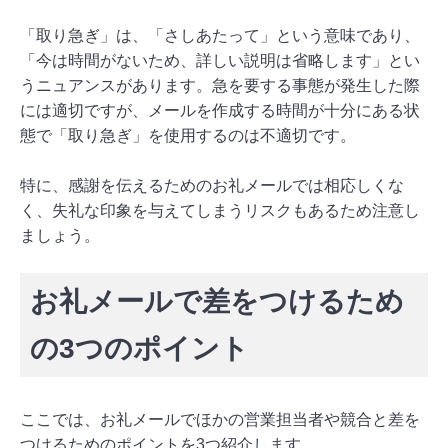
「取り急ぎ」は、「さしあたって」という意味であり、
「今は時間がないため、詳しい説明は省略します」とい
うニュアンスがあります。急を要する事態が発生した際
には適切ですが、メールを作成する時間が十分にある状
態で「取り急ぎ」を使用するのは不適切です。
特に、感謝を伝えるためのお礼メールでは相応しくな
く、失礼な印象を与えてしまうリスクもあるため注意し
ましょう。
お礼メールで差をつけるため
の3つのポイント
ここでは、お礼メールでほかの営業担当者や競合と差を
つけるためのポイントを3つ紹介します。