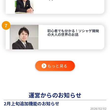
7
初心者でも分かる！ソシャゲ開発
の大人の世界のお話
もっと見る
運営からのお知らせ
2月上旬追加機能のお知らせ
2026/02/02