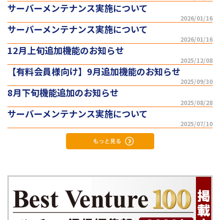
サーバーメンテナンス実施について
2026/01/16
サーバーメンテナンス実施について
2026/01/16
12月上旬追加機能のお知らせ
2025/12/08
【有料会員様向け】9月追加機能のお知らせ
2025/09/30
8月下旬機能追加のお知らせ
2025/08/28
サーバーメンテナンス実施について
2025/07/10