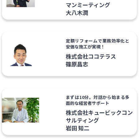
マンミーティング
大八木潤
定額リフォームで業務効率化と
安価な施工が実現！
株式会社ココテラス
篠原昌志
まずは10分。対話から始まる多
面的な経営者サポート
株式会社キュービックコン
サルティング
岩田 知二