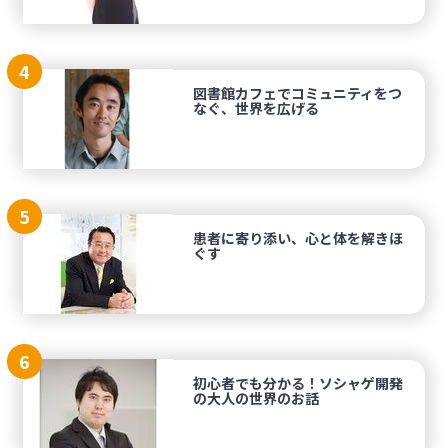
4
図書館カフェでコミュニティをつ
なぐ、世界を広げる
5
患者に寄り添い、心と体を解きほ
ぐす
6
初心者でも分かる！ソシャゲ開発
の大人の世界のお話