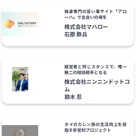
独身専門の習い事サイト「アロ
ーハ」で出会いの場を
株式会社マハロー
石原 鉄兵
経営者と同じスタンスで、唯一
無二の相談相手となる
株式会社ニンニンドットコ
ム
鈴木 忍
タイのカレン族の生活向上を目
指す非営利プロジェクト