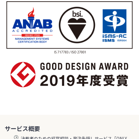
サービス概要
決裁者のための経営相談・発注先探しサービス「ONLY