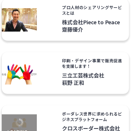
プロ人材のシェアリングサービ
スとは
株式会社Piece to Peace
齋藤優介
印刷・デザイン事業で販売促進
を支援します！
三立工芸株式会社
萩野 正和
ボーダレス世界に求められるビ
ジネスプラットフォーム
クロスボーダー株式会社