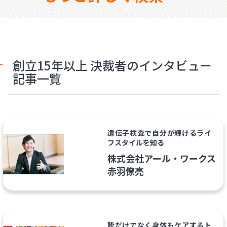
創立15年以上 決裁者のインタビュー
記事一覧
遺伝子検査で自分が輝けるライ
フスタイルを知る
株式会社アール・ワークス
赤羽僚亮
靴だけでなく身体もケアするト