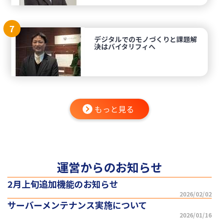
7
デジタルでのモノづくりと課題解
決はバイタリフィへ
もっと見る
運営からのお知らせ
2月上旬追加機能のお知らせ
2026/02/02
サーバーメンテナンス実施について
2026/01/16