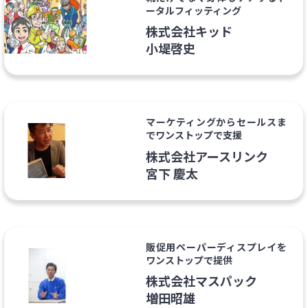
ータルフィッティング
株式会社キッド
小堤啓史
マーケティングからセールスま
でワンストップで支援
株式会社アースリンク
宮下 慶太
販促用ペーパーディスプレイを
ワンストップで提供
株式会社マスパック
増田昭雄