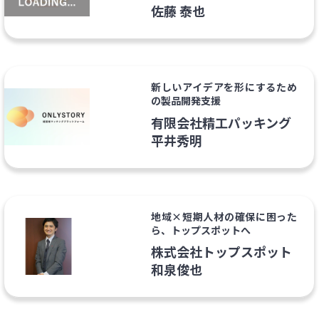
佐藤 泰也
新しいアイデアを形にするため
の製品開発支援
有限会社精工パッキング
平井秀明
地域×短期人材の確保に困った
ら、トップスポットへ
株式会社トップスポット
和泉俊也