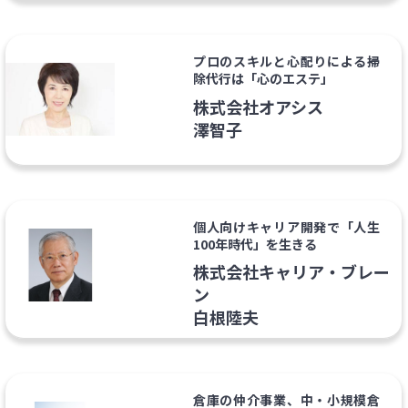
プロのスキルと心配りによる掃
除代行は「心のエステ」
株式会社オアシス
澤智子
個人向けキャリア開発で「人生
100年時代」を生きる
株式会社キャリア・ブレー
ン
白根陸夫
倉庫の仲介事業、中・小規模倉