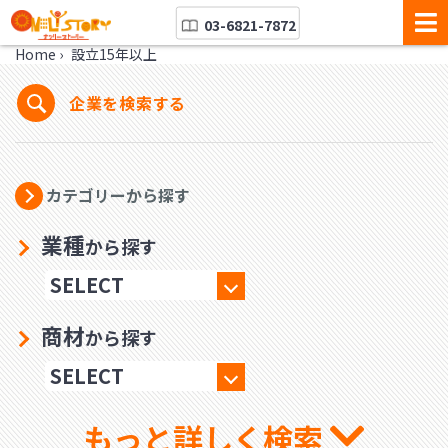
03-6821-7872
Home
›
設立15年以上
企業を検索する
カテゴリーから探す
業種
から探す
商材
から探す
もっと詳しく検索