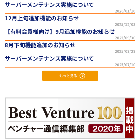
サーバーメンテナンス実施について
2026/01/16
12月上旬追加機能のお知らせ
2025/12/08
【有料会員様向け】9月追加機能のお知らせ
2025/09/30
8月下旬機能追加のお知らせ
2025/08/28
サーバーメンテナンス実施について
2025/07/10