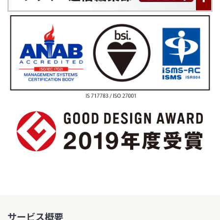
サービス概要