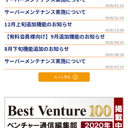
2026/01/16
サーバーメンテナンス実施について
2026/01/16
12月上旬追加機能のお知らせ
2025/12/08
【有料会員様向け】9月追加機能のお知らせ
2025/09/30
8月下旬機能追加のお知らせ
2025/08/28
サーバーメンテナンス実施について
2025/07/10