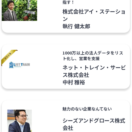
指す！
株式会社アイ・ステーショ
ン
執行 健太郎
1000万以上の法人データをリス
ト化し、営業を支援
ネット・トレイン・サービ
ス株式会社
中村 雅裕
魅力のない企業なんてない
シーズアンドグロース株式
会社