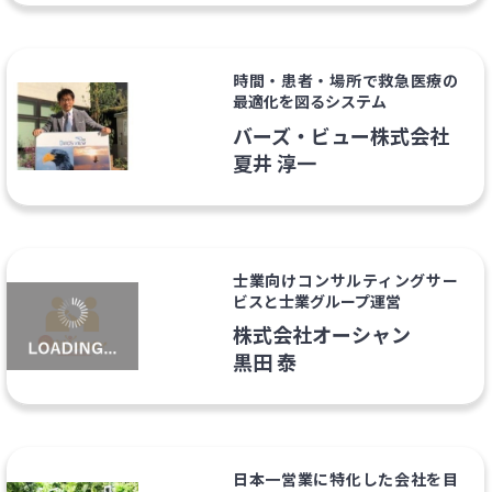
時間・患者・場所で救急医療の
最適化を図るシステム
バーズ・ビュー株式会社
夏井 淳一
士業向けコンサルティングサー
ビスと士業グループ運営
株式会社オーシャン
黒田 泰
日本一営業に特化した会社を目