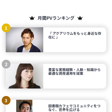
月間PVランキング
1
『 アクアリウムをもっと身近な存
在に 』
2
豊富な実務経験・人脈・知識から
最適な資産運用を提案
3
図書館カフェでコミュニティをつ
なぐ、世界を広げる