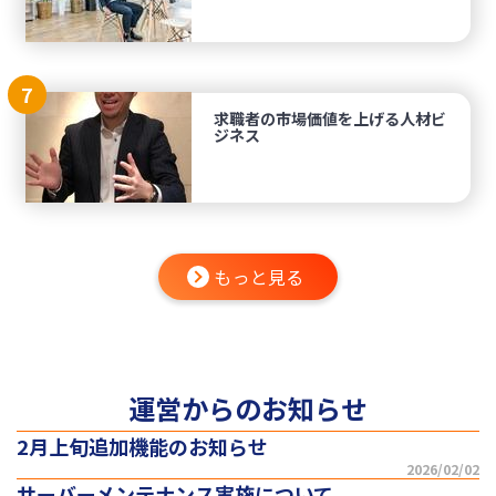
7
求職者の市場価値を上げる人材ビ
ジネス
もっと見る
運営からのお知らせ
2月上旬追加機能のお知らせ
2026/02/02
サーバーメンテナンス実施について