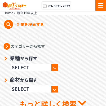
03-6821-7872
Home
›
設立15年以上
企業を検索する
カテゴリーから探す
業種
から探す
商材
から探す
もっと詳しく検索