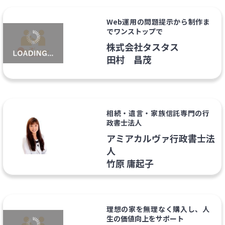
Web運用の問題提示から制作ま
でワンストップで
株式会社タスタス
田村 昌茂
相続・遺言・家族信託専門の行
政書士法人
アミアカルヴァ行政書士法
人
竹原 庸起子
理想の家を無理なく購入し、人
生の価値向上をサポート