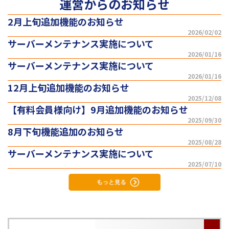
運営からのお知らせ
2月上旬追加機能のお知らせ
2026/02/02
サーバーメンテナンス実施について
2026/01/16
サーバーメンテナンス実施について
2026/01/16
12月上旬追加機能のお知らせ
2025/12/08
【有料会員様向け】9月追加機能のお知らせ
2025/09/30
8月下旬機能追加のお知らせ
2025/08/28
サーバーメンテナンス実施について
2025/07/10