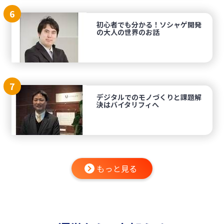
6
初心者でも分かる！ソシャゲ開発
の大人の世界のお話
7
デジタルでのモノづくりと課題解
決はバイタリフィへ
もっと見る