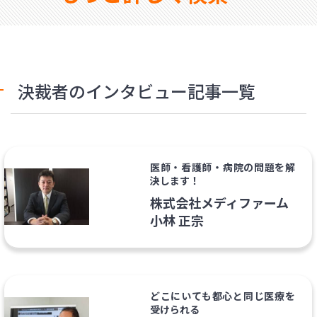
決裁者のインタビュー記事一覧
医師・看護師・病院の問題を解
決します！
株式会社メディファーム
小林 正宗
どこにいても都心と同じ医療を
受けられる