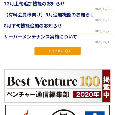
12月上旬追加機能のお知らせ
2025/12/08
【有料会員様向け】9月追加機能のお知らせ
2025/09/30
8月下旬機能追加のお知らせ
2025/08/28
サーバーメンテナンス実施について
2025/07/10