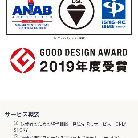
サービス概要
決裁者のための経営相談・発注先探しサービス「ONLY
STORY」
決裁者限定マッチングプラットフォーム 「チラCEO」