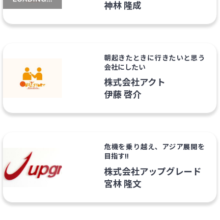
神林 隆成
朝起きたときに行きたいと思う
会社にしたい
株式会社アクト
伊藤 啓介
危機を乗り越え、アジア展開を
目指す!!
株式会社アップグレード
宮林 隆文