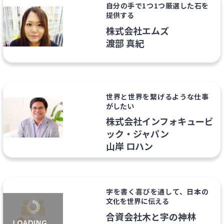
自分の手で1つ1つ厳選した石を
提供する
株式会社エムズ
渡部 真紀
世界と世界を繋げるような仕事
がしたい
株式会社インフォキュービ
ック・ジャパン
山岸 ロハン
字を書く喜びを通して、日本の
文化を世界に伝える
合資会社木と字の神林