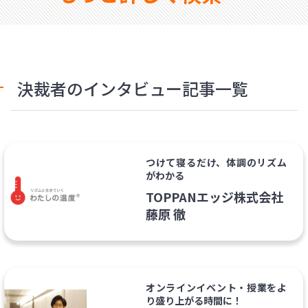
決裁者のインタビュー記事一覧
つけて寝るだけ、体調のリズム
がわかる
TOPPANエッジ株式会社
藤原 徹
オンラインイベント・授業をよ
り盛り上がる時間に！