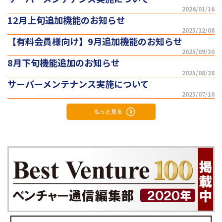
2026/01/16
12月上旬追加機能のお知らせ
2025/12/08
【有料会員様向け】9月追加機能のお知らせ
2025/09/30
8月下旬機能追加のお知らせ
2025/08/28
サーバーメンテナンス実施について
2025/07/10