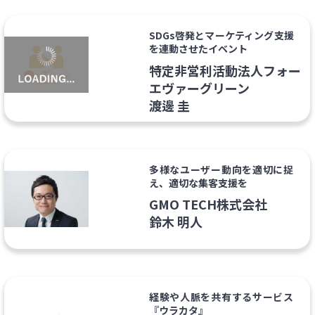
SDGs啓発とマーケティング支援
を連動させたイベント
特定非営利活動法人フォー
エヴァーグリーン
渡邊 圭
多様なユーザー動向を適切に捉
え、適切な集客支援を
GMO TECH株式会社
鈴木 明人
経験や人脈を共有するサービス
『ウラカタ』