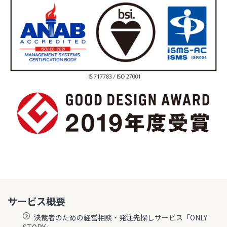
サービス概要
決裁者のための経営相談・発注先探しサービス「ONLY