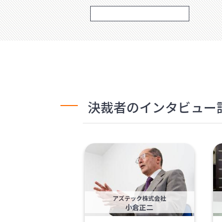
決裁者のインタビュー
アズテック株式会社
小倉正二