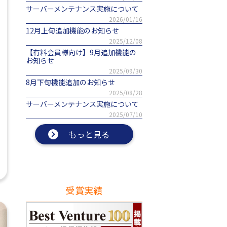
サーバーメンテナンス実施について
2026/01/16
12月上旬追加機能のお知らせ
2025/12/08
【有料会員様向け】9月追加機能の
お知らせ
2025/09/30
8月下旬機能追加のお知らせ
2025/08/28
サーバーメンテナンス実施について
2025/07/10
もっと見る
受賞実績