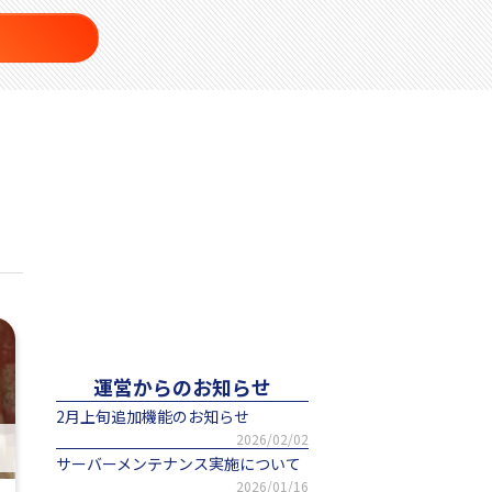
運営からのお知らせ
2月上旬追加機能のお知らせ
2026/02/02
サーバーメンテナンス実施について
2026/01/16