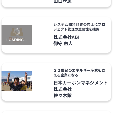
山口孝志
システム開発品質の向上にプロ
ジェクト管理の重要性を強調
株式会社ABI
御守 由人
２２世紀のエネルギー産業を支
える企業になる！
日本カーボンマネジメント
株式会社
佐々木譲