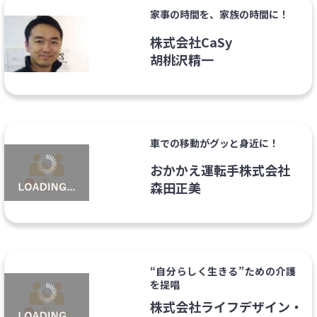
家事の時間を、家族の時間に！
株式会社CaSy
胡桃沢精一
車での移動がグッと身近に！
おかかえ運転手株式会社
森田正美
“自分らしく生きる”ための介護
を提唱
株式会社ライフデザイン・