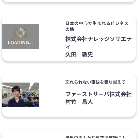
日本の中心で生まれるビジネス
の輪
株式会社ナレッジソサエテ
ィ
久田 敦史
忘れられない事故を乗り越えて
ファーストサーバ株式会社
村竹 昌人
世界中の人たちを花で笑顔に！