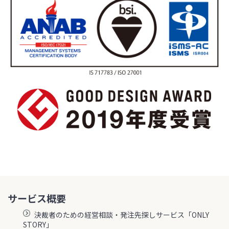
サービス概要
決裁者のための経営相談・発注先探しサービス「ONLY
STORY」