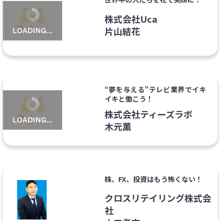
株式会社Uca
片山結花
“夢を与える”テレビ業界でイキ
イキと働こう！
株式会社ティーズラボ
木元薫
株、FX、投資はもう怖くない！
クロスリテイリング株式会
社