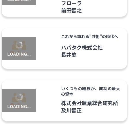
フローラ
前田智之
これから訪れる”共創”の時代へ
ハバタク株式会社
長井悠
いくつもの経験が、成功の最大
の資本
株式会社農業総合研究所
及川智正