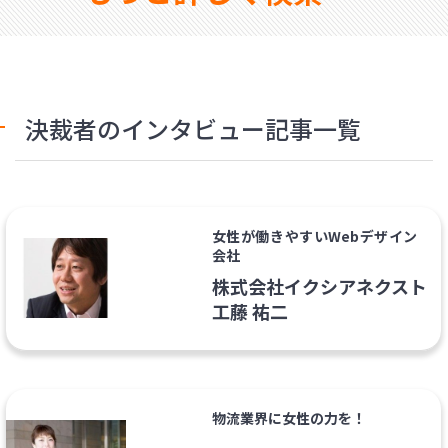
決裁者のインタビュー記事一覧
女性が働きやすいWebデザイン
会社
株式会社イクシアネクスト
工藤 祐二
物流業界に女性の力を！