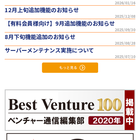
2026/01/16
12月上旬追加機能のお知らせ
2025/12/08
【有料会員様向け】9月追加機能のお知らせ
2025/09/30
8月下旬機能追加のお知らせ
2025/08/28
サーバーメンテナンス実施について
2025/07/10