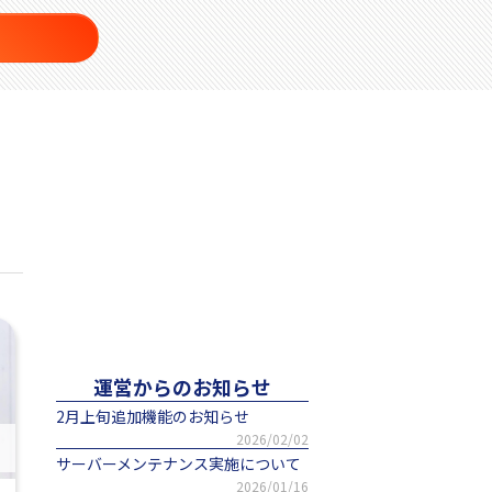
運営からのお知らせ
2月上旬追加機能のお知らせ
2026/02/02
サーバーメンテナンス実施について
2026/01/16