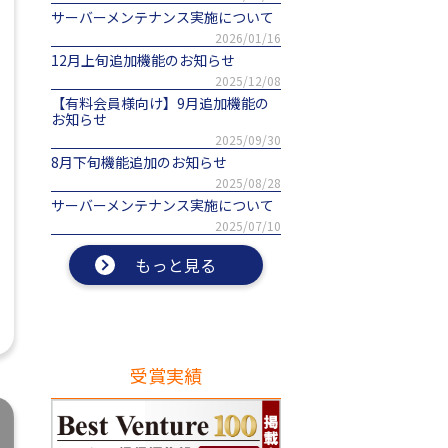
サーバーメンテナンス実施について
2026/01/16
12月上旬追加機能のお知らせ
2025/12/08
【有料会員様向け】9月追加機能の
お知らせ
2025/09/30
8月下旬機能追加のお知らせ
2025/08/28
サーバーメンテナンス実施について
2025/07/10
もっと見る
受賞実績