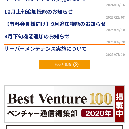
2026/01/16
12月上旬追加機能のお知らせ
2025/12/08
【有料会員様向け】9月追加機能のお知らせ
2025/09/30
8月下旬機能追加のお知らせ
2025/08/28
サーバーメンテナンス実施について
2025/07/10