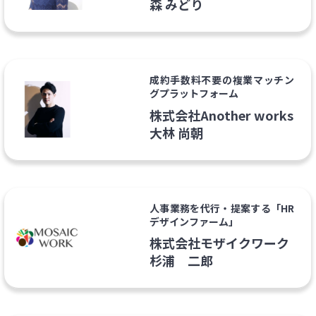
森 みどり
成約手数料不要の複業マッチン
グプラットフォーム
株式会社Another works
大林 尚朝
人事業務を代行・提案する「HR
デザインファーム」
株式会社モザイクワーク
杉浦 二郎