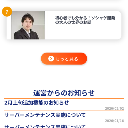
7
初心者でも分かる！ソシャゲ開発
の大人の世界のお話
もっと見る
運営からのお知らせ
2月上旬追加機能のお知らせ
2026/02/02
サーバーメンテナンス実施について
2026/01/16
サーバーメンテナンス実施について