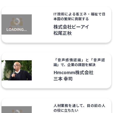
IT技術による省エネ・福祉で日
本国の繁栄に貢献する
株式会社ビーアイ
松尾正秋
「音声感情認識」と「音声認
識」で、企業の課題を解決
Hmcomm株式会社
三本 幸司
人材業務を通して、目の前の人
の役に立ちたい