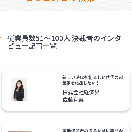
従業員数51〜100人 決裁者のインタ
ビュー記事一覧
新しい時代を創る若い世代の起
業家を応援したい！
株式会社経済界
佐藤有美
若手経営者の成長を共に喜びな