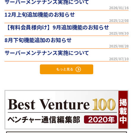
サーバーメンテナンス実施について
2026/01/16
12月上旬追加機能のお知らせ
2025/12/08
【有料会員様向け】9月追加機能のお知らせ
2025/09/30
8月下旬機能追加のお知らせ
2025/08/28
サーバーメンテナンス実施について
2025/07/10