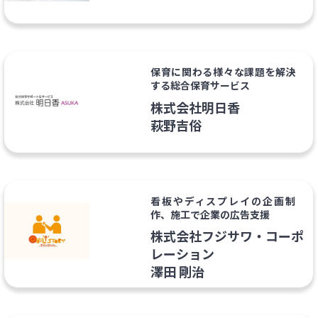
保育に関わる様々な課題を解決
する総合保育サービス
株式会社明日香
萩野吉俗
看板やディスプレイの企画制
作、施工で企業の広告支援
株式会社フジサワ・コーポ
レーション
澤田 剛治