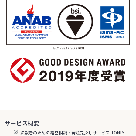
サービス概要
決裁者のための経営相談・発注先探しサービス「ONLY