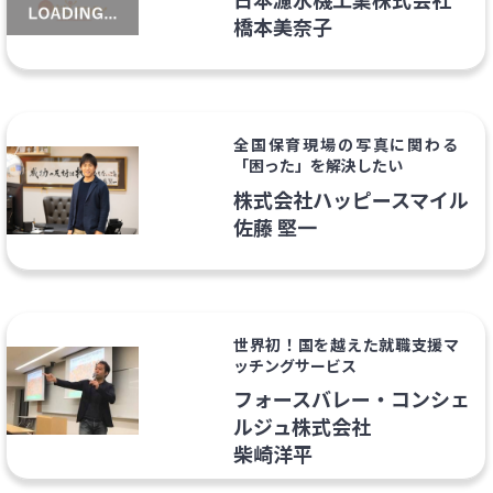
橋本美奈子
全国保育現場の写真に関わる
「困った」を解決したい
株式会社ハッピースマイル
佐藤 堅一
世界初！国を越えた就職支援マ
ッチングサービス
フォースバレー・コンシェ
ルジュ株式会社
柴崎洋平