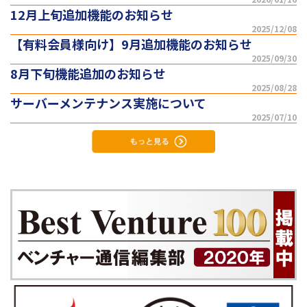
12月上旬追加機能のお知らせ
2025/12/08
【有料会員様向け】9月追加機能のお知らせ
2025/09/30
8月下旬機能追加のお知らせ
2025/08/28
サーバーメンテナンス実施について
2025/07/10