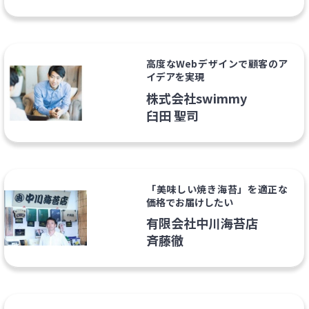
高度なWebデザインで顧客のア
イデアを実現
株式会社swimmy
臼田 聖司
「美味しい焼き海苔」を適正な
価格でお届けしたい
有限会社中川海苔店
斉藤徹