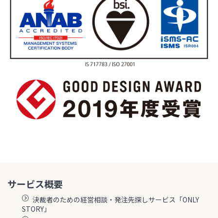
サービス概要
決裁者のための経営相談・発注先探しサービス「ONLY
STORY」