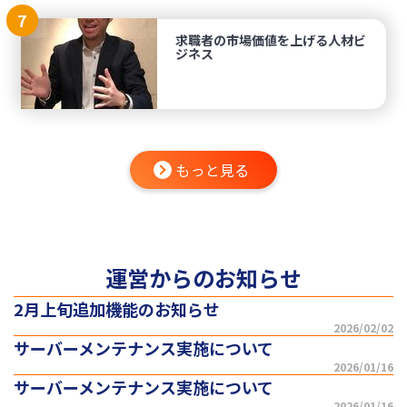
7
求職者の市場価値を上げる人材ビ
ジネス
もっと見る
運営からのお知らせ
2月上旬追加機能のお知らせ
2026/02/02
サーバーメンテナンス実施について
2026/01/16
サーバーメンテナンス実施について
2026/01/16