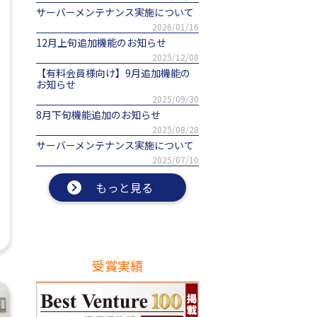
サーバーメンテナンス実施について
2026/01/16
12月上旬追加機能のお知らせ
2025/12/08
【有料会員様向け】9月追加機能の
お知らせ
2025/09/30
8月下旬機能追加のお知らせ
2025/08/28
サーバーメンテナンス実施について
2025/07/10
もっと見る
受賞実績