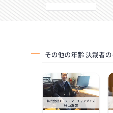
その他の年齢 決裁者
株式会社エース・マーチャンダイズ
秋山真哉