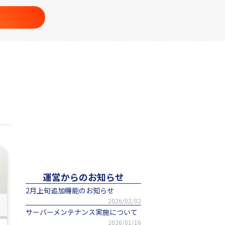
運営からのお知らせ
2月上旬追加機能のお知らせ
2026/02/02
サーバーメンテナンス実施について
2026/01/16