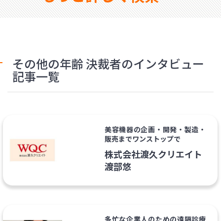
その他の年齢 決裁者のインタビュー
記事一覧
美容機器の企画・開発・製造・
販売までワンストップで
株式会社渡久クリエイト
渡部悠
多忙な企業人のための遠隔診療