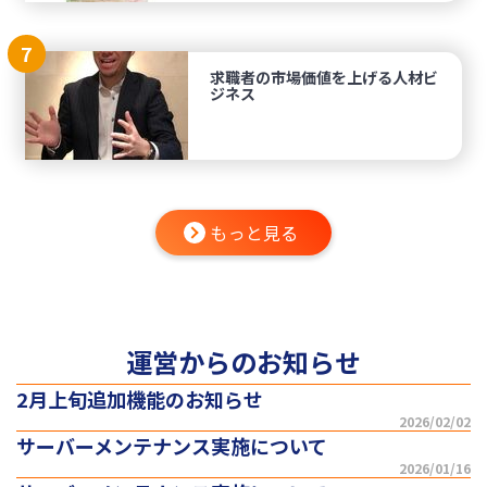
7
求職者の市場価値を上げる人材ビ
ジネス
もっと見る
運営からのお知らせ
2月上旬追加機能のお知らせ
2026/02/02
サーバーメンテナンス実施について
2026/01/16