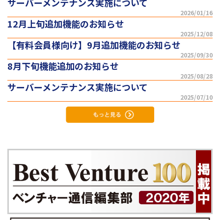
サーバーメンテナンス実施について
2026/01/16
12月上旬追加機能のお知らせ
2025/12/08
【有料会員様向け】9月追加機能のお知らせ
2025/09/30
8月下旬機能追加のお知らせ
2025/08/28
サーバーメンテナンス実施について
2025/07/10