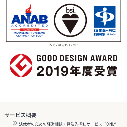
サービス概要
決裁者のための経営相談・発注先探しサービス「ONLY