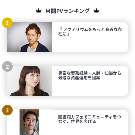
月間PVランキング
1
『 アクアリウムをもっと身近な存
在に 』
2
豊富な実務経験・人脈・知識から
最適な資産運用を提案
3
図書館カフェでコミュニティをつ
なぐ、世界を広げる