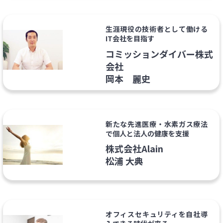
生涯現役の技術者として働ける
IT会社を目指す
コミッションダイバー株式
会社
岡本 麗史
新たな先進医療・水素ガス療法
で個人と法人の健康を支援
株式会社Alain
松浦 大典
オフィスセキュリティを自社導