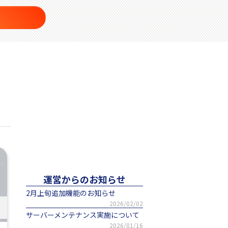
運営からのお知らせ
2月上旬追加機能のお知らせ
2026/02/02
サーバーメンテナンス実施について
2026/01/16