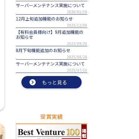
サーバーメンテナンス実施について
2026/01/16
12月上旬追加機能のお知らせ
2025/12/08
【有料会員様向け】9月追加機能の
お知らせ
2025/09/30
8月下旬機能追加のお知らせ
2025/08/28
サーバーメンテナンス実施について
2025/07/10
もっと見る
受賞実績