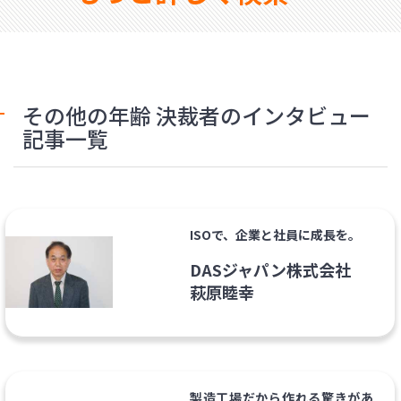
その他の年齢 決裁者のインタビュー
記事一覧
ISOで、企業と社員に成長を。
DASジャパン株式会社
萩原睦幸
製造工場だから作れる驚きがあ