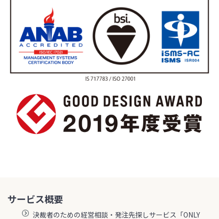
サービス概要
決裁者のための経営相談・発注先探しサービス「ONLY