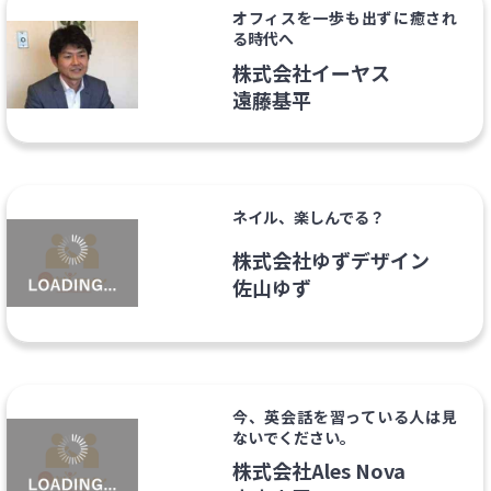
オフィスを一歩も出ずに癒され
る時代へ
株式会社イーヤス
遠藤基平
ネイル、楽しんでる？
株式会社ゆずデザイン
佐山ゆず
今、英会話を習っている人は見
ないでください。
株式会社Ales Nova