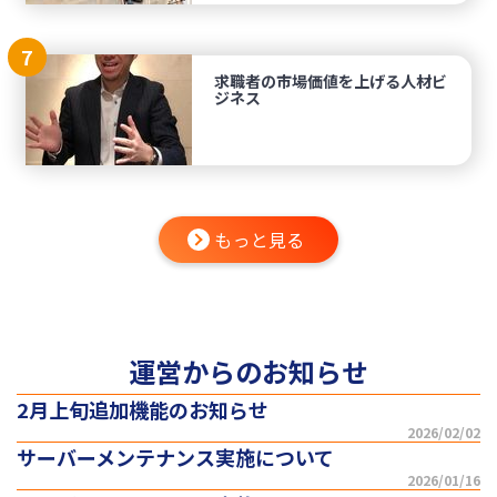
7
求職者の市場価値を上げる人材ビ
ジネス
もっと見る
運営からのお知らせ
2月上旬追加機能のお知らせ
2026/02/02
サーバーメンテナンス実施について
2026/01/16