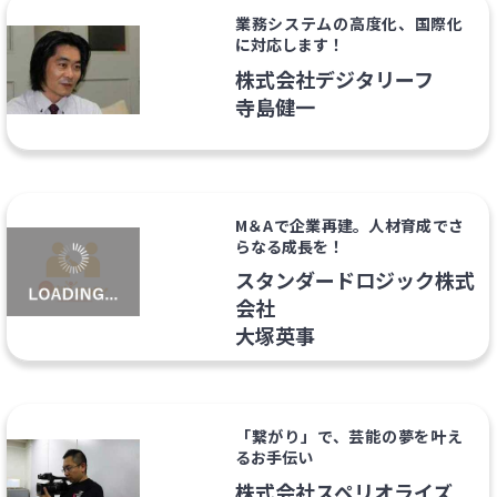
業務システムの高度化、国際化
に対応します！
株式会社デジタリーフ
寺島健一
M＆Aで企業再建。人材育成でさ
らなる成長を！
スタンダードロジック株式
会社
大塚英事
「繋がり」で、芸能の夢を叶え
るお手伝い
株式会社スペリオライズ