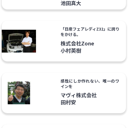
池田真大
「日産フェアレディZ32」に誇り
をかける。
株式会社Zone
小村英樹
感性にしか作れない、唯一のワ
インを
マヴィ株式会社
田村安