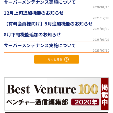
サーバーメンテナンス実施について
2026/01/16
12月上旬追加機能のお知らせ
2025/12/08
【有料会員様向け】9月追加機能のお知らせ
2025/09/30
8月下旬機能追加のお知らせ
2025/08/28
サーバーメンテナンス実施について
2025/07/10