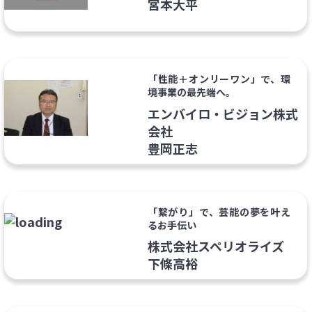
宮本大平
「性能＋オンリーワン」で、環
境事業の最先端へ。
エンバイロ・ビジョン株式
会社
豊岡正志
「繋がり」で、芸能の夢を叶え
るお手伝い
株式会社スペリオライズ
下條高裕