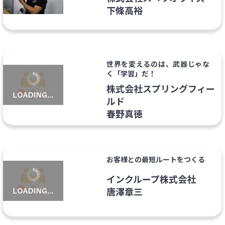
下條高裕
世界を変えるのは、武器じゃな
く「学習」だ！
株式会社スプリングフィー
ルド
春野真徳
お客様との最短ルートをつくる
インクループ株式会社
唐澤章三