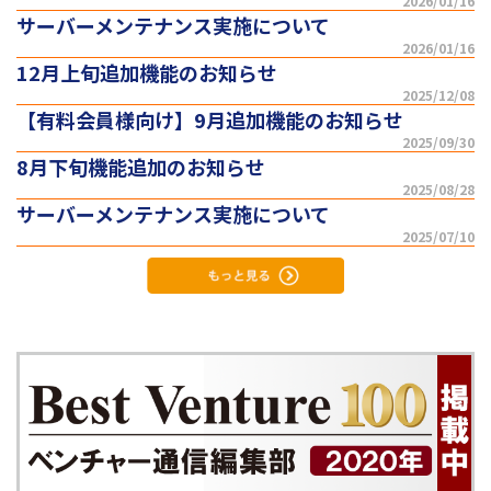
2026/01/16
サーバーメンテナンス実施について
2026/01/16
12月上旬追加機能のお知らせ
2025/12/08
【有料会員様向け】9月追加機能のお知らせ
2025/09/30
8月下旬機能追加のお知らせ
2025/08/28
サーバーメンテナンス実施について
2025/07/10