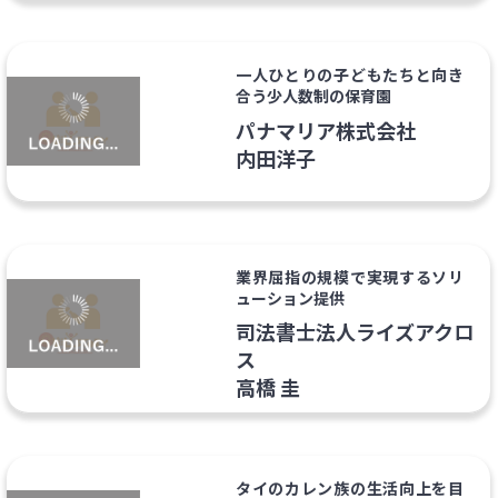
一人ひとりの子どもたちと向き
合う少人数制の保育園
パナマリア株式会社
内田洋子
業界屈指の規模で実現するソリ
ューション提供
司法書士法人ライズアクロ
ス
高橋 圭
タイのカレン族の生活向上を目