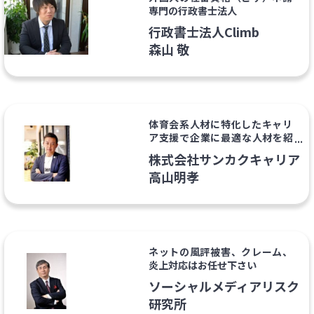
専門の行政書士法人
行政書士法人Climb
森山 敬
体育会系人材に特化したキャリ
ア支援で企業に最適な人材を紹
介
株式会社サンカクキャリア
高山明孝
ネットの風評被害、クレーム、
炎上対応はお任せ下さい
ソーシャルメディアリスク
研究所