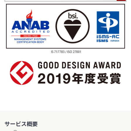
サービス概要