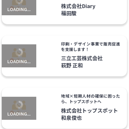
株式会社Diary
福田駿
印刷・デザイン事業で販売促進
を支援します！
三立工芸株式会社
萩野 正和
地域×短期人材の確保に困った
ら、トップスポットへ
株式会社トップスポット
和泉俊也