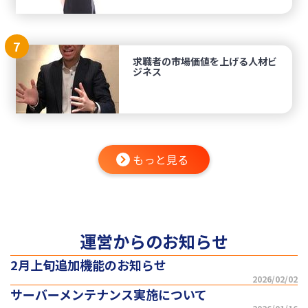
7
求職者の市場価値を上げる人材ビ
ジネス
もっと見る
運営からのお知らせ
2月上旬追加機能のお知らせ
2026/02/02
サーバーメンテナンス実施について