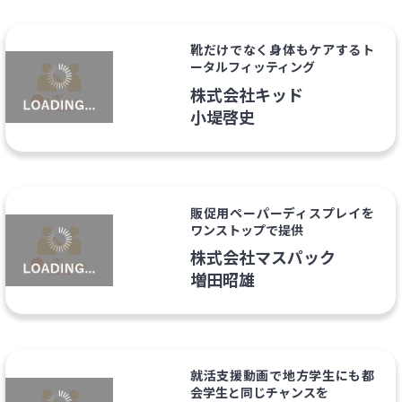
靴だけでなく身体もケアするト
ータルフィッティング
株式会社キッド
小堤啓史
販促用ペーパーディスプレイを
ワンストップで提供
株式会社マスパック
増田昭雄
就活支援動画で地方学生にも都
会学生と同じチャンスを