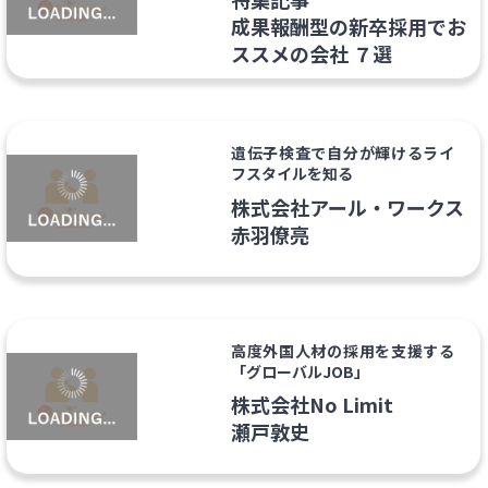
成果報酬型の新卒採用でお
ススメの会社 ７選
遺伝子検査で自分が輝けるライ
フスタイルを知る
株式会社アール・ワークス
赤羽僚亮
高度外国人材の採用を支援する
「グローバルJOB」
株式会社No Limit
瀬戸敦史