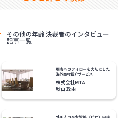
その他の年齢 決裁者のインタビュー
記事一覧
顧客へのフォローを大切にした
海外商材紹介サービス
株式会社MTA
秋山 政由
外国人の在留資格（ビザ）申請