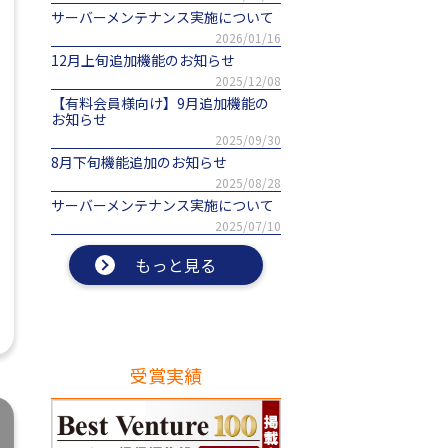
サーバーメンテナンス実施について
2026/01/16
12月上旬追加機能のお知らせ
2025/12/08
【有料会員様向け】9月追加機能の
お知らせ
2025/09/30
8月下旬機能追加のお知らせ
2025/08/28
サーバーメンテナンス実施について
2025/07/10
もっと見る
受賞実績