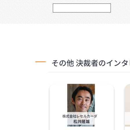
その他 決裁者のイン
株式会社レセルカーダ
松井隆雄