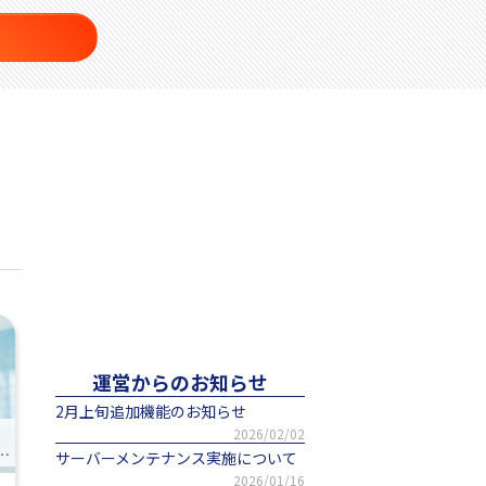
運営からのお知らせ
2月上旬追加機能のお知らせ
2026/02/02
人”を大切にする企業 3選
サーバーメンテナンス実施について
2026/01/16