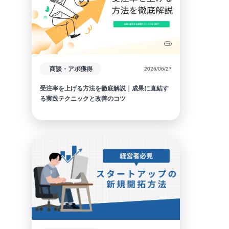
商談・アポ獲得
2026/06/27
受注率を上げる方法を徹底解説｜成果に直結す
る実践テクニックと改善のコツ