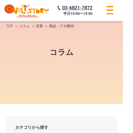
03-6821-7872
平日
10:00〜19:00
TOP
コラム
営業
商談・アポ獲得
コラム
カテゴリから探す