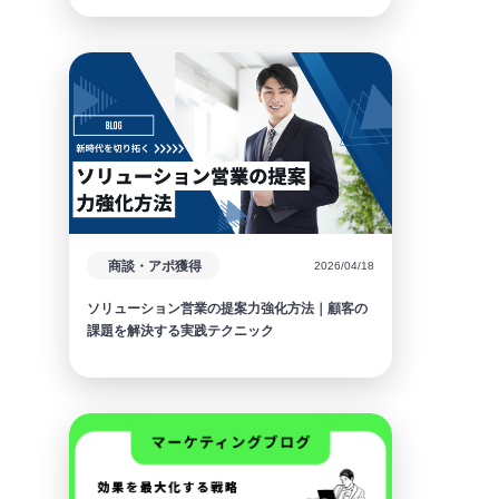
商談・アポ獲得
2026/04/18
ソリューション営業の提案力強化方法｜顧客の
課題を解決する実践テクニック