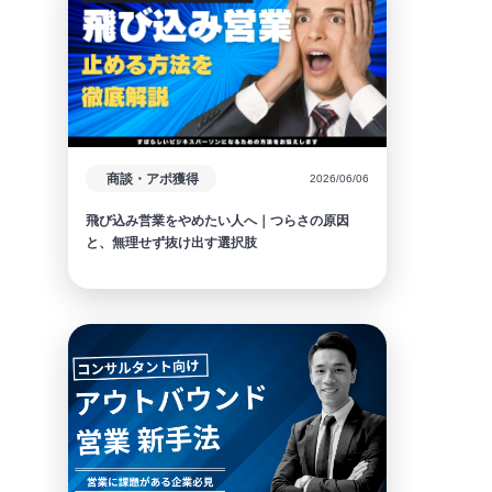
商談・アポ獲得
2026/06/06
飛び込み営業をやめたい人へ｜つらさの原因
と、無理せず抜け出す選択肢