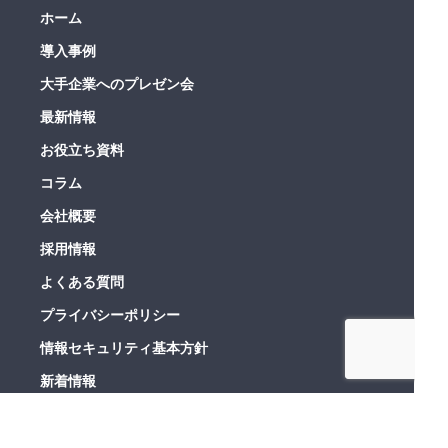
ホーム
導入事例
大手企業へのプレゼン会
最新情報
お役立ち資料
コラム
会社概要
採用情報
よくある質問
プライバシーポリシー
情報セキュリティ基本方針
新着情報
利用規約
お問い合わせ