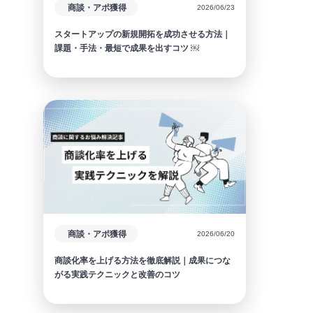
商談・アポ獲得
2026/06/23
スタートアップの新規開拓を成功させる方法｜
課題・手法・最短で成果を出すコツ ￼
商談・アポ獲得
2026/06/20
商談化率を上げる方法を徹底解説｜成果につな
がる実践テクニックと改善のコツ