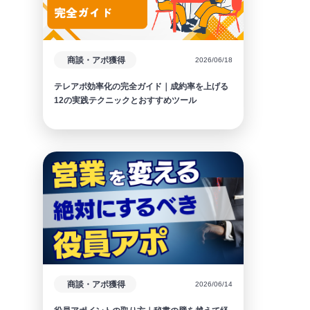
商談・アポ獲得
2026/06/18
テレアポ効率化の完全ガイド｜成約率を上げる
12の実践テクニックとおすすめツール
商談・アポ獲得
2026/06/14