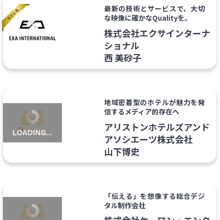
最新の技術とサービスで、大切
な映像に確かなQualityを。
株式会社エクサインターナ
ショナル
西 美砂子
地域密着型のホテルが魅力を発
信するメディア的存在へ
アリストンホテルズアンド
アソシエーツ株式会社
山下博史
「伝える」を想像する総合デジ
タル制作会社