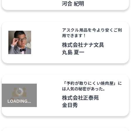
河合 紀明
アスクル用品を今より安くご利
用できます！
株式会社ナナ文具
丸島 夏一
「予約が取りにくい焼肉屋」に
は人気の秘密があった。
株式会社正泰苑
金日秀