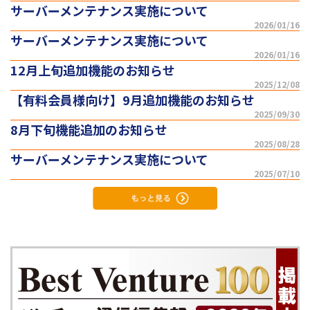
サーバーメンテナンス実施について
2026/01/16
サーバーメンテナンス実施について
2026/01/16
12月上旬追加機能のお知らせ
2025/12/08
【有料会員様向け】9月追加機能のお知らせ
2025/09/30
8月下旬機能追加のお知らせ
2025/08/28
サーバーメンテナンス実施について
2025/07/10