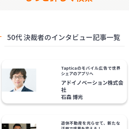
50代 決裁者のインタビュー記事一覧
Tapticaのモバイル広告で世界
シェアのアプリへ
アドイノベーション株式会
社
石森 博光
遊休不動産を光らせて、新たな
活用で世界を変える！