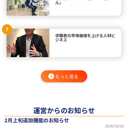
ル』
7
求職者の市場価値を上げる人材ビ
ジネス
もっと見る
運営からのお知らせ
2月上旬追加機能のお知らせ
2026/02/02