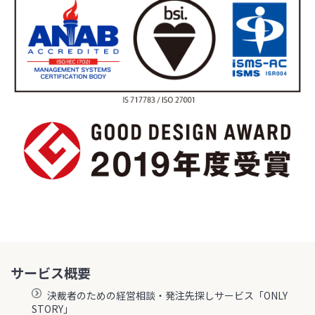
サービス概要
決裁者のための経営相談・発注先探しサービス「ONLY
STORY」