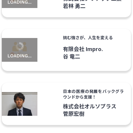
若林 勇二
挑む強さが、人生を変える
有限会社 Impro.
谷 竜二
日本の医療の発展をバックグラ
ウンドから支援！
株式会社オルソプラス
菅原宏樹