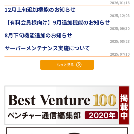
2026/01/16
12月上旬追加機能のお知らせ
2025/12/08
【有料会員様向け】9月追加機能のお知らせ
2025/09/30
8月下旬機能追加のお知らせ
2025/08/28
サーバーメンテナンス実施について
2025/07/10