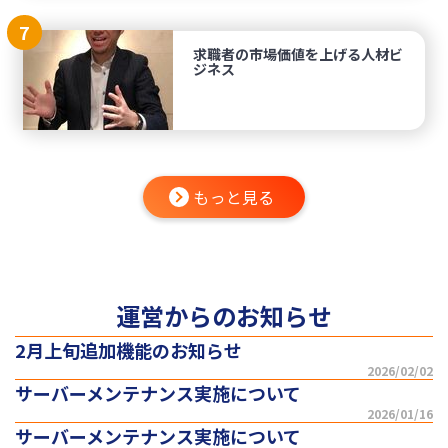
7
求職者の市場価値を上げる人材ビ
ジネス
もっと見る
運営からのお知らせ
2月上旬追加機能のお知らせ
2026/02/02
サーバーメンテナンス実施について
2026/01/16
サーバーメンテナンス実施について