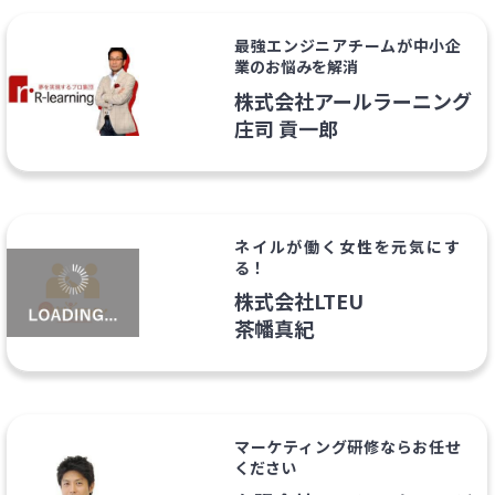
最強エンジニアチームが中小企
業のお悩みを解消
株式会社アールラーニング
庄司 貢一郎
ネイルが働く女性を元気にす
る！
株式会社LTEU
茶幡真紀
マーケティング研修ならお任せ
ください