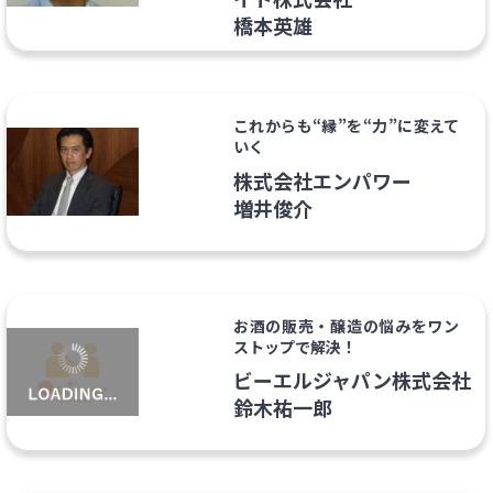
橋本英雄
これからも“縁”を“力”に変えて
いく
株式会社エンパワー
増井俊介
お酒の販売・醸造の悩みをワン
ストップで解決！
ビーエルジャパン株式会社
鈴木祐一郎