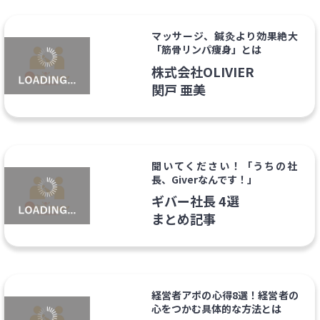
マッサージ、鍼灸より効果絶大
「筋骨リンパ痩身」とは
株式会社OLIVIER
関戸 亜美
聞いてください！「うちの社
長、Giverなんです！」
ギバー社長 4選
まとめ記事
経営者アポの心得8選！経営者の
心をつかむ具体的な方法とは