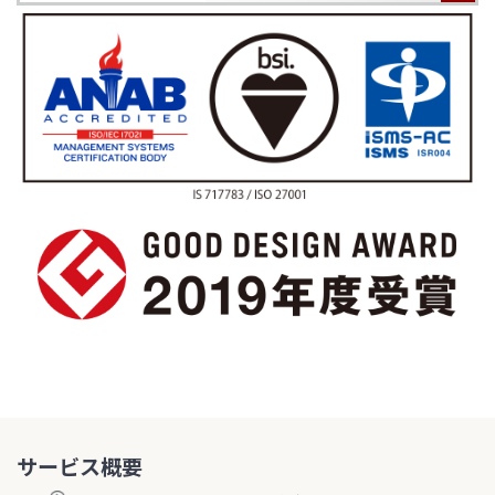
サービス概要