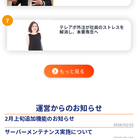
7
テレアポ外注が社員のストレスを
解消し、本業専念へ
もっと見る
運営からのお知らせ
2月上旬追加機能のお知らせ
2026/02/02
サーバーメンテナンス実施について
2026/01/16