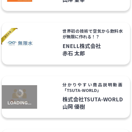
世界初の技術で空気から飲料水
が無限に作れる！？
ENELL株式会社
赤石 太郎
分かりやすい商品説明動画
「TSUTA-WORLD」
株式会社TSUTA-WORLD
山岡 優樹