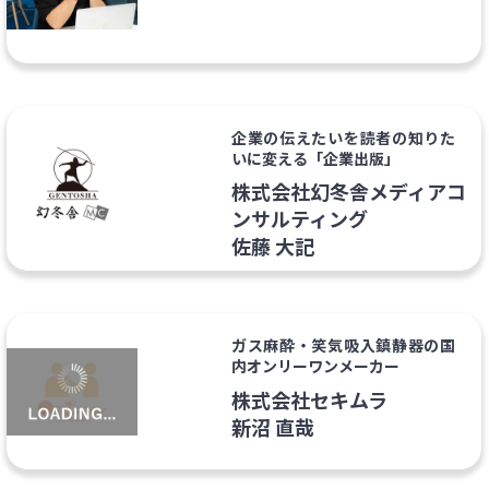
企業の伝えたいを読者の知りた
いに変える「企業出版」
株式会社幻冬舎メディアコ
ンサルティング
佐藤 大記
ガス麻酔・笑気吸入鎮静器の国
内オンリーワンメーカー
株式会社セキムラ
新沼 直哉