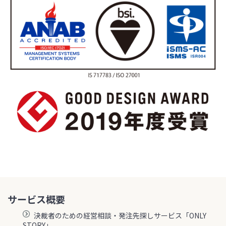
サービス概要
決裁者のための経営相談・発注先探しサービス「ONLY
STORY」