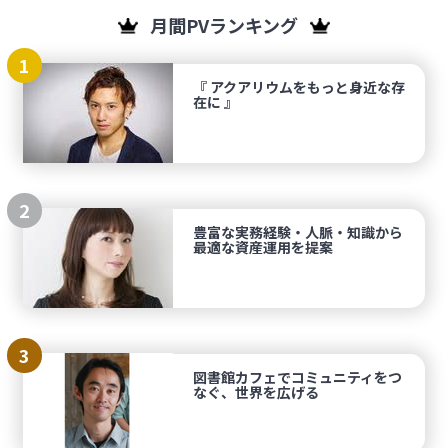
月間PVランキング
1
『 アクアリウムをもっと身近な存
在に 』
2
豊富な実務経験・人脈・知識から
最適な資産運用を提案
3
図書館カフェでコミュニティをつ
なぐ、世界を広げる