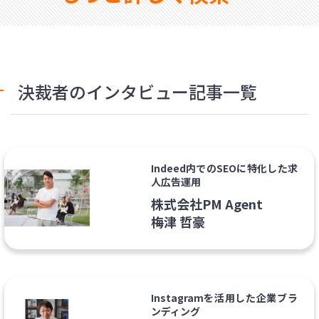
決裁者のインタビュー記事一覧
Indeed内でのSEOに特化した求
人広告運用
株式会社PM Agent
梅津 哲豪
Instagramを活用した企業ブラ
ンディング