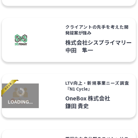
クライアントの先手を考えた開
発提案が強み
株式会社シスプライマリー
中田 隼一
LTV向上・新規事業ニーズ調査
『N1 Cycle』
OneBox 株式会社
鎌田 貴史