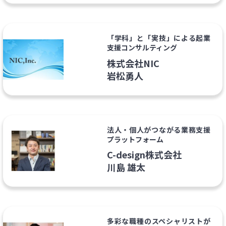
「学科」と「実技」による起業
支援コンサルティング
株式会社NIC
岩松勇人
法人・個人がつながる業務支援
プラットフォーム
C-design株式会社
川島 雄太
多彩な職種のスペシャリストが