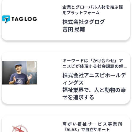
企業とグローバル人材を結ぶ採
用プラットフォーム
株式会社タグログ
吉田 晃輔
キーワードは「かけ合わせ」ア
ニスピが体現する社会課題の解
決方法
株式会社アニスピホールデ
ィングス
福祉業界で、人と動物の幸
せを追求する
障がい福祉サービス事業所
『ALAS』で自立サポート