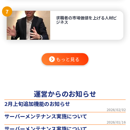
7
求職者の市場価値を上げる人材ビ
ジネス
もっと見る
運営からのお知らせ
2月上旬追加機能のお知らせ
2026/02/02
サーバーメンテナンス実施について
2026/01/16
サーバーメンテナンス実施について