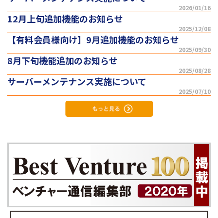
2026/01/16
12月上旬追加機能のお知らせ
2025/12/08
【有料会員様向け】9月追加機能のお知らせ
2025/09/30
8月下旬機能追加のお知らせ
2025/08/28
サーバーメンテナンス実施について
2025/07/10