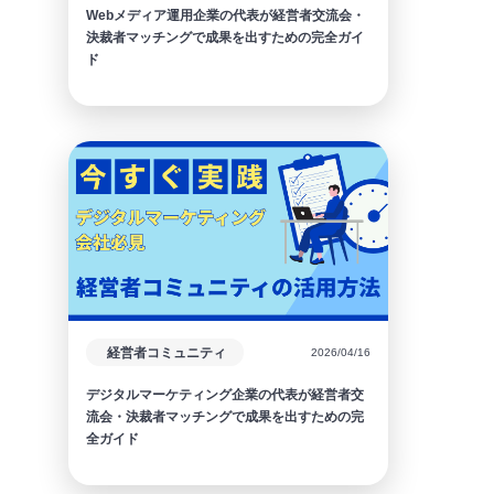
Webメディア運用企業の代表が経営者交流会・
決裁者マッチングで成果を出すための完全ガイ
ド
経営者コミュニティ
2026/04/16
デジタルマーケティング企業の代表が経営者交
流会・決裁者マッチングで成果を出すための完
全ガイド