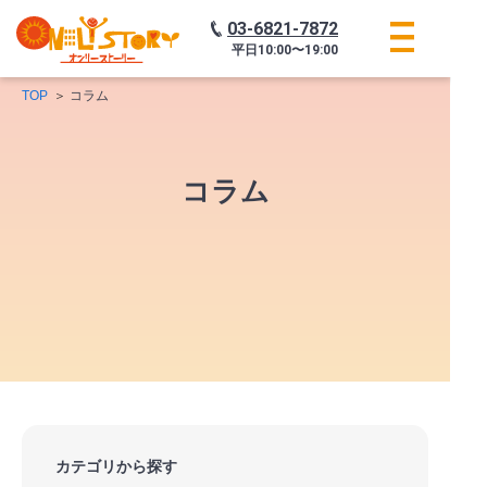
03-6821-7872
平日
10:00〜19:00
TOP
コラム
コラム
カテゴリから探す