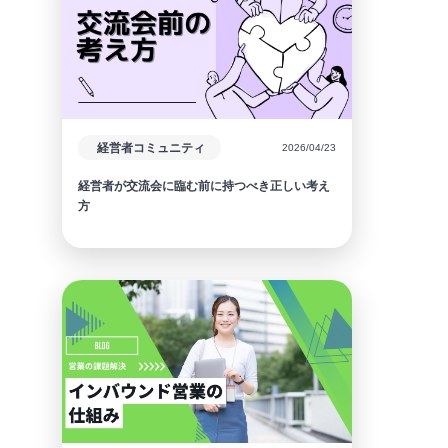
経営者コミュニティ
2026/04/23
経営者が交流会に臨む前に持つべき正しい考え
方