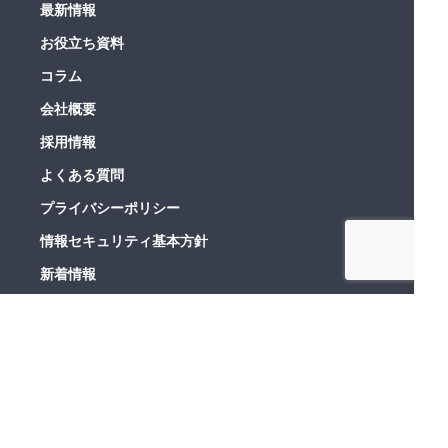
最新情報
お役立ち資料
コラム
会社概要
採用情報
よくある質問
プライバシーポリシー
情報セキュリティ基本方針
新着情報
利用規約
お問い合わせ
経営メンバーの発信
平野 哲也
代表取締役