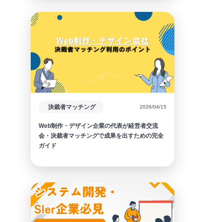
決裁者マッチング
2026/04/15
Web制作・デザイン企業の代表が経営者交流
会・決裁者マッチングで成果を出すための完全
ガイド