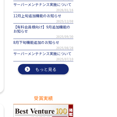
サーバーメンテナンス実施について
2026/01/16
12月上旬追加機能のお知らせ
2025/12/08
【有料会員様向け】9月追加機能の
お知らせ
2025/09/30
8月下旬機能追加のお知らせ
2025/08/28
サーバーメンテナンス実施について
2025/07/10
もっと見る
受賞実績