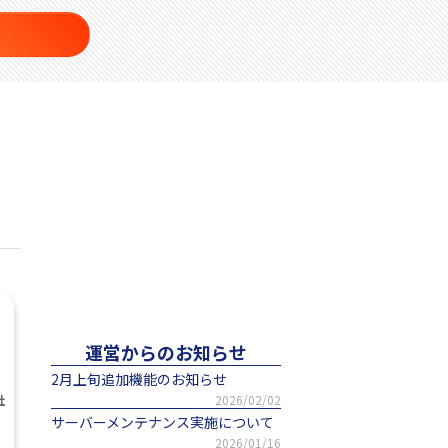
運営からのお知らせ
2月上旬追加機能のお知らせ
2026/02/02
社
サーバーメンテナンス実施について
2026/01/16