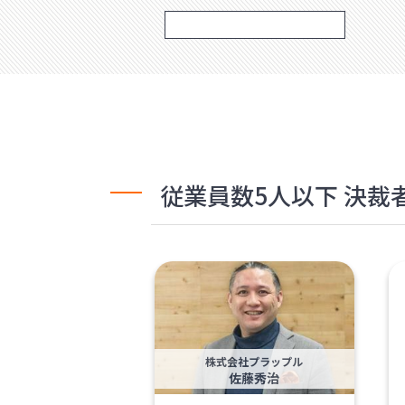
従業員数5人以下 決
株式会社プラップル
佐藤秀治